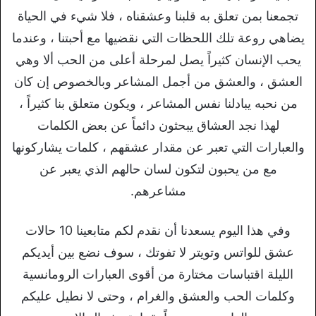
تجمعنا بمن تعلق به قلبنا وعشقناه ، فلا شيء في الحياة
يضاهي روعة تلك اللحظات التي نقضيها مع أحبتنا ، وعندما
يحب الإنسان كثيراً يصل لمرحلة أعلى من الحب ألا وهي
العشق ، والعشق من أجمل المشاعر وبالخصوص إن كان
من نحبه يبادلنا نفس المشاعر ، ويكون متعلق بنا كثيراً ،
لهذا نجد العشاق يبحثون دائماً عن بعض الكلمات
والعبارات التي تعبر عن مقدار عشقهم ، كلمات يشاركونها
مع من يحبون لتكون لسان حالهم الذي يعبر عن
مشاعرهم.
وفي هذا اليوم يسعدنا أن نقدم لكم متابعينا 10 حالات
عشق للواتس وتويتر لا تفوتك ، سوف نضع بين أيديكم
الليلة اقتباسات مختارة من أقوى العبارات الرومانسية
وكلمات الحب والعشق والغرام ، وحتى لا نطيل عليكم