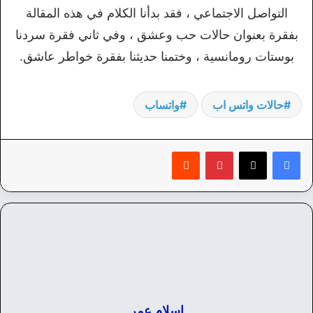
التواصل الاجتماعي ، فقد بدأنا الكلام في هذه المقالة
بفقرة بعنوان حالات حب وعشق ، وفي ثاني فقرة سردنا
بوستات رومانسية ، وختمنا حديثنا بفقرة خواطر عاشق.
حالات واتس اب
واتساب
بينتيريست
‏Reddit
اسلام عمر