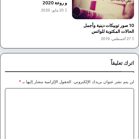
و روعة 2020
20 مايو، 2020
10 صور توبيكات دينية وأجمل
الحالات المكتوبة للواتس
27 أغسطس، 2019
اترك تعليقاً
لن يتم نشر عنوان بريدك الإلكتروني.
الحقول الإلزامية مشار إليها بـ
*
ا
ل
ت
ع
ل