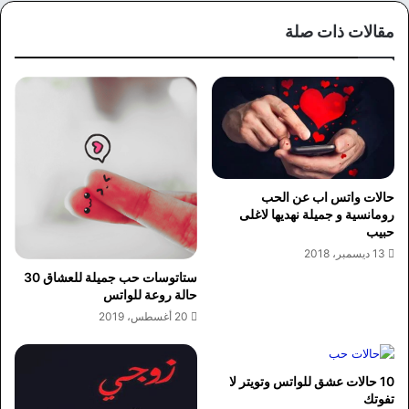
وك
مقالات ذات صلة
حالات واتس اب عن الحب
رومانسية و جميلة نهديها لاغلى
حبيب
13 ديسمبر، 2018
ستاتوسات حب جميلة للعشاق 30
حالة روعة للواتس
20 أغسطس، 2019
10 حالات عشق للواتس وتويتر لا
تفوتك