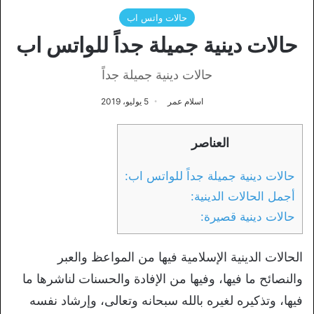
حالات واتس اب
حالات دينية جميلة جداً للواتس اب
حالات دينية جميلة جداً
اسلام عمر
5 يوليو، 2019
العناصر
حالات دينية جميلة جداً للواتس اب:
أجمل الحالات الدينية:
حالات دينية قصيرة:
الحالات الدينية الإسلامية فيها من المواعظ والعبر
والنصائح ما فيها، وفيها من الإفادة والحسنات لناشرها ما
فيها، وتذكيره لغيره بالله سبحانه وتعالى، وإرشاد نفسه