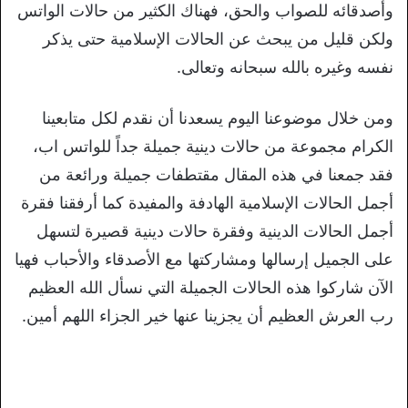
وأصدقائه للصواب والحق، فهناك الكثير من حالات الواتس
ولكن قليل من يبحث عن الحالات الإسلامية حتى يذكر
نفسه وغيره بالله سبحانه وتعالى.
ومن خلال موضوعنا اليوم يسعدنا أن نقدم لكل متابعينا
الكرام مجموعة من حالات دينية جميلة جداً للواتس اب،
فقد جمعنا في هذه المقال مقتطفات جميلة ورائعة من
أجمل الحالات الإسلامية الهادفة والمفيدة كما أرفقنا فقرة
أجمل الحالات الدينية وفقرة حالات دينية قصيرة لتسهل
على الجميل إرسالها ومشاركتها مع الأصدقاء والأحباب فهيا
الآن شاركوا هذه الحالات الجميلة التي نسأل الله العظيم
رب العرش العظيم أن يجزينا عنها خير الجزاء اللهم أمين.