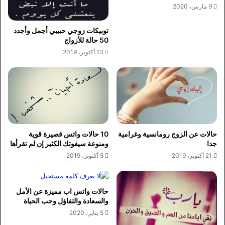
9 مارس، 2020
توبيكات زوجي حبيبي أجمل وأجدد
50 حالة للأزواج
13 أكتوبر، 2019
حالات عن الزوج رومانسية وغرامية
10 حالات واتس قصيرة قوية
جدا
ومنوعة سيفوتك الكثير إن لم تقرأها
21 أكتوبر، 2019
5 أكتوبر، 2019
حالات واتس اب مميزة عن الأمل
والسعادة والتفاؤل وحب الحياة
5 يناير، 2020