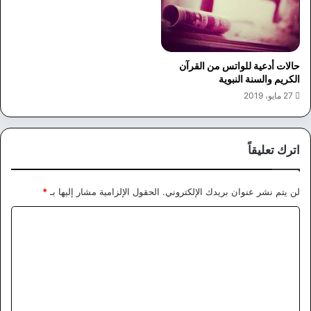
حالات أدعية للواتس من القرآن
الكريم والسنة النبوية
27 مايو، 2019
اترك تعليقاً
لن يتم نشر عنوان بريدك الإلكتروني.
الحقول الإلزامية مشار إليها بـ
*
ا
ل
ت
ع
ل