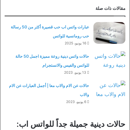
مقالات ذات صلة
عبارات واتس اب حب قصيرة أكثر من 50 رسالة
حب رومانسية للواتس
16 يونيو، 2025
حالات واتس دينية روعة مميزة اجمل 50 حالة
للواتس والفيس والانستجرام
13 يونيو، 2023
حالات عن الام والاب معا | أجمل العبارات عن الام
والاب
6 يونيو، 2023
حالات دينية جميلة جداً للواتس اب: