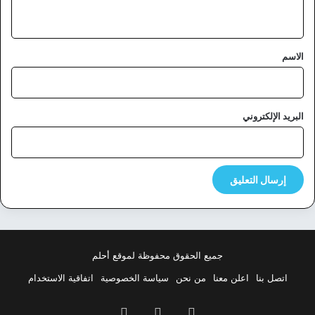
ي
ق
*
الاسم
البريد الإلكتروني
جميع الحقوق محفوظة لموقع أحلم
اتصل بنا
اعلن معنا
من نحن
سياسة الخصوصية
اتفاقية الاستخدام
فيسبوك
‫X
بينتيريست