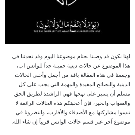
لهنا نكون قد وصلنا لختام موضوعنا اليوم وقد تحدثنا في
هذا الموضوع عن حالات دينية جميلة جداً للواتس اب،
وجمعنا في هذه المقالة باقة من أجمل وأحلى الحالات
الدينية والنصائح المفيدة والمهمة التي يجب على كل
مسلم أن يسير على نهجها فهي الراشدة لطريق الحق
والصواب والخير، فإن أعجبتكم هذه الحالات الرائعة لا
تنسوا مشاركتها مع الأصدقاء والأقارب، وانتظرونا في
موضوع آخر عبر قسم حالات الواتس قريباً إن شاء الله.