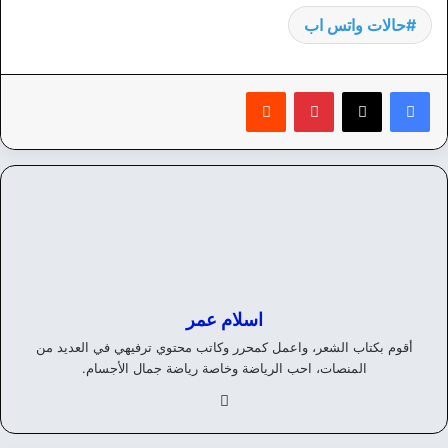
حالات واتس اب
بينتيريست
‏Reddit
اسلام عمر
أقوم بكتاب الشعر، واعمل كمحرر وكاتب محتوي ترفيهي في العديد من
المنصات، احب الرياضة وخاصة رياضة جمال الأجسام.
في
سب