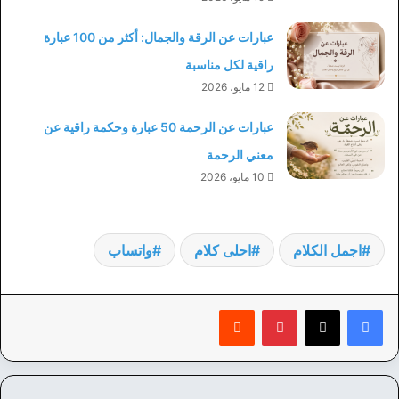
عبارات عن الرقة والجمال: أكثر من 100 عبارة
راقية لكل مناسبة
12 مايو، 2026
عبارات عن الرحمة 50 عبارة وحكمة راقية عن
معني الرحمة
10 مايو، 2026
اجمل الكلام
احلى كلام
واتساب
بينتيريست
‏Reddit