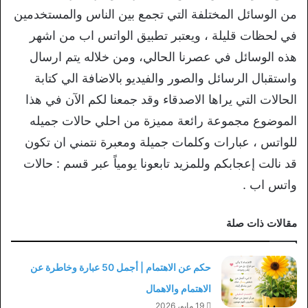
من الوسائل المختلفة التي تجمع بين الناس والمستخدمين
في لحظات قليلة ، ويعتبر تطبيق الواتس اب من اشهر
هذه الوسائل في عصرنا الحالي، ومن خلاله يتم ارسال
واستقبال الرسائل والصور والفيديو بالاضافة الي كتابة
الحالات التي يراها الاصدقاء وقد جمعنا لكم الآن في هذا
الموضوع مجموعة رائعة مميزة من احلي حالات جميله
للواتس ، عبارات وكلمات جميلة ومعبرة نتمني ان تكون
قد نالت إعجابكم وللمزيد تابعونا يومياً عبر قسم : حالات
واتس اب .
مقالات ذات صلة
حكم عن الاهتمام | أجمل 50 عبارة وخاطرة عن
الاهتمام والاهمال
19 مايو، 2026