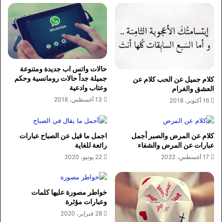
حالات واتس اب جديدة ومتنوعة
جميلة جداً حالات رومانسية وحكم
كلام جميل عن الحب كلام عن
وعتاب وادعية
العشق والغرام
13 أغسطس، 2018
16 أكتوبر، 2018
كلام عن المرض والصبر أجمل
اجمل ما قيل عن الصباح عبارات
عبارات عن المرض والشفاء
رائعة للغاية
17 أغسطس، 2022
22 يونيو، 2020
خواطر مصورة عليها كلمات
وعبارات مؤثرة
28 فبراير، 2020