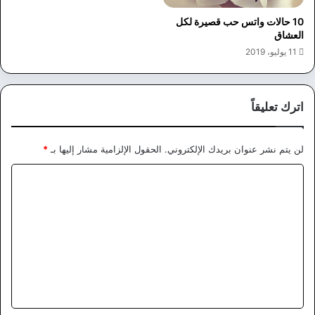
10 حالات واتس حب قصيرة لكل
العشاق
11 يوليو، 2019
اترك تعليقاً
لن يتم نشر عنوان بريدك الإلكتروني.
الحقول الإلزامية مشار إليها بـ
*
ا
ل
ت
ع
ل
ي
ق