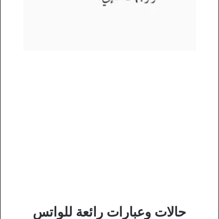
حالات وعبارات رائعة للواتس