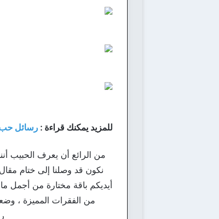
للمزيد يمكنك قراءة :
رسائل حب 
من الرائع أن يعرف الحبيب أننا 
نكون قد وصلنا إلى ختام مقال 
أيديكم باقة مختارة من أجمل ما 
من الفقرات المميزة ، وضعن
رو