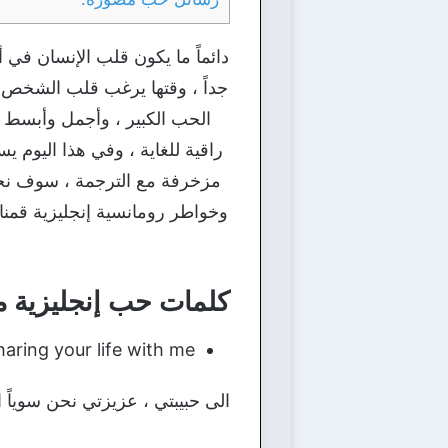
دائماً ما يكون قلب الإنسان في 
جداً ، وقتها يرغب قلب الشخص 
الحب الكبير ، وأجمل وأبسط 
راقية للغاية ، وفي هذا اليوم 
مزخرفة مع الترجمة ، سوف نج
وخواطر رومانسية إنجليزية قمنا ب
كلمات حب إنجليزية مت
aring your life with me.
الى حبيبتي ، عزيزتي نحن سوياً 