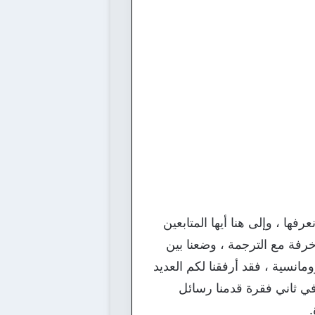
فها ، وإلى هنا أيها المتابعين
خرفة مع الترجمة ، وضعنا بين
انسية ، فقد أرفقنا لكم العديد
في ثاني فقرة قدمنا رسائل
.