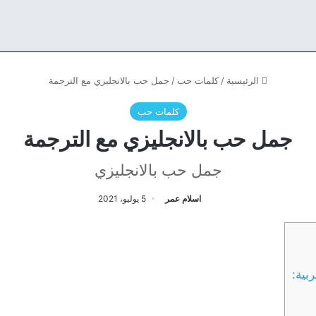
الرئيسية
/
كلمات حب
/
جمل حب بالانجليزي مع الترجمة
كلمات حب
جمل حب بالانجليزي مع الترجمة
جمل حب بالانجليزي
اسلام عمر
5 يوليو، 2021
بية: