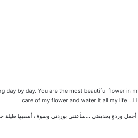
sing day by day. You are the most beautiful flower in m
care of my flower and water it all my life …I 
نك أجمل وردةٍ بحديقتي …سأعتني بوردتي وسوف أسقيها طيلة حيات