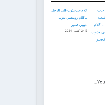
كلام حب يذوب قلب الرجل
.. كلام رومنسي يذوب
حبيبي قصير
24 أكتوبر، 2024
You 