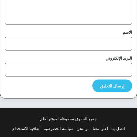
ل
ي
ق
*
الاسم
البريد الإلكتروني
جميع الحقوق محفوظة لموقع أحلم
اتصل بنا
اعلن معنا
من نحن
سياسة الخصوصية
اتفاقية الاستخدام