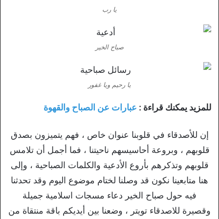
يا رب
صباح الخير
يا رحيم ويا غفور
للمزيد يمكنك قراءة :
عبارات عن الصباح والقهوة
إن للأصدقاء في قلوبنا عنوان خاص ، فهم يتميزون بصدق
قلوبهم ، وبروعة أحاسيسهم ناحيتنا ، فما أجمل أن تلامس
قلوبهم وتذكرهم بأروع الأدعية والكلمات الصباحية ، وإلى
هنا متابعينا نكون قد وصلنا لختام موضوع اليوم وقد تحدثنا
فيه حول صباح الخير دعاء مسجات اسلامية جميلة
وقصيرة للاصدقاء تويتر ، وضعنا بين أيديكم باقة منتقاة من