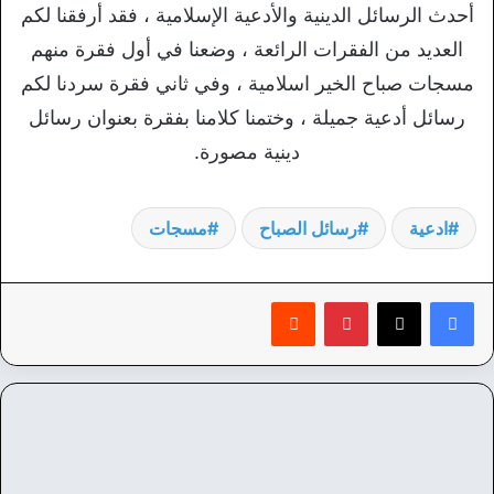
أحدث الرسائل الدينية والأدعية الإسلامية ، فقد أرفقنا لكم
العديد من الفقرات الرائعة ، وضعنا في أول فقرة منهم
مسجات صباح الخير اسلامية ، وفي ثاني فقرة سردنا لكم
رسائل أدعية جميلة ، وختمنا كلامنا بفقرة بعنوان رسائل
دينية مصورة.
ادعية
رسائل الصباح
مسجات
بينتيريست
‏Reddit