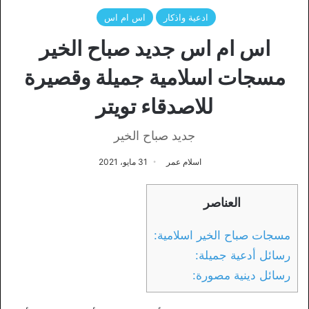
ادعية واذكار
اس ام اس
اس ام اس جديد صباح الخير
مسجات اسلامية جميلة وقصيرة
للاصدقاء تويتر
جديد صباح الخير
اسلام عمر
31 مايو، 2021
العناصر
مسجات صباح الخير اسلامية:
رسائل أدعية جميلة:
رسائل دينية مصورة: