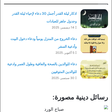
اذكار ليلة القدر أجمل 30 دعاء لإحياء ليلة القدر
وجدول جاهز للعبادات
14 ديسمبر، 2025
دعاء الخروج من المنزل يومياً ودعاء دخول البيت
وأدعية السفر
5 أكتوبر، 2025
دعاء للوالدين بالصحة والعافية وطول العمر وادعية
للوالدين المتوفيين
30 سبتمبر، 2025
رسائل دينية مصورة: