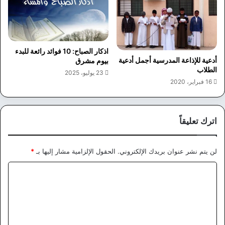
اذكار الصباح: 10 فوائد رائعة للبدء
أدعية للإذاعة المدرسية أجمل أدعية
بيوم مشرق
الطلاب
23 يوليو، 2025
16 فبراير، 2020
اترك تعليقاً
لن يتم نشر عنوان بريدك الإلكتروني.
الحقول الإلزامية مشار إليها بـ
*
ا
ل
ت
ع