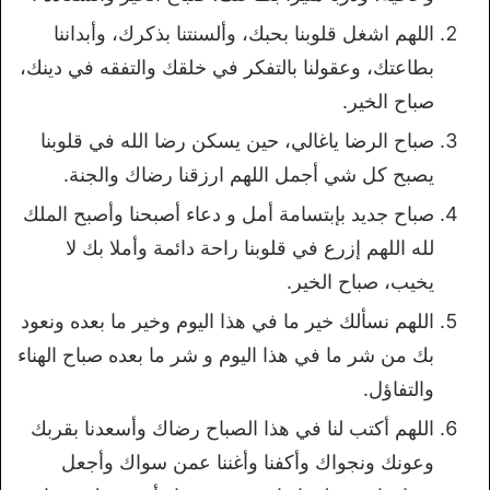
اللهم اشغل قلوبنا بحبك، وألسنتنا بذكرك، وأبداننا
بطاعتك، وعقولنا بالتفكر في خلقك والتفقه في دينك،
صباح الخير.
صباح الرضا ياغالي، حين يسكن رضا الله في قلوبنا
يصبح كل شي أجمل اللهم ارزقنا رضاك والجنة.
صباح جديد بإبتسامة أمل و دعاء أصبحنا وأصبح الملك
لله اللهم إزرع في قلوبنا راحة دائمة وأملا بك لا
يخيب، صباح الخير.
اللهم نسألك خير ما في هذا اليوم وخير ما بعده ونعود
بك من شر ما في هذا اليوم و شر ما بعده صباح الهناء
والتفاؤل.
اللهم أكتب لنا في هذا الصباح رضاك وأسعدنا بقربك
وعونك ونجواك وأكفنا وأغننا عمن سواك وأجعل