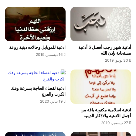
أدعية شهر رجب أفضل 5 أدعية
ادعية للموبايل وحالات دينية روعة
مستجابة بإذن الله
16 ديسمبر، 2019
30 يونيو، 2019
ادعية لقضاء الحاجة بسرعة وفك
الكرب والفرج
19 يناير، 2020
ادعية اسلامية مكتوبة باقة من
أجمل الادعية والاذكار الدينية
27 ديسمبر، 2019