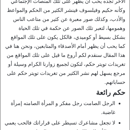
الآخر تجده يحب أن يظهر على تلك المنصات الإجتماعي
وكأنه حكيم وفيلسوف فينشر الكثير من الحكم والمواعظ
والأدب، وكذلك صور معبرة عن كثير من متاعب الناس
وهمومها، لتعبر تلك الصور عن حكمة في تلك الحياة
بشكل بسيط أو كوميدي، فالكل يكون على تلك المواقع
كما يحب أن يظهر أمام الأصدقاء والمتابعين، ونحن هنا في
هذا المقال سنقدم لكم أروع ما قيل على تلك المواقع من
تغريدات تويتر حكم، لتكون لجميع زوارنا الكرام وسيلة أو
مرجع يسهل لهم نشر الكثير من تغريدات تويتر حكم على
حساباتهم.
حكم رائعة
الرجل الصامت رجل مفكر و المرأة الصامته إمرأة
غاضبة.
لا تجعل مشاعرك تسيطر على قراراتك فالحب يعمي