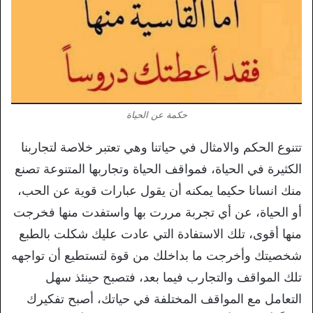
حكمة عن الحياة
تتنوع الحكم والامثال في حياتنا وهي تعتبر خلاصة لتجاربنا
الكثيرة في الحياة، فمواقف الحياة وتجاربها المتنوعة تصنع
منك انسانا حكيما يمكنه أن يقول عبارات قوية عن الحب،
أو الحياة، عن أي تجربة مررت بها واستفدت منها فخرجت
منها أقوى، تلك الاستفادة التي عادت عليك شكلت بالطبع
شخصيتك وأخرجت ما بداخلك من قوة لتستطيع أن تواجهه
تلك المواقف والتجارب فيما بعد، فتصبح حينئذ سهل
التعامل مع المواقف المختلفة في حياتك، أصبح تفكيرك