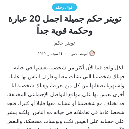
أقوال وحكم
تويتر حكم جميلة اجمل 20 عبارة
وحكمة قوية جداً
تويتر حكم
أميمة محمود
11 سبتمبر، 2019
لكل واحد فينا الأن أكثر من شخصية يعيشها في حياته،
فهناك شخصيتنا التي نشأت معنا وتعارف الناس بها علينا،
واشتهرنا بصفاتها بين كل من يعرفنا، وهناك شخصية لنا
أخرى نعيش بها على مواقع التواصل الإجتماعي المختلفة،
قد تختلف مع شخصيتنا أو تتشابه معها قليلا أو كثيرا، فتجد
شخصا عاديا في تعاملاته في حياته مع الناس، ولكنه ينشر
على حسابه على الفيس نكت وبوستات مضحكة، والبعض