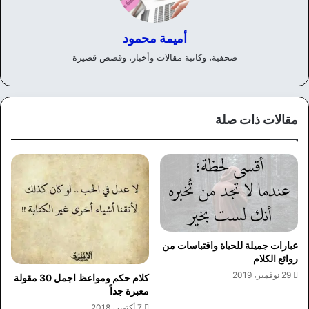
أميمة محمود
صحفية، وكاتبة مقالات وأخبار، وقصص قصيرة
مقالات ذات صلة
عبارات جميلة للحياة واقتباسات من
روائع الكلام
29 نوفمبر، 2019
كلام حكم ومواعظ اجمل 30 مقولة
معبرة جداً
7 أكتوبر، 2018