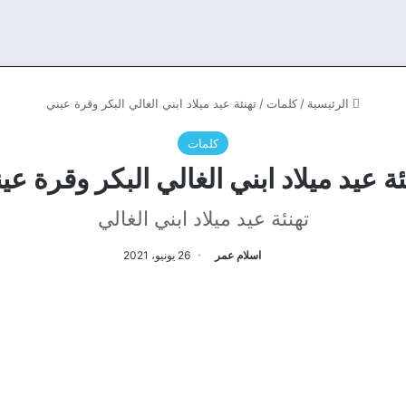
الرئيسية
/
كلمات
/
تهنئة عيد ميلاد ابني الغالي البكر وقرة عيني
كلمات
ئة عيد ميلاد ابني الغالي البكر وقرة عي
تهنئة عيد ميلاد ابني الغالي
اسلام عمر
26 يونيو، 2021