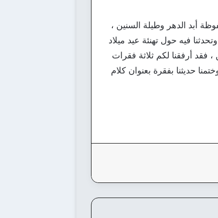
وظة أبد الدهر وطيلة السنين ،
تحدثنا فيه حول تهنئة عيد ميلاد
 ، فقد أرفقنا لكم ثلاثة فقرات
تمنا حديثنا بفقرة بعنوان كلام