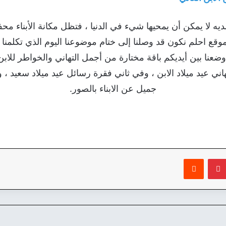
ديه لا يمكن أن يمحيها شيء في الدنيا ، فتظل مكانة الأبناء محف
 موقع احلم نكون قد وصلنا إلى ختام موضوعنا اليوم الذي تكلمنا و
وضعنا بين أيديكم باقة مختارة من أجمل التهاني والخواطر للابن
ي عيد ميلاد الابن ، وفي ثاني فقرة رسائل عيد ميلاد سعيد ، وخ
جميل عن الابناء بالصور.
بينتيريست
‏Reddit