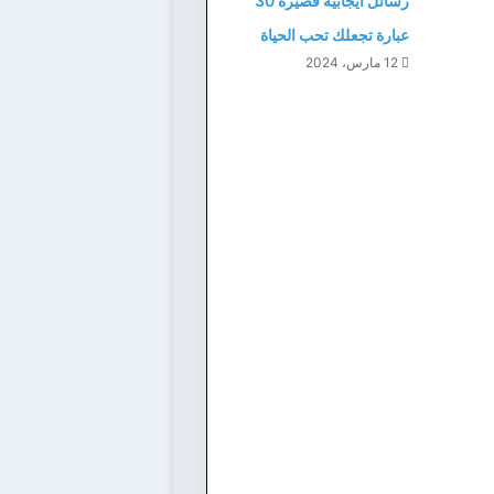
رسائل ايجابية قصيرة 30
عبارة تجعلك تحب الحياة
12 مارس، 2024