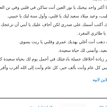
 أكتر واحد بيحبك يا نور العين أنت ساكن في قلبي وفي نن الع
، وعيد ميلاد سعيد ليك يا قلبي، وأول سنة ليك يا حبيبي.
ادك أكتب أسمك على صدري لكن أخاف عليك يا أبني أن تزعجك 
ا طائري المغرد.
 دهب أنت أغلي بهديك عمري وقلبي يا ريت يسوي.
عيد، وأتمنى لك حياة سعيدة.
دة أخلاقك جميلة بادعيلك في أجمل يوم لك بحياة سعيدة كل
قلبي كل عام وأنت بألف خير، كل عام وأنت إلى الله أقرب وأقر
ن لابيه