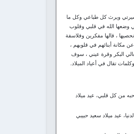
 مسيرتي ويرث كل طباعي وكل ما
لتي وضعها الله في قلبي وقلوب
ن نحصيها ، قالها مفكرين وفلاسفة
عن مكانة أبنائهم في قلوبهم ،
الغالي البكر وقرة عيني ، سوف
مات تقال في أعياد الميلاد.
به من كل قلبي، عيد ميلاد
نيا، عيد ميلاد سعيد حبيبي