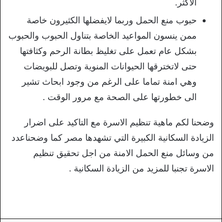
الاكثر.
حبوب منع الحمل وربما لايفضلها الكثيرون خاصة
ممن ينسون المواعيد الخاصة بتناول الحبوب والحبوب
بشكل عام تعمل على تغليظ بطانة الرحم وكثافتها
حتى لاتخترقها الحيوانات المنوية وتصل للبويضات
وهي امنة تماما على الرغم من وجود ابحاث تشير
الى خطورتها على الصحة مع مرور الوقت .
وضحنا لكم ماهية تنظيم الاسرة مع التاكيد على اضرار
الزيادة السكانية الكبيرة التي تشهدها مصر كما وضحناعدد
من وسائل منع الحمل الامنة من اجل تحقيق تنظيم
الاسرة تجنبا للمزيد من الزيادة السكانية .