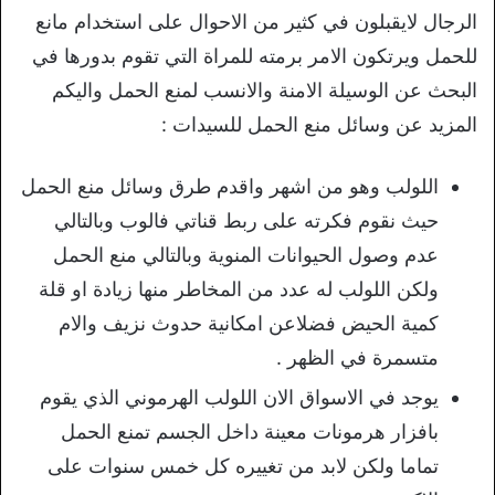
الرجال لايقبلون في كثير من الاحوال على استخدام مانع
للحمل ويرتكون الامر برمته للمراة التي تقوم بدورها في
البحث عن الوسيلة الامنة والانسب لمنع الحمل واليكم
المزيد عن وسائل منع الحمل للسيدات :
اللولب وهو من اشهر واقدم طرق وسائل منع الحمل
حيث نقوم فكرته على ربط قناتي فالوب وبالتالي
عدم وصول الحيوانات المنوية وبالتالي منع الحمل
ولكن اللولب له عدد من المخاطر منها زيادة او قلة
كمية الحيض فضلاعن امكانية حدوث نزيف والام
متسمرة في الظهر .
يوجد في الاسواق الان اللولب الهرموني الذي يقوم
بافزار هرمونات معينة داخل الجسم تمنع الحمل
تماما ولكن لابد من تغييره كل خمس سنوات على