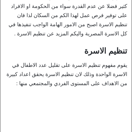
كثير فضلا عن عدم القدرة سواء من الحكومة او الافراد
على توفير فرص عمل لهذا الكم من السكان لذا فان
تنظيم الاسرة اصبح من الامور الهامة الواجب تنفيذها في
كل الاسرة المصرية واليكم المزيد عن تنظيم الاسرة .
تنظيم الاسرة
يقوم مفهوم تنظيم الاسرة على تقليل عدد الاطفال في
الاسرة الواحدة وذلك لان تنظيم الاسرة يحقق اعداد كبيرة
من الاهداف على المستوى الفردي والمجتمعي منها :