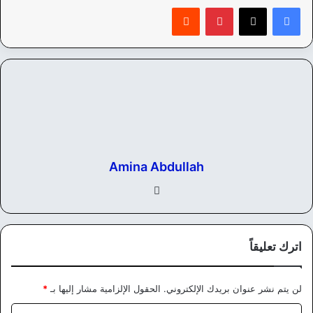
بينتيريست
‏Reddit
Amina Abdullah
في
سب
وك
اترك تعليقاً
لن يتم نشر عنوان بريدك الإلكتروني.
الحقول الإلزامية مشار إليها بـ
*