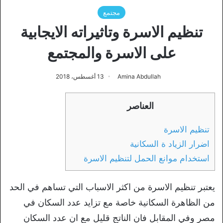
مجتمع
تنظيم الاسرة وتاثيراته الايجابية
على الاسرة والمجتمع
Amina Abdullah
13 أغسطس، 2018
العناصر
تنظيم الاسرة
اضرار الزياد ة السكانية
استخدام موانع الحمل لتنظيم الاسرة
يعتبر تنظيم الاسرة من اكثر الاسباب التي تساهم في الحد
من الظاهرة السكانية خاصة مع تزايد عدد السكان في
مصر وفي المقابل فان الناتج قليل مع ان عدد السكان