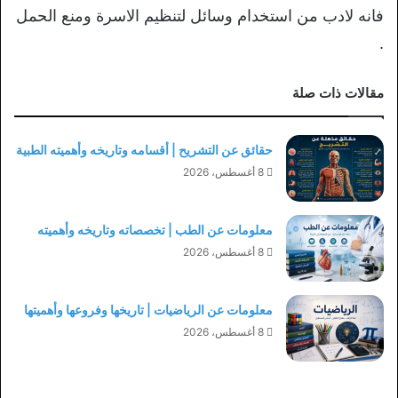
فانه لادب من استخدام وسائل لتنظيم الاسرة ومنع الحمل
.
مقالات ذات صلة
حقائق عن التشريح | أقسامه وتاريخه وأهميته الطبية
8 أغسطس، 2026
معلومات عن الطب | تخصصاته وتاريخه وأهميته
8 أغسطس، 2026
معلومات عن الرياضيات | تاريخها وفروعها وأهميتها
8 أغسطس، 2026