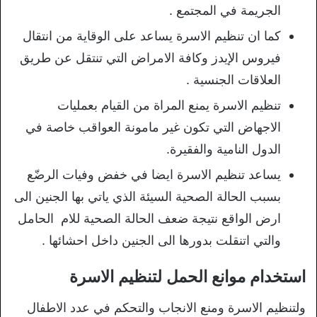
الجريمة في المجتمع .
كما ان تنظيم الاسرة يساعد على الوقاية من انتقال
فيروس الإيدز وكافة الامراض التي تنتقل عن طريق
العلاقات الجنسية .
تنظيم الاسرة يمنع المراة من القيام بعمليات
الاجهاض التي تكون غير مامونة العواقب خاصة في
الدول النامية والفقيرة.
يساعد تنظيم الاسرة ايضا في خفض وفيات الرضّع
بسبب الحالة الصحية السيئة الذي ياتي بها الجنين الى
ارض الواقع نتيجة ضعف الحالة الصحية للام الحامل
والتي اتنقلت بدورها الى الجنين داخل احشائها .
استخدام موانع الحمل لتنظيم الاسرة
ولتنظيم الاسرة ومنع الانجاب والتحكم في عدد الاطفال