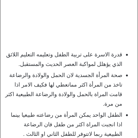
قدرة الاسرة على تربية الطفل وتعليمه التعليم اللائق
الذي يؤهلل لمواكبة العصر الحديث والمستقبل.
صحة المرأة الجسدية لان الحمل والولادة والرضاعة
تاخذ من المرأة اكثر مماتعطي لها فكيف الامر اذا
قامت المراة بالحمل والولادة والرضاعة الطبيعية اكثر
من مرة.
الطفل الواحد يمكن المرأة من رضاعته طبيعيا بينما
اذا انجبت المراة اكثر من طفل فان الرضاعة
الطبيعية ربما لاتتوفر للطفل الثاني او الثالث .