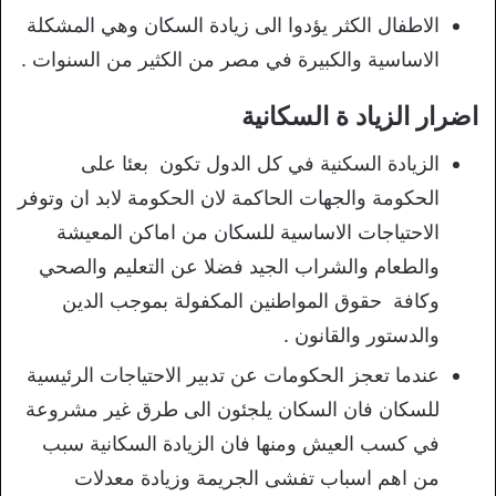
الاطفال الكثر يؤدوا الى زيادة السكان وهي المشكلة
الاساسية والكبيرة في مصر من الكثير من السنوات .
اضرار الزياد ة السكانية
الزيادة السكنية في كل الدول تكون بعئا على
الحكومة والجهات الحاكمة لان الحكومة لابد ان وتوفر
الاحتياجات الاساسية للسكان من اماكن المعيشة
والطعام والشراب الجيد فضلا عن التعليم والصحي
وكافة حقوق المواطنين المكفولة بموجب الدين
والدستور والقانون .
عندما تعجز الحكومات عن تدبير الاحتياجات الرئيسية
للسكان فان السكان يلجئون الى طرق غير مشروعة
في كسب العيش ومنها فان الزيادة السكانية سبب
من اهم اسباب تفشى الجريمة وزيادة معدلات