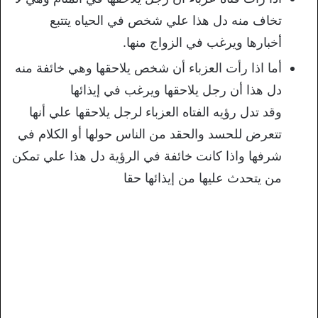
تخاف منه دل هذا علي شخص في الحياه يتتبع
أخبارها ويرغب في الزواج منها.
أما اذا رأت العزباء أن شخص يلاحقها وهي خائفة منه
دل هذا أن رجل يلاحقها ويرغب في إيذائها
وقد تدل رؤيه الفتاه العزباء لرجل يلاحقها علي أنها
تتعرض للحسد والحقد من الناس حولها أو الكلام في
شرفها واذا كانت خائفة في الرؤية دل هذا علي تمكن
من يتحدث عليها من إيذائها حقا