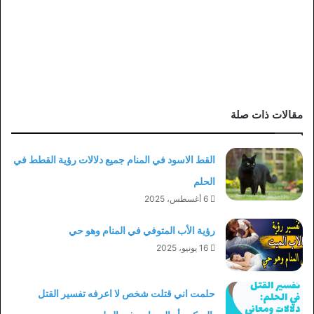
مقالات ذات صلة
القط الاسود في المنام جميع دلالات رؤية القطط في
الحلم
6 أغسطس، 2025
رؤية الأب المتوفي في المنام وهو حي
16 يونيو، 2025
حلمت اني قتلت شخص لا اعرفه تفسير القتل