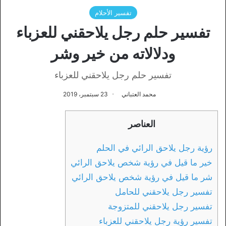
تفسير الأحلام
تفسير حلم رجل يلاحقني للعزباء
ودلالاته من خير وشر
تفسير حلم رجل يلاحقني للعزباء
محمد العتباني
23 سبتمبر، 2019
العناصر
رؤية رجل يلاحق الرائي في الحلم
خير ما قيل في رؤية شخص يلاحق الرائي
شر ما قيل في رؤية شخص يلاحق الرائي
تفسير رجل يلاحقني للحامل
تفسير رجل يلاحقني للمتزوجة
تفسير رؤية رجل يلاحقني للعزباء