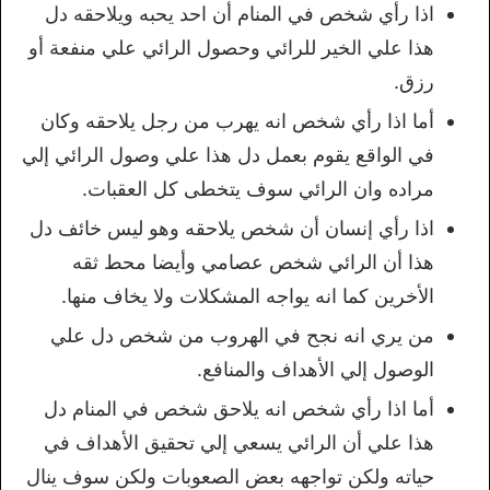
اذا رأي شخص في المنام أن احد يحبه ويلاحقه دل
هذا علي الخير للرائي وحصول الرائي علي منفعة أو
رزق.
أما اذا رأي شخص انه يهرب من رجل يلاحقه وكان
في الواقع يقوم بعمل دل هذا علي وصول الرائي إلي
مراده وان الرائي سوف يتخطى كل العقبات.
اذا رأي إنسان أن شخص يلاحقه وهو ليس خائف دل
هذا أن الرائي شخص عصامي وأيضا محط ثقه
الأخرين كما انه يواجه المشكلات ولا يخاف منها.
من يري انه نجح في الهروب من شخص دل علي
الوصول إلي الأهداف والمنافع.
أما اذا رأي شخص انه يلاحق شخص في المنام دل
هذا علي أن الرائي يسعي إلي تحقيق الأهداف في
حياته ولكن تواجهه بعض الصعوبات ولكن سوف ينال