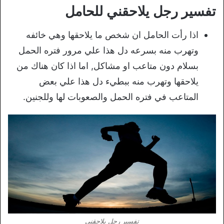
تفسير رجل يلاحقني للحامل
اذا رأت الحامل ان شخص ما يلاحقها وهي خائفه
وتهرب منه بسرعه دل هذا علي مرور فتره الحمل
بسلام دون متاعب او مشاكل, اما اذا كان هناك من
يلاحقها وتهرب منه ببطيء دل هذا علي بعض
المتاعب في فتره الحمل والصعوبات لها وللجنين.
تفسير رجل يلاحقني