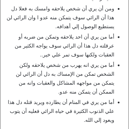
ومن أن يري أن شخص يلاحقه وامسك به فعلا دل
هذا أن الرائي سوف يتمكن منه عدو ا وان الرائي لن
يستطيع الوصول إلي أهدافه.
أما من يري أن احد يلاحقه وتمكن من ضربه أو
عرقلته دل هذا أن الرائي سوف يواجه الكثير من
العقبات ولكنها سوف تمر علي خير..
أما من يري انه يهرب من شخص يلاحقه ولكن
الشخص تمكن من الإمساك به دل أن الرائي لن
يتمكن من مواجهه المشاكل والعقبات وانه من
الممكن أن يتمكن منه عدو.
أما من يري في المنام أن يطارده ويريد قتله دل هذا
علي الذنوب الكثيرة في حياه الرائي فعليه أن يتوب
ويعود إلي الله.