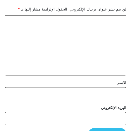
لن يتم نشر عنوان بريدك الإلكتروني.
الحقول الإلزامية مشار إليها بـ
*
ا
ل
ت
ع
ل
ي
ق
*
الاسم
البريد الإلكتروني