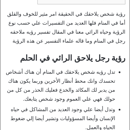
رؤية شخص يلاحقك في الحقيقة امر مثير للخوف والقلق
أما في المنام فلها العديد من التفسيرات علي حسب نوع
الرؤية وحياه الرائي معنا في المقال تفسير رؤيه ملاحقه
رجل في المنام وما قاله علماء التفسير عن هذه الرؤية
رؤية رجل يلاحق الرائي في الحلم
تدل رؤيه شخص يلاحقك في المنام أن هناك أشخاص
تحسدك وانك محط أنظار الأخرين وربما يكون هناك
من يدبر لك المكائد والخدع فعليك الحذر من كل من
حولك فهي علي العموم وجود شخص يتابعك.
وتدل أيضا علي وجود العديد من المشاكل في حياه
الإنسان وأيضا المسؤوليات وتشير أيضا إلي ضغوط
الحياه والعمل.