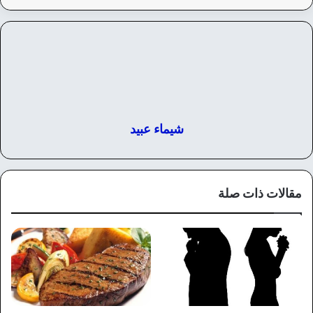
شيماء عبيد
مقالات ذات صلة