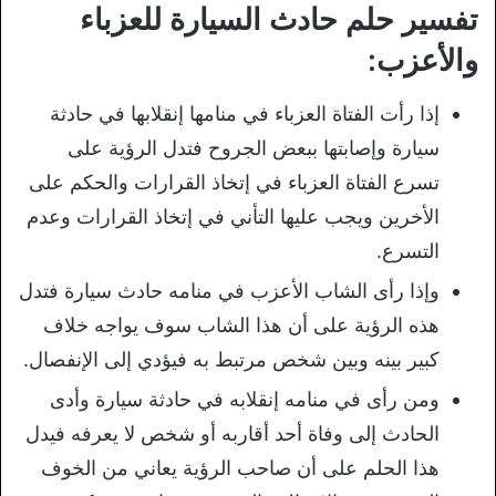
تفسير حلم حادث السيارة للعزباء
والأعزب:
إذا رأت الفتاة العزباء في منامها إنقلابها في حادثة
سيارة وإصابتها ببعض الجروح فتدل الرؤية على
تسرع الفتاة العزباء في إتخاذ القرارات والحكم على
الأخرين ويجب عليها التأني في إتخاذ القرارات وعدم
التسرع.
وإذا رأى الشاب الأعزب في منامه حادث سيارة فتدل
هذه الرؤية على أن هذا الشاب سوف يواجه خلاف
كبير بينه وبين شخص مرتبط به فيؤدي إلى الإنفصال.
ومن رأى في منامه إنقلابه في حادثة سيارة وأدى
الحادث إلى وفاة أحد أقاربه أو شخص لا يعرفه فيدل
هذا الحلم على أن صاحب الرؤية يعاني من الخوف