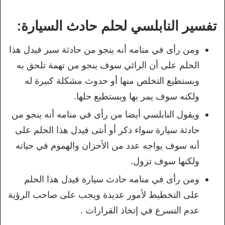
تفسير النابلسي لحلم حادث السيارة:
ومن رأى في منامه أنه ينجو من حادثة سير فيدل هذا
الحلم على أن الرائي سوف ينجو من تهمة تلحق به
ويستطيع التخلص منها أو حدوث مشكلة كبيرة له
ولكنه سوف يمر بها ويستطيع حلها.
ويقول النابلسي أيضا من رأى في منامه أنه ينجو من
حادثة سيارة سواء ذكر أو أنثى فيدل هذا الحلم على
أنه سوف يواجه عدد من الأحزان والهموم في حياته
ولكنها سوف تزول.
ومن رأى في منامه حادث سيارة فيدل هذا الحلم
على التخطيط لأمور عديدة ويجب على صاحب الرؤية
عدم التسرع في إتخاذ القرارات .