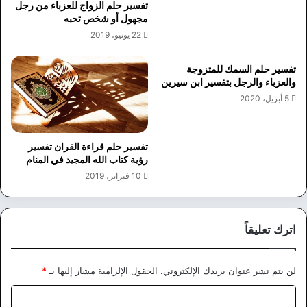
تفسير حلم الزواج للعزباء من رجل
مجهول أو شخص تحبه
22 يونيو، 2019
تفسير حلم السمك للمتزوجة
والعزباء والرجل بتفسير ابن سيرين
5 أبريل، 2020
تفسير حلم قراءة القران تفسير
رؤية كتاب الله المجيد في المنام
10 فبراير، 2019
اترك تعليقاً
لن يتم نشر عنوان بريدك الإلكتروني.
الحقول الإلزامية مشار إليها بـ
*
ا