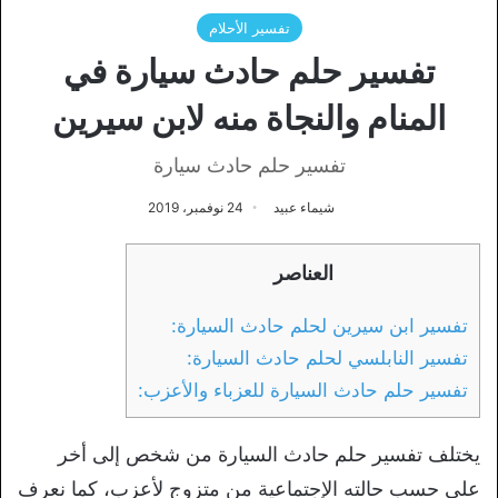
تفسير الأحلام
تفسير حلم حادث سيارة في
المنام والنجاة منه لابن سيرين
تفسير حلم حادث سيارة
شيماء عبيد
24 نوفمبر، 2019
العناصر
تفسير ابن سيرين لحلم حادث السيارة:
تفسير النابلسي لحلم حادث السيارة:
تفسير حلم حادث السيارة للعزباء والأعزب:
يختلف تفسير حلم حادث السيارة من شخص إلى أخر
على حسب حالته الإجتماعية من متزوج لأعزب، كما نعرف