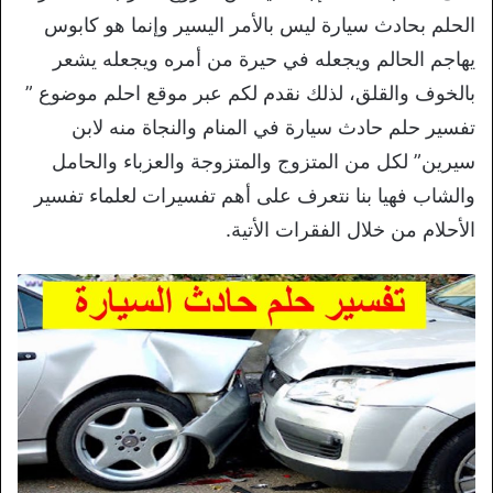
الحلم بحادث سيارة ليس بالأمر اليسير وإنما هو كابوس
يهاجم الحالم ويجعله في حيرة من أمره ويجعله يشعر
بالخوف والقلق، لذلك نقدم لكم عبر موقع احلم موضوع ”
تفسير حلم حادث سيارة في المنام والنجاة منه لابن
سيرين” لكل من المتزوج والمتزوجة والعزباء والحامل
والشاب فهيا بنا نتعرف على أهم تفسيرات لعلماء تفسير
الأحلام من خلال الفقرات الأتية.