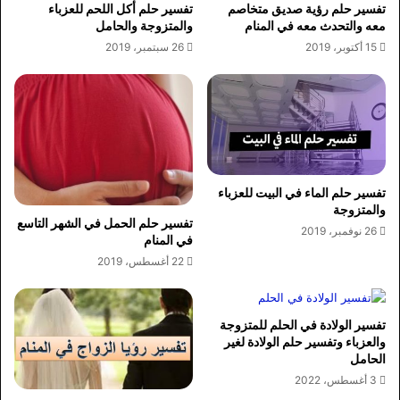
تفسير حلم رؤية صديق متخاصم
تفسير حلم أكل اللحم للعزباء
معه والتحدث معه في المنام
والمتزوجة والحامل
15 أكتوبر، 2019
26 سبتمبر، 2019
تفسير حلم الماء في البيت للعزباء
والمتزوجة
تفسير حلم الحمل في الشهر التاسع
26 نوفمبر، 2019
في المنام
22 أغسطس، 2019
تفسير الولادة في الحلم للمتزوجة
والعزباء وتفسير حلم الولادة لغير
الحامل
3 أغسطس، 2022