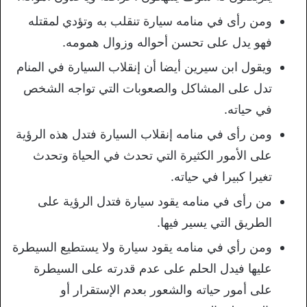
ومن رأى في منامه سيارة تنقلب به وتؤدي لمقتله
فهو يدل على تحسن أحواله وزوال همومه.
ويقول ابن سيرين أيضا أن إنقلاب السيارة في المنام
تدل على المشاكل والصعوبات التي تواجه الشخص
في حياته.
ومن رأى في منامه إنقلاب السيارة فتدل هذه الرؤية
على الأمور الكثيرة التي تحدث في الحياة وتحدث
تغيرا كبيرا في حياته.
من رأى في منامه يقود سيارة فتدل الرؤية على
الطريق التي يسير فيها.
ومن رأي في منامه يقود سيارة ولا يستطيع السيطرة
عليها فيدل الحلم على عدم قدرته على السيطرة
على أمور حياته والشعور بعدم الإستقرار أو