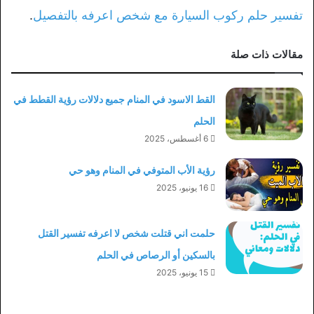
تفسير حلم ركوب السيارة مع شخص اعرفه بالتفصيل
.
مقالات ذات صلة
القط الاسود في المنام جميع دلالات رؤية القطط في
الحلم
6 أغسطس، 2025
رؤية الأب المتوفي في المنام وهو حي
16 يونيو، 2025
حلمت اني قتلت شخص لا اعرفه تفسير القتل
بالسكين أو الرصاص في الحلم
15 يونيو، 2025