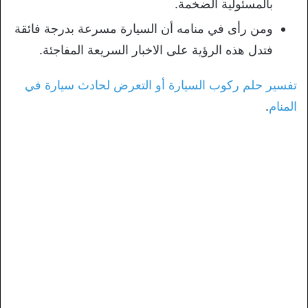
بالمسئولية الضخمة.
ومن رأى في منامه أن السيارة مسرعة بدرجة فائقة
فتدل هذه الرؤية على الاخبار السريعة المفاجئة.
تفسير حلم ركوب السيارة أو التعرض لحادث سيارة في
المنام
.