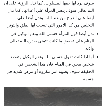
سوف يرد لها حقها المسلوب، كما تدل الرؤية على ان
الله تعالي سوف ينصر المرأة علي أعدائها، كما تدل
أيضا علي الفرج من عند الله، وتدل أيضا علي
التخلص من كل الأمور التي تسبب لها القلق والتوتر
تدل أيضا قول المرأة حسبي الله ونعم الوكيل في
المنام علي تحقيق ما كانت تتمني بقدره الله تعالي
واذنه
أما اذا كانت تقول حسبي الله ونعم الوكيل وتقصد
شخص معين في المنام فان هذا الشخص في
الحقيقة سوف يصيبه امر مكروه أو مرض شديد في
جسمه