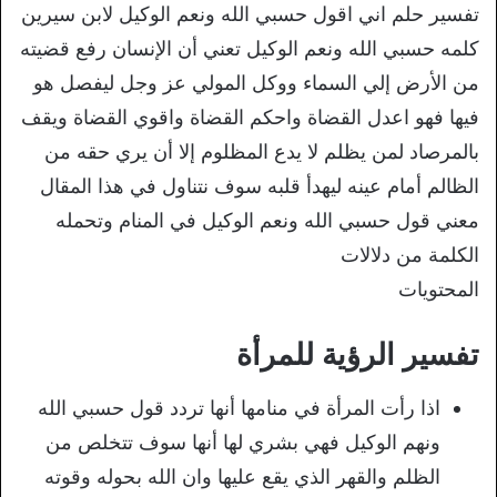
تفسير حلم اني اقول حسبي الله ونعم الوكيل لابن سيرين
كلمه حسبي الله ونعم الوكيل تعني أن الإنسان رفع قضيته
من الأرض إلي السماء ووكل المولي عز وجل ليفصل هو
فيها فهو اعدل القضاة واحكم القضاة واقوي القضاة ويقف
بالمرصاد لمن يظلم لا يدع المظلوم إلا أن يري حقه من
الظالم أمام عينه ليهدأ قلبه سوف نتناول في هذا المقال
معني قول حسبي الله ونعم الوكيل في المنام وتحمله
الكلمة من دلالات
المحتويات
تفسير الرؤية للمرأة
اذا رأت المرأة في منامها أنها تردد قول حسبي الله
ونهم الوكيل فهي بشري لها أنها سوف تتخلص من
الظلم والقهر الذي يقع عليها وان الله بحوله وقوته