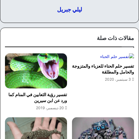
ليلي جبريل
مقالات ذات صلة
تفسير حلم الحناء للعزباء والمتزوجة
والحامل والمطلقة
3 سبتمبر، 2020
تفسير رؤية الثعابين في المنام كما
ورد عن ابن سيرين
20 ديسمبر، 2019