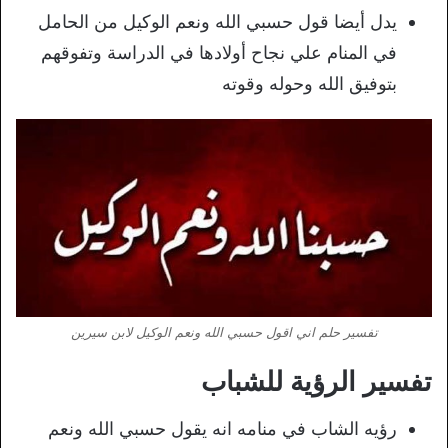
يدل أيضا قول حسبي الله ونعم الوكيل من الحامل
في المنام علي نجاح أولادها في الدراسة وتفوقهم
بتوفيق الله وحوله وقوته
تفسير حلم اني اقول حسبي الله ونعم الوكيل لابن سيرين
تفسير الرؤية للشباب
رؤيه الشاب في منامه انه يقول حسبي الله ونعم