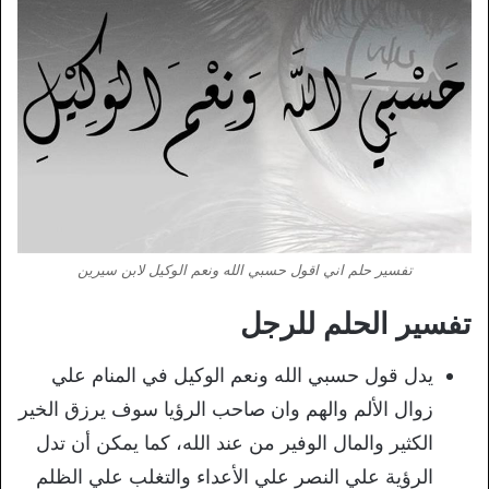
تفسير حلم اني اقول حسبي الله ونعم الوكيل لابن سيرين
تفسير الحلم للرجل
يدل قول حسبي الله ونعم الوكيل في المنام علي
زوال الألم والهم وان صاحب الرؤيا سوف يرزق الخير
الكثير والمال الوفير من عند الله، كما يمكن أن تدل
الرؤية علي النصر علي الأعداء والتغلب علي الظلم