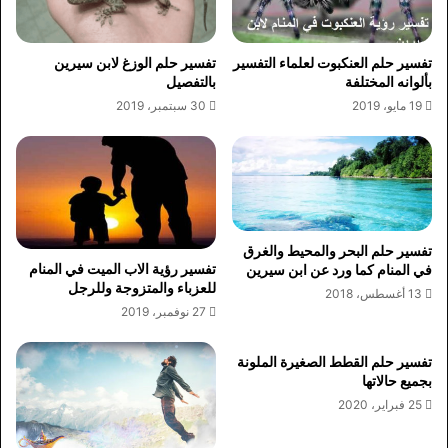
تفسير حلم العنكبوت لعلماء التفسير
تفسير حلم الوزغ لابن سيرين
بألوانه المختلفة
بالتفصيل
19 مايو، 2019
30 سبتمبر، 2019
تفسير حلم البحر والمحيط والغرق
تفسير رؤية الاب الميت في المنام
في المنام كما ورد عن ابن سيرين
للعزباء والمتزوجة وللرجل
13 أغسطس، 2018
27 نوفمبر، 2019
تفسير حلم القطط الصغيرة الملونة
بجميع حالاتها
25 فبراير، 2020