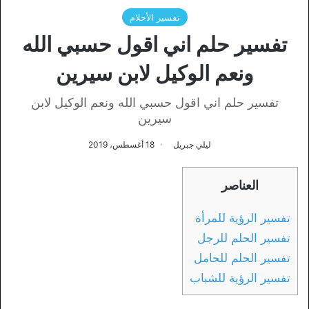
تفسير الأحلام
تفسير حلم اني اقول حسبي الله
ونعم الوكيل لابن سيرين
تفسير حلم اني اقول حسبي الله ونعم الوكيل لابن
سيرين
ليلي جبريل
18 أغسطس، 2019
العناصر
تفسير الرؤية للمرأة
تفسير الحلم للرجل
تفسير الحلم للحامل
تفسير الرؤية للشباب