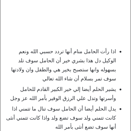
اذا رأت الحامل منام أنها تردد حسبي الله ونعم
الوكيل دل هذا بشري خير أن الحامل سوف تلد
بسهوله وانها ستصبح بخير هي والطفل وان ولادتها
سوف تمر بسلام أن شاء الله تعالي
يشير الحلم أيضا إلي خير الكبير القادم للحامل
وأسرتها وتدل علي الرزق الوفير بأمر الله عز وجل
يدل الحلم أيضا أن الحامل سوف تنال ما تتمني اذا
كانت تتمني ولد سوف تضع ولد واذا كانت تتمني أنثى
أنها سوف تضع أنثى بأمر الله