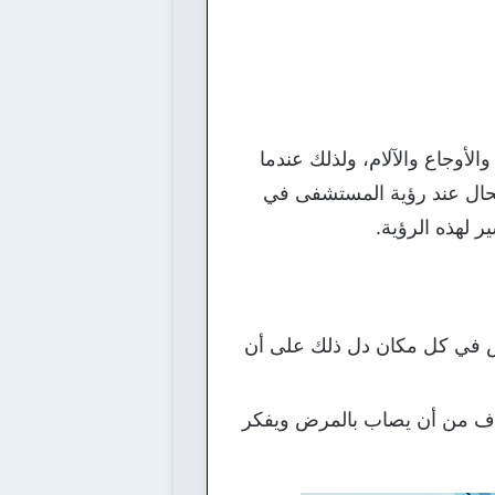
لأوجاع والآلام، ولذلك عندما
لحال عند رؤية المستشفى في
 لهذه الرؤية.
مرض في كل مكان دل ذلك على أن
خاف من أن يصاب بالمرض ويفكر