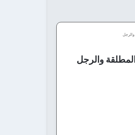
والرجل
المطلقة والرجل