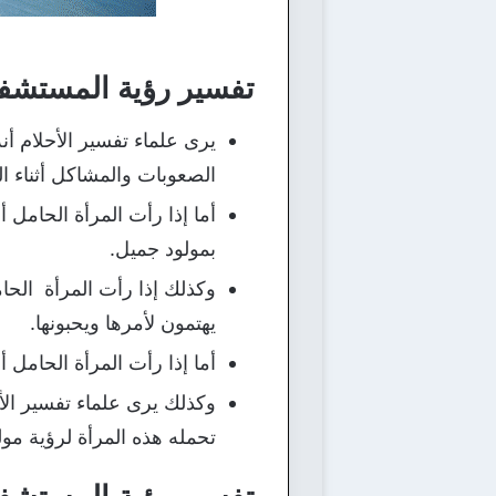
تفسير رؤية المستشفى
يرى علماء تفسير الأحلام أ
الصعوبات والمشاكل أثناء الو
أما إذا رأت المرأة الحامل
بمولود جميل.
وكذلك إذا رأت المرأة الحام
يهتمون لأمرها ويحبونها.
أما إذا رأت المرأة الحامل
وكذلك يرى علماء تفسير الأ
تحمله هذه المرأة لرؤية مولو