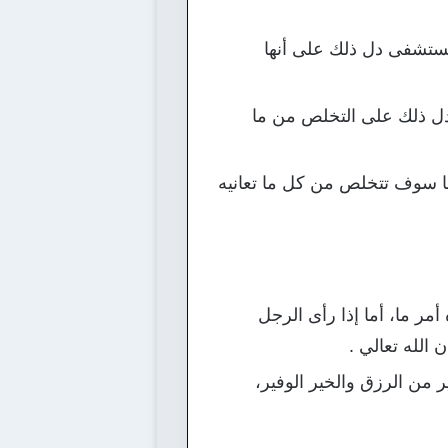
لمستشفى دل ذلك على أنها
 دل ذلك على التخلص من ما
ها سوف تتخلص من كل ما تعانيه
مر ما، أما إذا رأى الرجل
الله تعالي .
 من الرزق والخير الوفير،