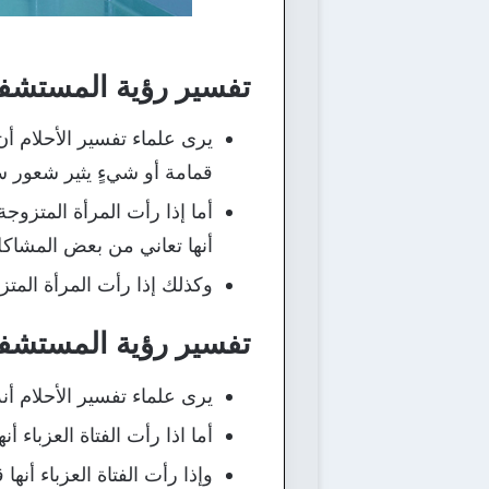
تفسير رؤية المستشفى
يرى علماء تفسير الأحلام أن
قمامة أو شيءٍ يثير شعور س
أما إذا رأت المرأة المتزو
أنها تعاني من بعض المشاكل
وكذلك إذا رأت المرأة المت
تفسير رؤية المستشفى
يرى علماء تفسير الأحلام أن
أما اذا رأت الفتاة العزباء
وإذا رأت الفتاة العزباء 