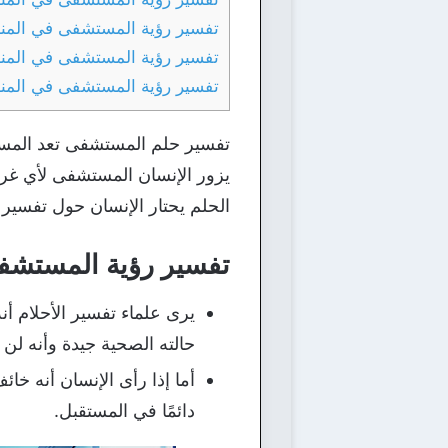
تفسير رؤية المستشفى في المنام
تفسير رؤية المستشفى في المنا
تفسير رؤية المستشفى في المنا
تفسير حلم المستشفى تعد المستشفى
يزور الإنسان المستشفى لأي غر
الحلم يحتار الإنسان حول تفسير 
تفسير رؤية المستشف
يرى علماء تفسير الأحلام أ
حالته الصحية جيدة وأنه ل
أما إذا رأى الإنسان أنه 
دائمًا في المستقبل.