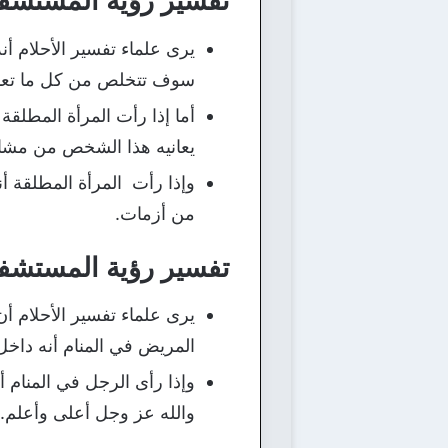
تفسير رؤية المستشفى
يرى علماء تفسير الأحلام أ
سوف تتخلص من كل ما تعاني
أما إذا رأت المرأة المطل
يعانيه هذا الشخص من مشا
وإذا رأت المرأة المطلقة 
من أزمات.
تفسير رؤية المستشفى
يرى علماء تفسير الأحلام أ
المريض في المنام أنه داخل
وإذا رأى الرجل في المنام 
والله عز وجل أعلى وأعلم.