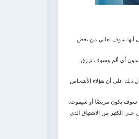
لى أنها سوف تعاني من بعض
ة بدون أي ألم وسوف ترزق
 دل ذلك على أن هؤلاء الأشخاص
ود سوف يكون مريضًا أو سيموت.
 على الكثير من الاشتياق الذي