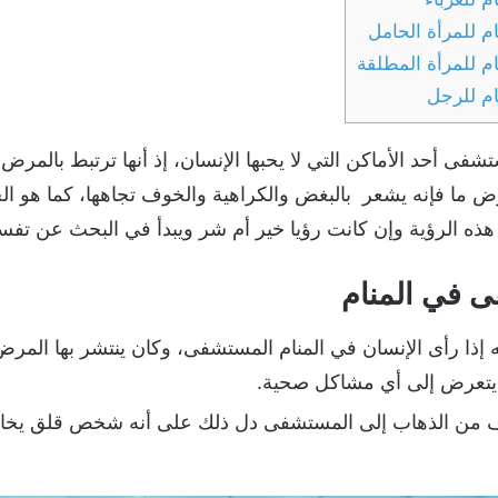
 للمرأة الحامل
م للمرأة المطلقة
م للرجل
 أحد الأماكن التي لا يحبها الإنسان، إذ أنها ترتبط بالمرض وا
ض ما فإنه يشعر بالبغض والكراهية والخوف تجاهها، كما هو ا
هذه الرؤية وإن كانت رؤيا خير أم شر ويبدأ في البحث عن تفسير
ى في المنام
نه إذا رأى الإنسان في المنام المستشفى، وكان ينتشر بها ال
ن يتعرض إلى أي مشاكل صحية.
خائف من الذهاب إلى المستشفى دل ذلك على أنه شخص قلق ي