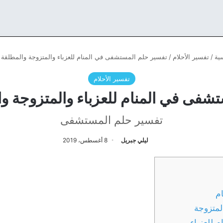
ية
/
تفسير الأحلام
/
تفسير حلم المستشفى في المنام للعزباء والمتزوجة والمطلقة 
تفسير الأحلام
شفى في المنام للعزباء والمتزوجة و
تفسير حلم المستشفى
ليلي جبريل
8 أغسطس، 2019
م
لمتزوجة
 للعزباء