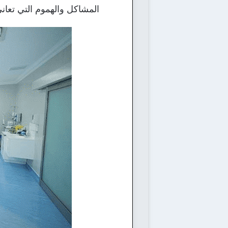
المشاكل والهموم التي تعاني