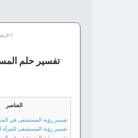
الرئيس
تفسير حلم المست
العناصر
تفسير رؤية المستشفى في المنا
تفسير رؤية المستشفى للمرأة ا
تفسير رؤية المستشفى في المنام