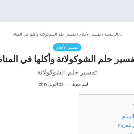
الرئيسية
/
تفسير الأحلام
/
تفسير حلم الشوكولاتة وأكلها في المنام
تفسير الأحلام
فسير حلم الشوكولاتة وأكلها في المنام
تفسير حلم الشوكولاتة
ليلي جبريل
23 أكتوبر، 2019
لمنام
للعزباء
وجة