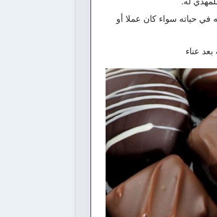
لمهدي له.
ه في حياته سواء كان عملا أو
بعد عناء