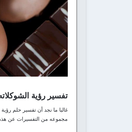
تفسير رؤية الشوكلاته 
غالبا ما نجد أن تفسير حلم رؤية ا
مجموعه من التفسيرات عن هذه ا