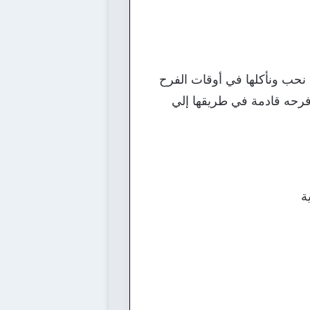
ما نحب ونأكلها في أوقات الفرح
فرحه قادمة في طريقها إلي
ة