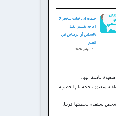
حلمت اني قتلت شخص لا
اعرفه تفسير القتل
بالسكين أو الرصاص في
الحلم
15 يونيو، 2025
سعيدة قادمة إليها.
طفيه سعيدة ناجحة يليها خطوبه
لشخص سيتقدم لخطبتها قريبا.