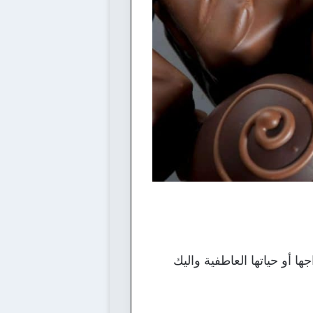
ها أو حياتها العاطفية واليك