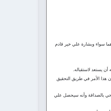
اهما سواء وبشارة علي خير قادم
أن يستعد لاستقباله.
ان هذا الأمر في طريق التحقيق
 يوحي بالصداقة وأنه سيحصل علي