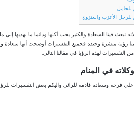
 للحامل
 للرجل الأعزب والمتزوج
ته تبعث فينا السعادة والكثير يحب أكلها ودائما ما نهديها إلي 
امنا رؤية مبشرة وجيده فجميع التفسيرات أوضحت أنها سعادة و
 التفسيرات لهذه الرؤيا في مقالنا التالي.
كلاته في المنام
 علي فرحه وسعادة قادمة للرائي واليكم بعض التفسيرات للرؤي