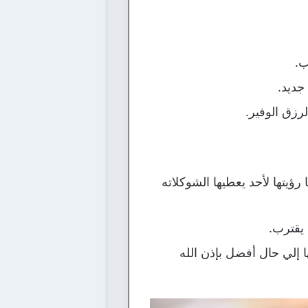
ب.
جديد.
لرزق الوفير.
رؤيتها لأحد يعطيها الشوكلاته
 يقترب.
ا إلي حال أفضل بإذن الله