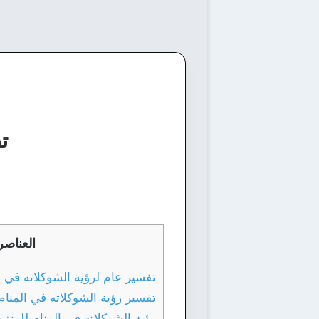
ت
العناصر
تفسير عام لرؤية الشوكلاته في ا
تفسير رؤية الشوكلاته في المنام 
رؤية الشوكلاته في المنام للمتز