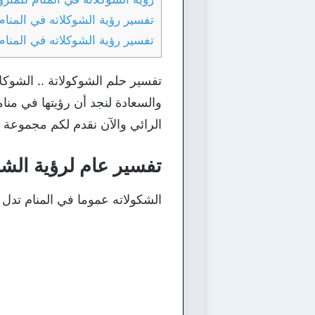
تفسير رؤية الشوكلاته في المنام
تفسير رؤية الشوكلاته في المنام
تفسير حلم الشوكولاتة .. الشوكلا
والسعادة لنجد أن رؤيتها في من
الرائي والآن نقدم لكم مجموعة من
تفسير عام لرؤية الشو
الشكولاته عموما في المنام تدل