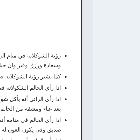
رؤية الشوكلاته في منام الر
وسعادة ورزق وفير وان حيا
كما تشير رؤية الشوكلاته 
اذا رأي الحالم الشكولاته 
اذا رأي الرائي أنه يأكل شو
بعد عناء ومشقه من الحالم.
اذا رأي الحالم في منامه أن
صديق وفى يكون العون له و