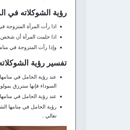
رؤية الشوكلاته في ال
اذا رأت المرأة المتزوجة في
اذا حلمت المرأة أن شخص مي
وإذا رأت المتزوجة في منامها
تفسير رؤية الشوكلاته
عند رؤية الحامل في منامها أ
السوداء فإنها سترزق بمولود
عند رؤية الحامل في منامها 
رؤية الحامل في منامها الشو
تعالي .