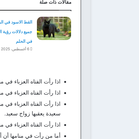
مقالات ذات صلة
القط الاسود في الم
جميع دلالات رؤية 
في الحلم
6 أغسطس، 2025
اذا رأت الفتاه العزباء في م
اذا رأت الفتاه العزباء في م
اذا رأت الفتاه العزباء في 
سعيدة يعقبها زواج سعيد.
اذا رأت الفتاه العزباء في 
أما من رأت في منامها أن أ