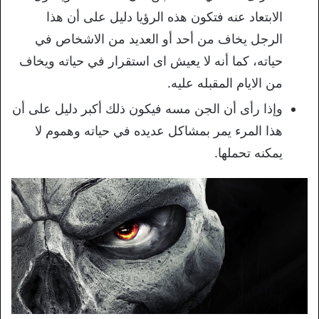
الابتعاد عنه فتكون هذه الرؤيا دليل على أن هذا
الرجل يخاف من أحد أو العديد من الاشخاص في
حياته، كما أنه لا يعيش اى استقرار في حياته ويخاف
من الايام المقبله عليه.
وإذا رأى أن الجن مسه فيكون ذلك أكبر دليل على أن
هذا المرء يمر بمشاكل عديده في حياته وهموم لا
يمكنه تحملها.