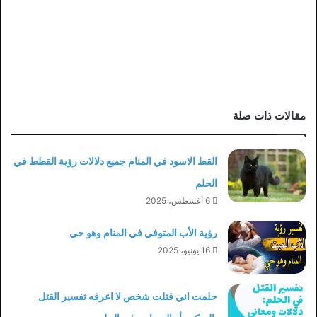
مقالات ذات صلة
القط الاسود في المنام جميع دلالات رؤية القطط في
الحلم
6 أغسطس، 2025
رؤية الأب المتوفي في المنام وهو حي
16 يونيو، 2025
حلمت اني قتلت شخص لا اعرفه تفسير القتل