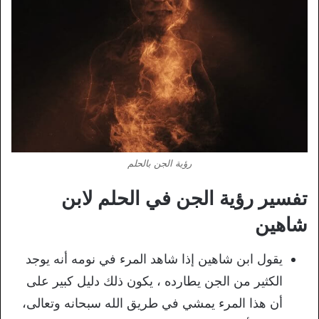
رؤية الجن بالحلم
تفسير رؤية الجن في الحلم لابن
شاهين
يقول ابن شاهين إذا شاهد المرء في نومه أنه يوجد
الكثير من الجن يطارده ، يكون ذلك دليل كبير على
أن هذا المرء يمشي في طريق الله سبحانه وتعالى،