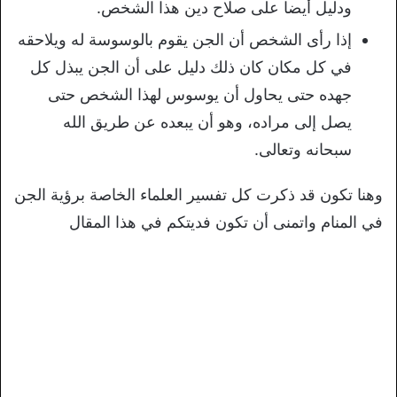
ودليل أيضا على صلاح دين هذا الشخص.
إذا رأى الشخص أن الجن يقوم بالوسوسة له ويلاحقه
في كل مكان كان ذلك دليل على أن الجن يبذل كل
جهده حتى يحاول أن يوسوس لهذا الشخص حتى
يصل إلى مراده، وهو أن يبعده عن طريق الله
سبحانه وتعالى.
وهنا تكون قد ذكرت كل تفسير العلماء الخاصة برؤية الجن
في المنام واتمنى أن تكون فديتكم في هذا المقال