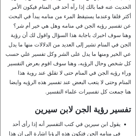
الحديث عنه فما بالك إذا رآه أحد في المنام فيكون الأمر
أكثر قلقا وعندما يستيقظ المرء من منامه يبدأ في البحث
عن تفسير رؤيه الجن في منامه وهل هي خير أم شر؟
وهنا سوف اخبرك باجابة هذا السؤال واقول لك أن رؤية
الجن في المنام تشير إلى العديد من الدلالات منها ما يدل
عي الخير ومنها ما يدل على الشر وكل تفسير علي حسب
كل شخص وحال الرؤيه، وهنا سوف اقوم بعرض التفسير
وراء رؤيه الجن في المنام حتى لا تقلق عند روية هذا
المنام وحتى لا يتعب البعض عند تفسير هذه الرؤيه وايضا
هنا جمعت كل تفسيرات علماء التفسير.
تفسير رؤية الجن لابن سيرين
يقول ابن سيرين في كتب التفسير أنه إذا رأى أحد
في منامه الجن فتكون هذه الرؤيا اشارة الى ان هذا