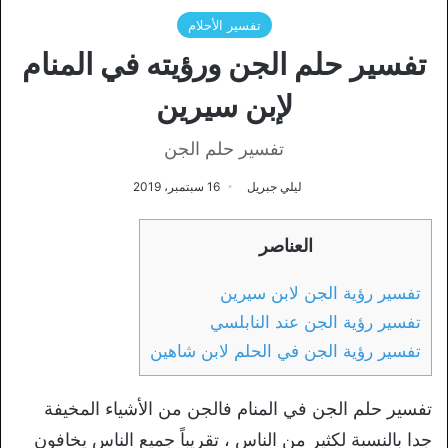
تفسير الأحلام
تفسير حلم الجن ورؤيته في المنام
لإبن سيرين
تفسير حلم الجن
ليلي جبريل
16 سبتمبر، 2019
العناصر
تفسير رؤية الجن لابن سيرين
تفسير رؤية الجن عند النابلسي
تفسير رؤية الجن في الحلم لابن شاهين
تفسير حلم الجن في المنام فالجن من الأشياء المخيفة
جدا بالنسبة لكثير من الناس ، تقريباً جميع الناس يخافون