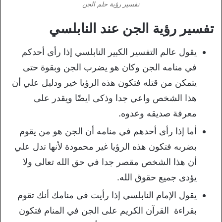
تفسير رؤية حلم الجن
تفسير رؤية الجن عند النابلسي
يقول عالم التفسير الكبير النابلسي إذا رأى أحدكم
في منامه الجن وكان هو يضرب الجن وبقوة حتى
يتمكن من قتله فتكون هذه الرؤيا خير ودليل علي أن
هذا الشخص واعي جدا وذكى ايضًا ويقدر على
معرفة صديقه وعدوه.
أما إذا رأى أحدهم في منامه أن الجن هو من يقوم
بضربه فتكون هذه الرؤيا غير محمودة لأنها تدل علي
أن هذا الشخص مقصر جدا في حق الله تعالى ولا
يؤدى جميع حقوق الله.
يقول الإمام النابلسي إذا رأيت في منامك أنك تقوم
بقراءة القرآن الكريم على الجن في المنام فتكون