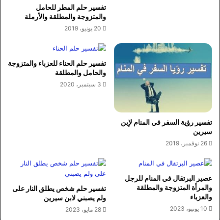
تفسير حلم المطر للحامل
والمتزوجة والمطلقة والأرملة
20 يونيو، 2019
تفسير حلم الحناء للعزباء والمتزوجة
والحامل والمطلقة
3 سبتمبر، 2020
تفسير رؤية السفر في المنام لإبن
سيرين
26 نوفمبر، 2019
عصير البرتقال في المنام للرجل
والمرأة المتزوجة والمطلقة
تفسير حلم شخص يطلق النار على
والعزباء
ولم يصبني لابن سيرين
10 يونيو، 2023
28 مايو، 2023