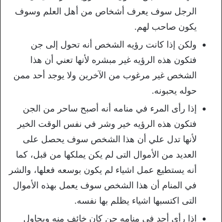
الرجل سوف يعرف أشخاص من أهل العلم وسوف
يكون صاحب لهم.
ولكن إذا كانت رؤيه الشخص أنه تحول إلى جن
فتكون هذه الرؤيه غير مبشره لأنها تعني أن هذا
الشخص غير مرغوب من الآخرين ولا يوجد أحد ممن
حوله يحبونه.
إذا رأى المرء في منامه أنه أصبح ساحر من الجن
فتكون هذه الرؤيه خير وشر في نفس الوقت الخير
لأنها تدل علي أن هذا الشخص سوف يحصل على
العديد من الأموال التى لم يكن يملكها من قبل، كما
أنه يستطيع عمل اشياء لم يكون بوسعه فعلها، والشر
في المنام أن هذا الشخص سوف يعمل بهذه الأموال
التى اكتسبها اشياء يظلم بها نفسه.
اذا رأى أحد في منامه جن كان خائف منه ويحاول