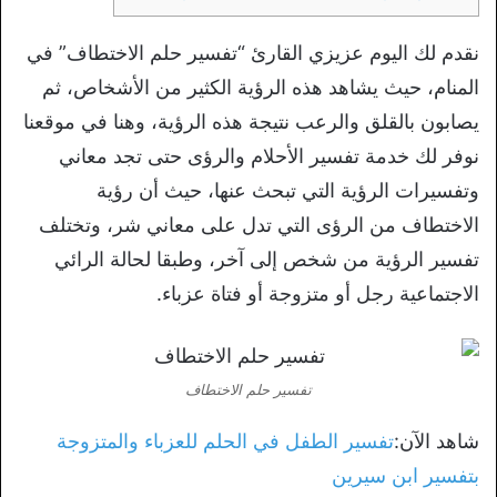
نقدم لك اليوم عزيزي القارئ “تفسير حلم الاختطاف” في
المنام، حيث يشاهد هذه الرؤية الكثير من الأشخاص، ثم
يصابون بالقلق والرعب نتيجة هذه الرؤية، وهنا في موقعنا
نوفر لك خدمة تفسير الأحلام والرؤى حتى تجد معاني
وتفسيرات الرؤية التي تبحث عنها، حيث أن رؤية
الاختطاف من الرؤى التي تدل على معاني شر، وتختلف
تفسير الرؤية من شخص إلى آخر، وطبقا لحالة الرائي
الاجتماعية رجل أو متزوجة أو فتاة عزباء.
تفسير حلم الاختطاف
شاهد الآن:
تفسير الطفل في الحلم للعزباء والمتزوجة
بتفسير ابن سيرين