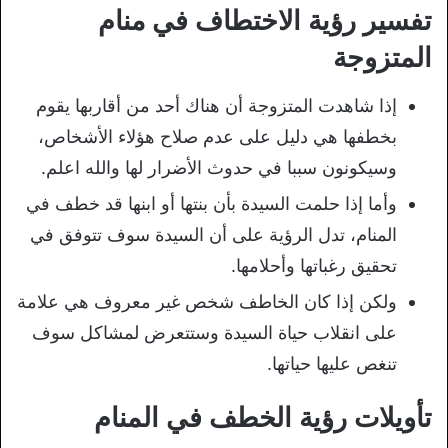
تفسير رؤية الاختطاف في منام
المتزوجة
إذا شاهدت المتزوجة أن هناك أحد من أقاربها يقوم
بخطفها هي دليل على عدم صلاح هؤلاء الأشخاص،
وسيكونون سببا في حدوث الأضرار لها والله اعلم.
وأما إذا حلمت السيدة بأن بنتها أو ابنها قد خطف في
المنام، تدل الرؤية على أن السيدة سوف تتوفق في
تحقيق رغباتها وأحلامها.
ولكن إذا كان الخاطف شخص غير معروف هي علامة
على انقلاب حياة السيدة وستتعرض لمشاكل سوف
تنغص عليها حياتها.
تأويلات رؤية الخطف في المنام