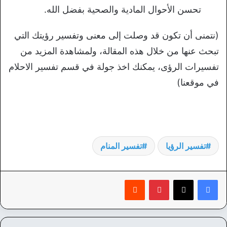
تحسن الأحوال المادية والصحية بفضل الله.
(نتمنى أن تكون قد وصلت إلى معنى وتفسير رؤيتك التي
تبحث عنها من خلال هذه المقالة، ولمشاهدة المزيد من
تفسيرات الرؤى، يمكنك اخذ جولة في قسم تفسير الاحلام
في موقعنا)
تفسير الرؤيا
تفسير المنام
بينتيريست
‏Reddit