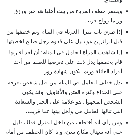
ويفسر خطف العزباء من بيت أهلها هو خير ورزق
وربما زواج قريبا.
إذا طرق باب منزل العزباء في المنام وتم خطفها من
قبل الزائرين هو دليل على قدوم رجل صالح لخطبتها.
إذا شاهدت المرأة الحامل في المنام: أن أحد أقاربها
قام بخطفها يدل ذلك على تعرضها للظلم من أحد
أفراد العائلة وربما تكون شهادة زور.
يدل خطف الحامل في المنام من قبل شخص تعرفه
على الخداع وكثرة الفتن والأقاويل، وقد يكون
الشخص المجهول هو علامة على الخير والسعادة
التي تنالها الحامل هي وأهل بيتها عما قريب.
ومن رأى أنه أختطف من داخل المنزل فذلك دليل
على أنه سينال مكان سئ، وإذا كان الخطف من أمام