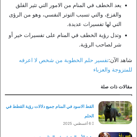
يعد الخطف في المنام من الامور التي تثير القلق
والفزع، والتي تسبب التوتر النفسي، وهو من الرؤى
التي لها تفسيرات عديدة.
وتدل رؤية الخطف في المنام على تفسيرات خير أو
شر لصاحب الرؤية.
شاهد الآن:
تفسير حلم الخطوبة من شخص لا اعرفه
للمتزوجة والعزباء
مقالات ذات صلة
القط الاسود في المنام جميع دلالات رؤية القطط في
الحلم
6 أغسطس، 2025