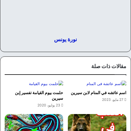
نورة يونس
مقالات ذات صلة
اسم عائشه في المنام لابن سيرين
حلمت بيوم القيامة تفسير إبن
سيرين
27 مايو، 2023
23 يوليو، 2020