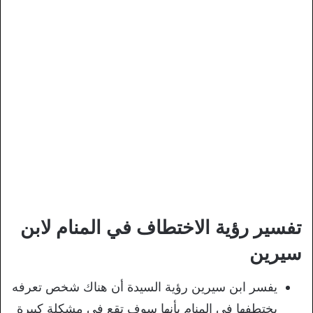
تفسير رؤية الاختطاف في المنام لابن
سيرين
يفسر ابن سيرين رؤية السيدة أن هناك شخص تعرفه
يختطفها في المنام بأنها سوف تقع في مشكلة كبيرة