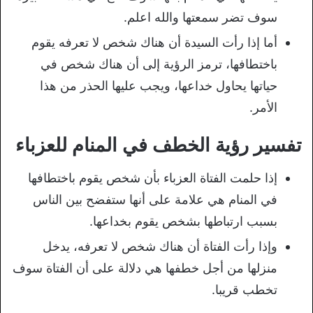
سوف تضر سمعتها والله اعلم.
أما إذا رأت السيدة أن هناك شخص لا تعرفه يقوم
باختطافها، ترمز الرؤية إلى أن هناك شخص في
حياتها يحاول خداعها، ويجب عليها الحذر من هذا
الأمر.
تفسير رؤية الخطف في المنام للعزباء
إذا حلمت الفتاة العزباء بأن شخص يقوم باختطافها
في المنام هي علامة على أنها ستفضح بين الناس
بسبب ارتباطها بشخص يقوم بخداعها.
وإذا رأت الفتاة أن هناك شخص لا تعرفه، يدخل
منزلها من أجل خطفها هي دلالة على أن الفتاة سوف
تخطب قريبا.