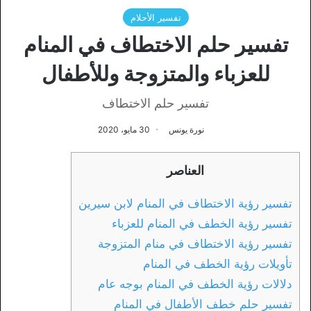
تفسير الأحلام
تفسير حلم الاختطاف في المنام
للعزباء والمتزوجة وللأطفال
تفسير حلم الاختطاف
نورة يونس
30 مايو، 2020
العناصر
تفسير رؤية الاختطاف في المنام لابن سيرين
تفسير رؤية الخطف في المنام للعزباء
تفسير رؤية الاختطاف في منام المتزوجة
تأويلات رؤية الخطف في المنام
دلالات رؤية الخطف في المنام بوجه عام
تفسير حلم خطف الأطفال في المنام