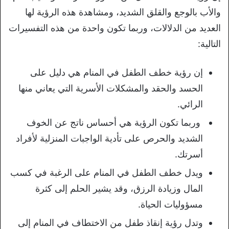
والأب بالوجع والقلق الشديد، ومشاهدة هذه الرؤية لها
العديد من الدلالات، وربما تكون واحدة من هذه التفسيرات
التالية:
إن رؤية خطف الطفل في المنام هي دليل على
الحسد والحقد والمشكلات الأسرية التي يعاني منها
الرائي.
وربما تكون الرؤية هي أحساس ناتج عن الخوف
الشديد والحرص على تأدية الواجبات المنزلية لأفراد
أسرتك.
ويدل خطف الطفل في المنام على الرغبة في كسب
المال وزيادة الرزق، وقد يشير الحلم إلى كثرة
مسؤوليات الحياة.
وتدل رؤية إنقاذ طفل من الاختطاف في المنام إلى