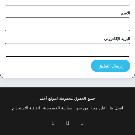
ق
*
الاسم
البريد الإلكتروني
جميع الحقوق محفوظة لموقع أحلم
اتصل بنا
اعلن معنا
من نحن
سياسة الخصوصية
اتفاقية الاستخدام
فيسبوك
‫X
بينتيريست