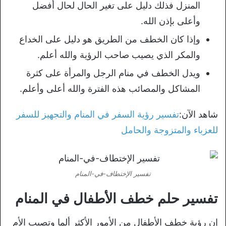
المنزل فذلك دليل على تغير الحال لحال أفضل
وأعلى بإذن الله.
وإذا كان الخطف من الطريق هو دليل على الخداع
والمكر الذي يصيب صاحب الرؤية والله أعلم.
ويدل الخطف في منام الرجل والمرأة على كثرة
المشاكل والمصائب هذه الفترة والله أعلى وأعلم.
شاهد الآن:
تفسير رؤية السفر في المنام والتجهيز للسفر
للعزباء والمتزوجة والحامل
تفسير الإختطاف-في-المنام
تفسير حلم خطف الأطفال في المنام
إن رؤية خطف الأطفال من الأمور الأكثر ألما وتصيب الأم