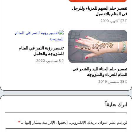
تفسير حلم السهم للعزباء وللرجل
في المنام بالتفصيل
27 أكتوبر، 2019
تفسير رؤية النمر في المنام
للمتزوجة والحامل
8 سبتمبر، 2020
تفسير حلم الحناء لليد والشعر في
المنام للعزباء والمتزوجة
28 سبتمبر، 2019
اترك تعليقاً
لن يتم نشر عنوان بريدك الإلكتروني.
الحقول الإلزامية مشار إليها بـ
*