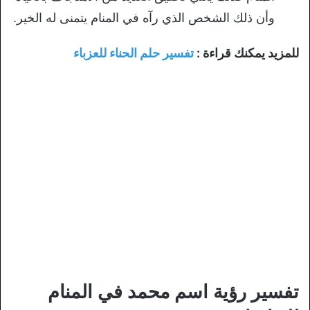
وأن ذلك الشخص الذي رآه في المنام يتمنى له الخير.
للمزيد يمكنك قراءة :
تفسير حلم الحناء للعزباء
تفسير رؤية اسم محمد في المنام