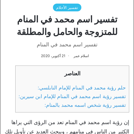
تفسير الأحلام
تفسير اسم محمد في المنام
للمتزوجة والحامل والمطلقة
تفسير اسم محمد في المنام
اسلام عمر
21 أكتوبر، 2020
العناصر
حلم رؤية محمد في المنام للإمام النابلسي:
تفسير رؤية اسم محمد في المنام للإمام ابن سيرين:
تفسير رؤية شخص اسمه محمد بالمنام:
إن رؤية اسم محمد في المنام تعد من الرؤى التي يراها
الكثير من الناس في منامهم ، ويبحث العديد عن تأويل تلك