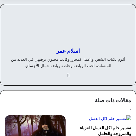
اسلام عمر
أقوم بكتاب الشعر، واعمل كمحرر وكاتب محتوي ترفيهي في العديد من
المنصات، احب الرياضة وخاصة رياضة جمال الأجسام.
في
سب
وك
مقالات ذات صلة
تفسير حلم اكل العسل للعزباء
والمتزوجة والحامل