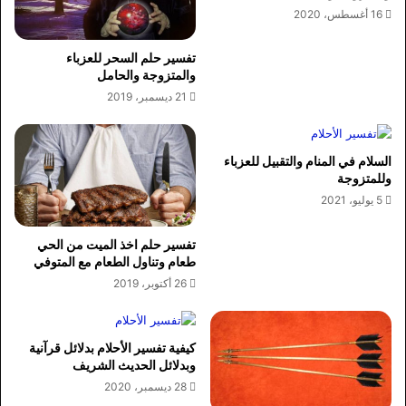
16 أغسطس، 2020
تفسير حلم السحر للعزباء
والمتزوجة والحامل
21 ديسمبر، 2019
السلام في المنام والتقبيل للعزباء
وللمتزوجة
5 يوليو، 2021
تفسير حلم اخذ الميت من الحي
طعام وتناول الطعام مع المتوفي
26 أكتوبر، 2019
كيفية تفسير الأحلام بدلائل قرآنية
وبدلائل الحديث الشريف
28 ديسمبر، 2020