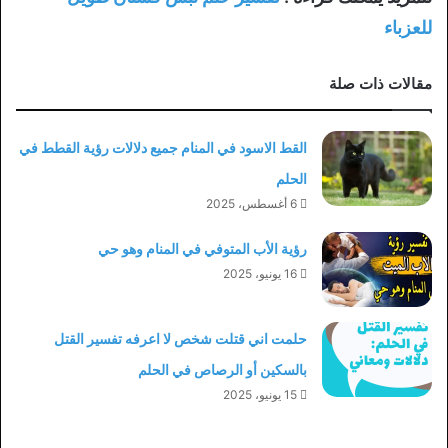
للعزباء
مقالات ذات صلة
القط الاسود في المنام جميع دلالات رؤية القطط في
الحلم
6 أغسطس، 2025
رؤية الأب المتوفي في المنام وهو حي
16 يونيو، 2025
حلمت اني قتلت شخص لا اعرفه تفسير القتل
بالسكين أو الرصاص في الحلم
15 يونيو، 2025