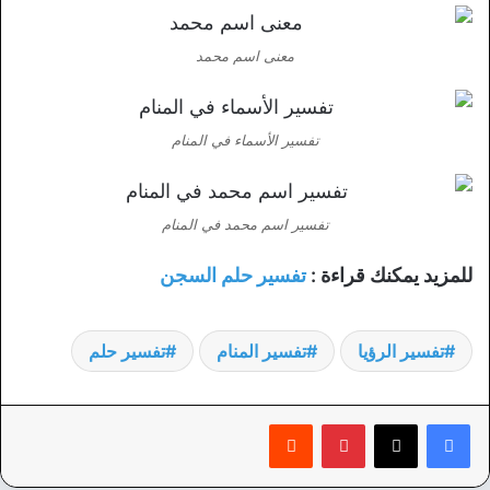
معنى اسم محمد
تفسير الأسماء في المنام
تفسير اسم محمد في المنام
للمزيد يمكنك قراءة :
تفسير حلم السجن
تفسير الرؤيا
تفسير المنام
تفسير حلم
بينتيريست
‏Reddit