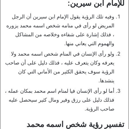
للإمام ابن سيرين:
وفيه تلك الرؤية يقول الإمام ابن سيرين أن الرجل
المريض لو رأى في منامه شخص اسمه محمد يزوره
، فذلك إشارة على شفاءه وخلاصه من المشاكل
والهموم التي يعاني منها.
ولو رأى الإنسان في المنام شخص اسمه محمد ولا
يعرفه وكان يتعرف عليه ، فذلك دليل على أن صاحب
الرؤية سوف يحقق الكثير من الأماني التي كان
ينشدها.
أما لو رأى الإنسان فيا لمنام اسم محمد بمكان عمله ،
فذلك دليل على رزق وفير ومال كثير سيحصل عليه
صاحب الرؤية.
تفسير رؤية شخص اسمه محمد