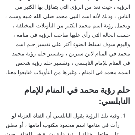
الرؤية ، حيث تعد من الرؤى التي يتفاؤل بها الكثير من
الناس ، وذلك لأنه اسم النبي محمد صلى الله عليه وسلم ،
ونحمل رؤية اسم محمد الكثير من التأويلات المختلفة ،
حسب الحالة التي رأى عليها صاحب الرؤية في منامه ،
واليوم سوف نسلط الضوء أكثر على تفسير حلم اسم
محمد في المنام لابن سيرين ، وتفسير حلم رؤية محمد
في المنام للإمام النابلسي ، وتفسير حلم رؤية شخص
اسمه محمد في المنام ، وغيرها من التأويلات فتابعوا معنا.
حلم رؤية محمد في المنام للإمام
النابلسي:
وفيه تلك الرؤية يقول النابلسي أن الفتاة العزباء لو
رأت في منامها اسم محمود مكتوب أمامها ، أو معلق
على حائط ، فتلك الرؤية بثابة بشرة خير للفتاة ، حيث