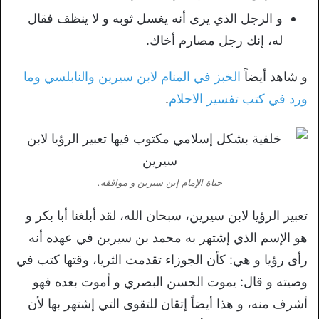
و الرجل الذي يرى أنه يغسل ثوبه و لا ينظف فقال
له، إنك رجل مصارم أخاك.
و شاهد أيضاً
الخبز في المنام لابن سيرين والنابلسي وما
ورد في كتب تفسير الاحلام
.
حياة الإمام إبن سيرين و مواقفه.
تعبير الرؤيا لابن سيرين، سبحان الله، لقد أبلغنا أبا بكر و
هو الإسم الذي إشتهر به محمد بن سيرين في عهده أنه
رأى رؤيا و هي: كأن الجوزاء تقدمت الثريا، وقتها كتب في
وصيته و قال: يموت الحسن البصري و أموت بعده فهو
أشرف منه، و هذا أيضاً إتقان للتقوى التي إشتهر بها لأن