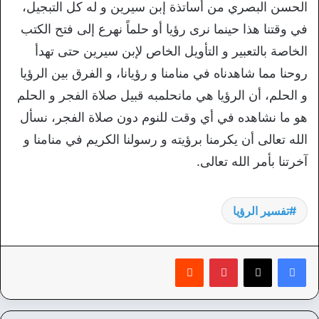
الحسن البصري من أساتذة إبن سيرين و له كل التبجيل،
في وقتنا هذا حينما نرى رؤيا أو حلماً نهرع إلى فتح الكتب
الخاصة بالتعبير و التأويل الخاص لإبن سيرين حتى تهدأ
روحنا مما شاهدناه في منامنا و رؤيانا، و الفرق بين الرؤيا
و الحلم، أن الرؤيا هي مانحلمبه قبيل صلاة الفجر و الحلم
هو ما نشاهده في أي وقت للنوم دون صلاة الفجر، نسأل
الله تعالى أن يكرمنا برؤيته و رسولنا الكريم في منامنا و
آخرتنا بأمر الله تعالى.
تفسير الرؤيا
بينتيريست
‏Reddit