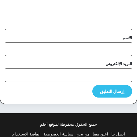
ل
ي
ق
*
الاسم
البريد الإلكتروني
جميع الحقوق محفوظة لموقع أحلم
اتصل بنا
اعلن معنا
من نحن
سياسة الخصوصية
اتفاقية الاستخدام