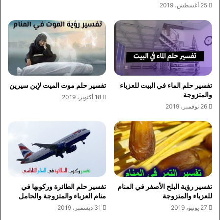
25 أغسطس، 2019
تفسير حلم الماء في البيت للعزباء
تفسير حلم موت الميت لإبن سيرين
والمتزوجة
18 أكتوبر، 2019
26 نوفمبر، 2019
تفسير رؤية البلح الأصفر في المنام
تفسير حلم الطائرة وركوبها في
للعزباء والمتزوجة
منام العزباء والمتزوجة والحامل
27 يونيو، 2019
31 ديسمبر، 2019