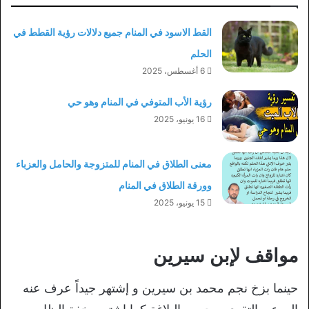
القط الاسود في المنام جميع دلالات رؤية القطط في
الحلم
6 أغسطس، 2025
رؤية الأب المتوفي في المنام وهو حي
16 يونيو، 2025
معنى الطلاق في المنام للمتزوجة والحامل والعزباء
وورقة الطلاق في المنام
15 يونيو، 2025
مواقف لإبن سيرين
حينما بزخ نجم محمد بن سيرين و إشتهر جيداً عرف عنه