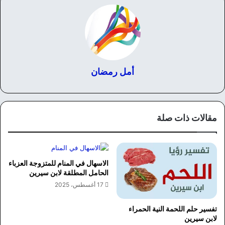
أمل رمضان
مقالات ذات صلة
الاسهال في المنام للمتزوجة العزباء
الحامل المطلقة لابن سيرين
17 أغسطس، 2025
تفسير حلم اللحمة النية الحمراء
لابن سيرين