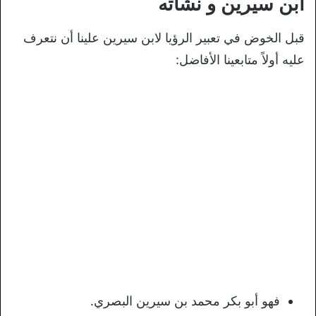
ابن سيرين و نشأته
قبل الخوض في تعبير الرؤيا لابن سيرين علينا أن نتعرف
عليه أولاً متابعينا الأفاضل:
فهو أبو بكر محمد بن سيرين البصري.