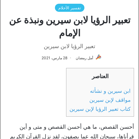
تفسير الأحلام
تعبير الرؤيا لابن سيرين ونبذة عن
الإمام
تعبير الرؤيا لابن سيرين
أمل رمضان
28 مارس، 2021
العناصر
ابن سيرين و نشأته
مواقف لإبن سيرين
كتاب تعبير الرؤيا لإبن سيرين
أحسن القصص، ما هي أحسن القصص و متى و أين
قرأناها، سبحان الله عما يصفون، لقد نزل القرآن الكريم