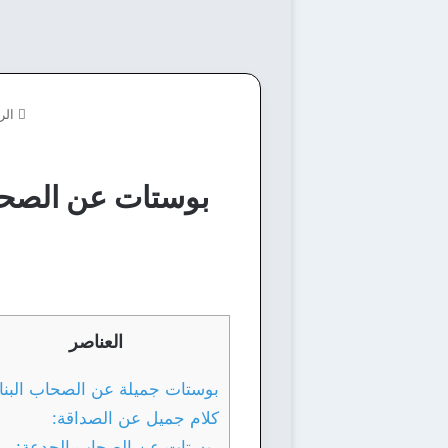
الر
بوستات عن الصحاب البنات 50 خاطرة وعبار
العناصر
بوستات جميلة عن الصحاب البنا
كلام جميل عن الصداقة:
بوستات عن الصحاب الجدعة: