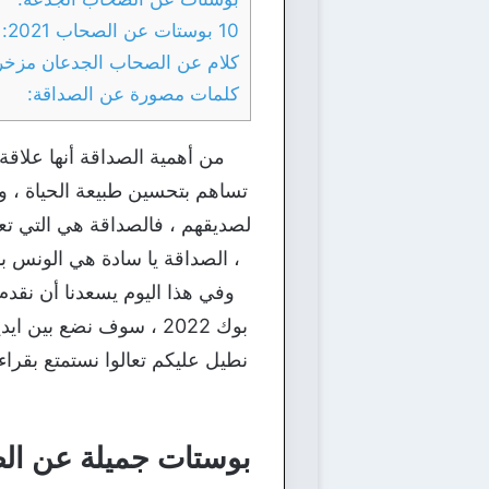
10 بوستات عن الصحاب 2021:
كلام عن الصحاب الجدعان مزخ
كلمات مصورة عن الصداقة:
من أهمية الصداقة أنها علاقة
تساهم بتحسين طبيعة الحياة ، 
لصديقهم ، فالصداقة هي التي تع
، الصداقة يا سادة هي الونس ب
بوك 2022 ، سوف نضع ب
نطيل عليكم تعالوا نستمتع بقرا
بوستات جميلة عن الص