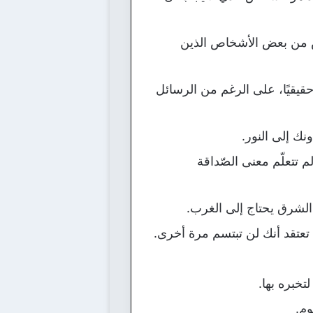
ض من بعض الأشخاص الذين
قيقيًا، على الرغم من الرسائل
نك إلى النور.
 تتعلّم معنى الصّداقة
الشرق يحتاج إلى الغرب.
تقد أنك لن تبتسم مرة أخرى.
تخبره بها.
م.