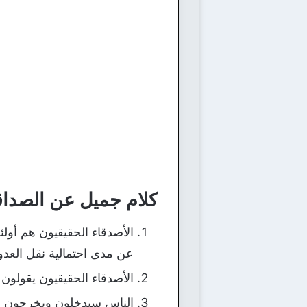
كلام جميل عن الصداق
الأصدقاء الحقيقيون هم أولئ
عن مدى احتمالية نقل العدو
الأصدقاء الحقيقيون يقولون
الناس سيدخلون ويخرجون من