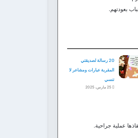
اب بعودتهم.
20 رسالة لصديقتي
المقربة عبارات ومشاعر لا
تنسي
25 مارس، 2025
ذها عملية جراحية.