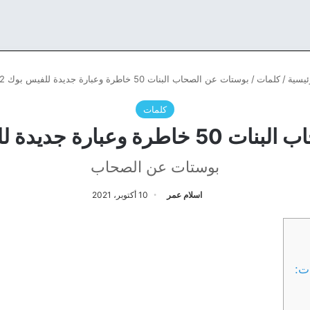
ئيسية
/
كلمات
/
بوستات عن الصحاب البنات 50 خاطرة وعبارة جديدة للفيس بوك 2022
كلمات
ة جديدة للفيس بوك 2022
بوستات عن الصحاب
اسلام عمر
10 أكتوبر، 2021
ت: