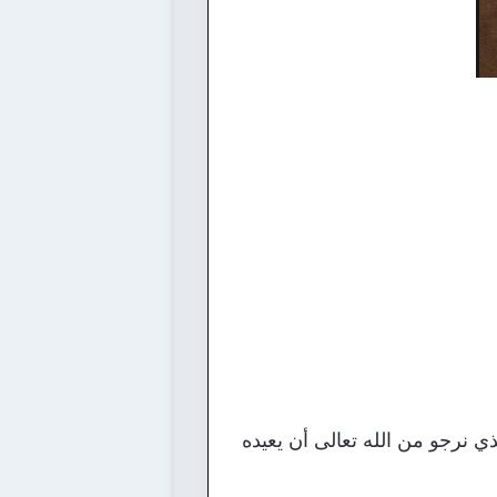
 نرجو من الله تعالى أن يعيده