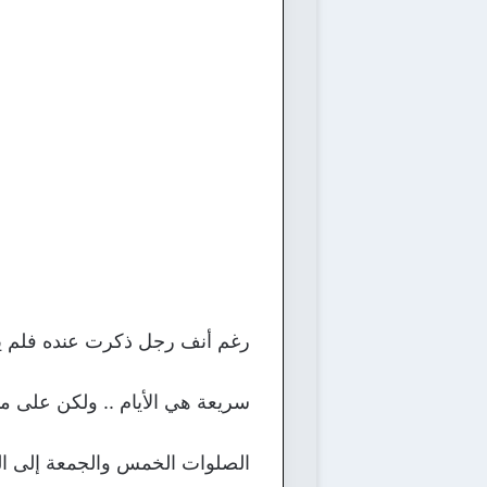
رغم أنف رجل ذكرت عنده فلم يص
سريعة هي الأيام .. ولكن على ماذ
الصلوات الخمس والجمعة إلى الج