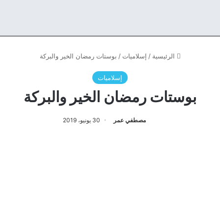
الرئيسية
/
إسلاميات
/
بوستات رمضان الخير والبركة
إسلاميات
بوستات رمضان الخير والبركة
مصطفي عمر
30 يونيو، 2019