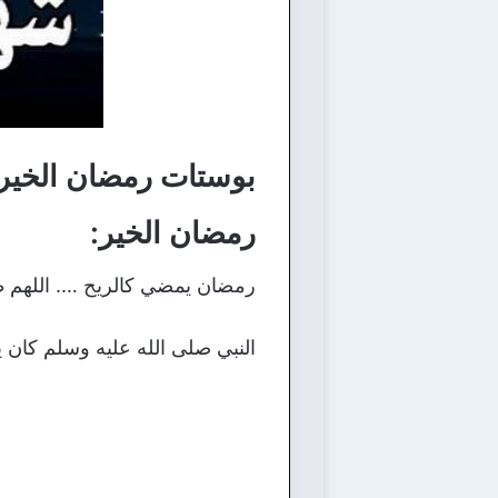
بوستات رمضان الخير 
رمضان الخير:
رمضان يمضي كالريح …. اللهم طهرن
النبي صلى الله عليه وسلم كان 