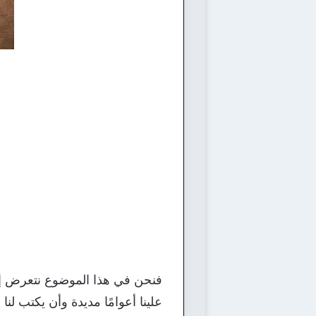
فنحن في هذا الموضوع نتعرض إلى
علينا أعوامًا مديدة وأن يكتب لنا ف