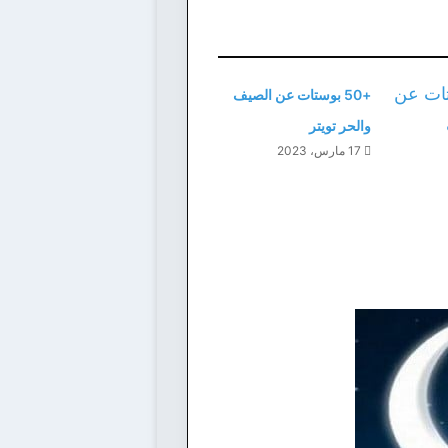
+50 بوستات عن الصيف
والحر تويتر
17 مارس، 2023