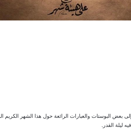
 بعض البوستات والعبارات الرائعة حول هذا الشهر الكريم الذي
يه ليلة القدر.