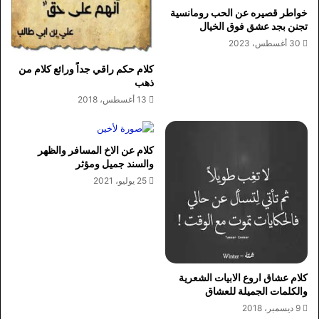
خواطر قصيره عن الحب رومانسية
تجنن بجد عشق فوق الخيال
30 أغسطس، 2023
كلام حكم راقي جداً ورائع كلام من
ذهب
13 أغسطس، 2018
كلام عن الاخ المسافر والظهر
والسند جميل ومؤثر
25 يوليو، 2021
كلام عشاق اروع الابيات الشعرية
والكلمات الجميلة للعشاق
9 ديسمبر، 2018