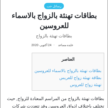
رسائل حب
بطاقات تهنئة بالزواج بالاسماء
للعروسين
بطاقات تهنئة بالزواج
عايده مساعد
24 أكتوبر، 2020
العناصر
بطاقات تهنئة بالزواج بالاسماء للعروسين
بطاقة تهنئة زواج للعريس
تهنئة زواج للعروس
بطاقات تهنئة بالزواج من المراسم المعتادة للزواج, حيث
تختلف باختلاف اذواق العروسين وقد تتعددت شركات