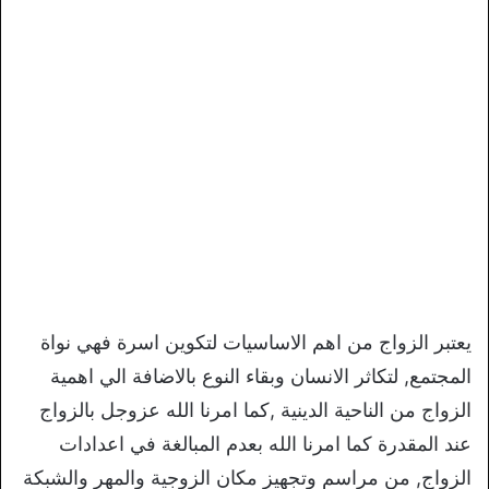
يعتبر الزواج من اهم الاساسيات لتكوين اسرة فهي نواة
المجتمع, لتكاثر الانسان وبقاء النوع بالاضافة الي اهمية
الزواج من الناحية الدينية ,كما امرنا الله عزوجل بالزواج
عند المقدرة كما امرنا الله بعدم المبالغة في اعدادات
الزواج, من مراسم وتجهيز مكان الزوجية والمهر والشبكة