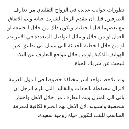
تطورات جوانب عديدة في الزواج التقليدي من تعارف
الطرفين, قبل ان يتقدم الرجل لشريك حياته ويتم الاتفاق
مع بعضهما قبل الخطبة, ويكون ذلك من خلال الجامعة او
العمل او من خلال وسائل التواصل المتعددة في الانترنت,
او من خلال الخطبة الحديثة التي تتمثل في تطبيق عبر
الهواتف الذكية ,او من خلال مواقع التعارف بين البلاد
للبحث عن شريك الحياة.
وقد نلاحظ تواجد اسر مختلفة خصوصا في الدول العربية
لاتزال محتفظة بالعادات والتقاليد, التي تلزم الرجل ان
ياتي الي المنزل ويتم التعارف من خلال الاهل واختبار
شخصية واسلوبه ,لان الاهل لهم الخبرة لكافية لمعرفة
المناسب للبنت لتكوين حياة زوجية سعيدة.