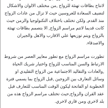
لانتاج بطاقات تهنئة للزواج ,من مختلف الالوان والاشكال
لتضيف السعادة للعروسين حيث لا تزال من عادات الزواج
منذ القدم, ولكن تختلف باختلاف التكنولوجيا والزمن حيث
كانت قديما لاتتم مراسم الزواج, الا بتصمم بطاقات تهنئة
بالزواج ويتم توزيعها علي الاقارب والاهل والجيران
والاصدقاء.
تطورت مراسم الزواج مع تطور معايير العصر من شروط
الارتباط والسن المناسب للزواج واختيار شريك الحياة
,والعادات والتقاليد الاجتماعية من الزواج التقليدي او
وسائل التعارف بين الزوجين ,قبل الزواج بما يسمي فترة
الخطوبة او الفاتحة ليكون الوقت المناسب للتعارف قبل
عقد القران والزواج,حيث تختلف مراسم الزواج هذه من
بلد لاخري ومن قاري لاخري.