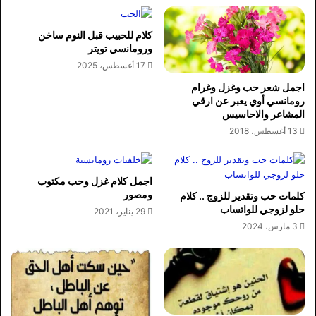
كلام للحبيب قبل النوم ساخن
ورومانسي تويتر
17 أغسطس، 2025
اجمل شعر حب وغزل وغرام
رومانسي أوي يعبر عن ارقي
المشاعر والاحاسيس
13 أغسطس، 2018
اجمل كلام غزل وحب مكتوب
ومصور
كلمات حب وتقدير للزوج .. كلام
حلو لزوجي للواتساب
29 يناير، 2021
3 مارس، 2024