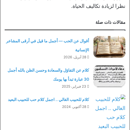
نظرا لزيادة تكاليف الحياة.
مقالات ذات صلة
أقوال عن الحب — أجمل ما قيل في أرقى المشاعر
الإنسانية
28 أبريل، 2026
كلام عن التفاؤل والسعادة وحسن الظن بالله أجمل
30 عبارة تبدأ بها يومك
23 فبراير، 2025
كلام للحبيب الغالي .. اجمل كلام حب للحبيب البعيد
28 أكتوبر، 2024