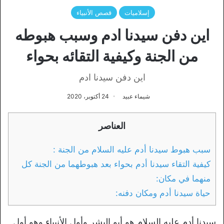
إسلاميات
قصص الأنبياء
اين دفن سيدنا ادم وسبب هبوطه
من الجنة وكيفية التقائه بحواء
اين دفن سيدنا ادم
شيماء عبيد
24 أكتوبر، 2020
العناصر
سبب هبوط سيدنا أدم عليه السلام من الجنة :
كيفية التقاء سيدنا أدم بحواء بعد هبوطهما من الجنة كل
منهما في مكان:
حياة سيدنا أدم ومكان دفنه:
سيدنا أدم عليه السلام هو أبو البشر وأول الأنبياء وهو أول