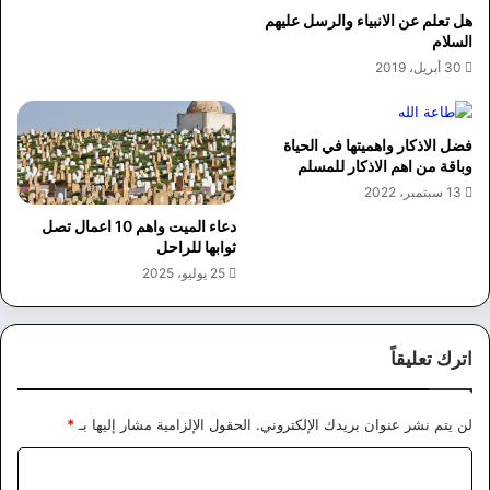
هل تعلم عن الانبياء والرسل عليهم
السلام
30 أبريل، 2019
فضل الاذكار واهميتها في الحياة
وباقة من اهم الاذكار للمسلم
13 سبتمبر، 2022
دعاء الميت واهم 10 اعمال تصل
ثوابها للراحل
25 يوليو، 2025
اترك تعليقاً
لن يتم نشر عنوان بريدك الإلكتروني.
الحقول الإلزامية مشار إليها بـ
*
ا