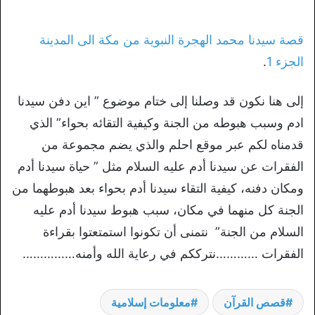
قصة سيدنا محمد الهجرة النبوية من مكة الى المدينة
الجزء 1
.
إلى هنا نكون قد وصلنا إلى ختام موضوع ” اين دفن سيدنا
ادم وسبب هبوطه من الجنة وكيفية التقائه بحواء” الذي
قدمناه لكم عبر موقع احلم والذي يضم مجموعة من
الفقرات عن سيدنا أدم عليه السلام مثل ” حياة سيدنا أدم
ومكان دفنه، كيفية التقاء سيدنا أدم بحواء بعد هبوطهما من
الجنة كل منهما في مكان، سبب هبوط سيدنا أدم عليه
السلام من الجنة” نتمنى أن تكونوا استمتعتوا بقراءة
الفقرات …………نترككم في رعاية الله وأمنه……………
قصص القرآن
معلومات إسلامية