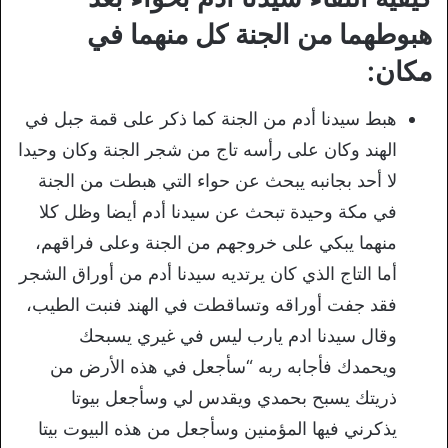
هبوطهما من الجنة كل منهما في
مكان:
هبط سيدنا أدم من الجنة كما ذكر على قمة جبل في
الهند وكان على رأسه تاج من شجر الجنة وكان وحيدا
لا أحد بجانبه يبحث عن حواء التي هبطت من الجنة
في مكة وحيدة تبحث عن سيدنا أدم أيضا وظل كلا
منهما يبكي على خروجهم من الجنة وعلى فراقهم،
أما التاج الذي كان يرتديه سيدنا أدم من أوراق الشجر
فقد جفت أوراقه وتساقطت في الهند فنبت الطيب،
وقال سيدنا ادم يارب ليس في غيري يسبحك
ويحمدك فأجابه ربه “سأجعل في هذه الأرض من
ذريتك يسبح بحمدي ويقدس لي وسأجعل بيوتا
يذكرني فيها المؤمنين وسأجعل من هذه البيوت بيتا