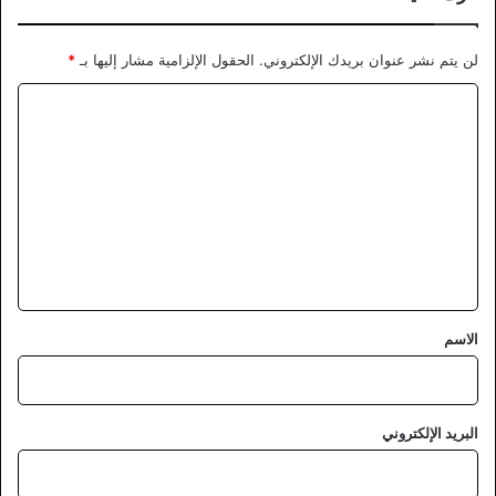
لن يتم نشر عنوان بريدك الإلكتروني.
الحقول الإلزامية مشار إليها بـ
*
ا
ل
ت
ع
ل
ي
ق
*
الاسم
البريد الإلكتروني