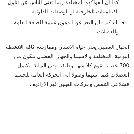
كما ان الفواكهه المختلفة ربما تغني الناس عن تناول
الفيتامينات الخارجية او الوصفات الداوئية .
بالتاكيد فان البعد عن الدهون غنيمة للصحة العامة
وللعضلات.
الجهاز العصبي يعنى حياة الانسان وممارسة كافة الانشطة
اليومية المختلفة و لاسيما والجهاز العضلي يتكون من
700 عضلة تقوم كلا منها بوظيفة وفي النهاية تكتمل
العضلات فيما بينهما وصولا الى الحركة العامة للجسم
فضلاعن التنفس وحركات العينين غير الارادية .