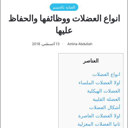
العناية بالجسم
انواع العضلات ووظائفها والحفاظ
عليها
Amina Abdullah
13 أغسطس، 2018
العناصر
انواع العضلات
اولا العضلات الملساء
العضلات الهيكلية
العضلة القلبية
أشكال العضلات
اولا العضلات العاصرة
ثانيا العضلات المغزلية