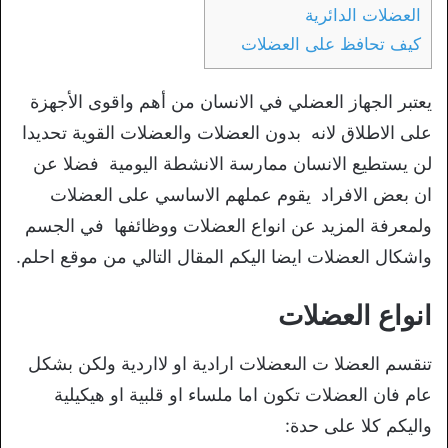
العضلات الدائرية
كيف تحافظ على العضلات
يعتبر الجهاز العضلي في الانسان من أهم واقوى الأجهزة
على الاطلاق لانه بدون العضلات والعضلات القوية تحديدا
لن يستطيع الانسان ممارسة الانشطة اليومية فضلا عن
ان بعض الافراد يقوم عملهم الاساسي على العضلات
ولمعرفة المزيد عن انواع العضلات ووظائفها في الجسم
واشكال العضلات ايضا اليكم المقال التالي من موقع احلم.
انواع العضلات
تنقسم العضلا ت الىعضلات ارادية او لااردية ولكن بشكل
عام فان العضلات تكون اما ملساء او قلبية او هيكيلية
واليكم كلا على حدة: