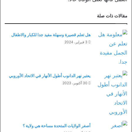
مقالات ذات صلة
هل تعلم قصيرة وسهلة مفيد جدا للكبار والاطفال
3 فبراير، 2024
يعتبر نهر الدانوب أطول الأنهار في الاتحاد الأوروبي
30 أكتوبر، 2023
أصغر الولايات المتحدة مساحة هي ولاية ؟