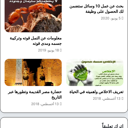
بحث عن عمل 10 وسائل ستضمن
لك الحصول على وظيفة
5 يونيو، 2020
معلومات عن النمل قوته وتركيبة
جسمه ومدى قوته
18 يونيو، 2019
تعريف الاخلاص واهميته في الحياة
حضارة مصر القديمة وتطورها عبر
التاريخ
13 أغسطس، 2018
13 أغسطس، 2018
اترك تعليقاً