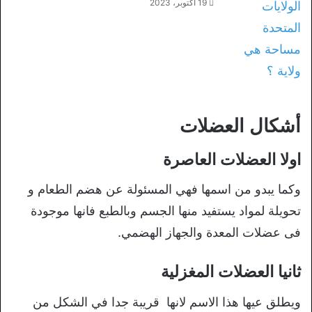
19 أكتوبر، 2023
أشكال العضلات
اولا العضلات العاصرة
وكما يبدو من اسمها فهي المسئولة عن هضم الطعام و
تحويلة لمواد يستفيد منها الجسم وبالطبع فانها موجودة
فى عضلات المعدة والجهاز الهضمي.
ثانيا العضلات المغزلية
ويطلق عيها هذا الاسم لانها قريبة جدا في الشكل من