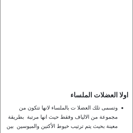
اولا العضلات الملساء
وتسمى تلك العضلا ت بالملساء لانها تتكون من
مجموعة من الالياف وفقط حيث انها مرتبة بطريقة
معينة بحيث يتم ترتيب خيوط الأكتين والميوسين بين