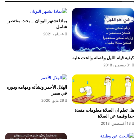
بماذا تشتهر اليونان … بحث مختصر
شامل
4 يناير، 2021
كيفية قيام الليل وفضله والحث عليه
31 ديسمبر، 2018
الهلال الأحمر ونشأته ومهامه ودوره
في مصر
29 مايو، 2020
هل تعلم ان الصلاة معلومات مفيدة
جدا وقيمة عن الصلاة
13 أغسطس، 2018