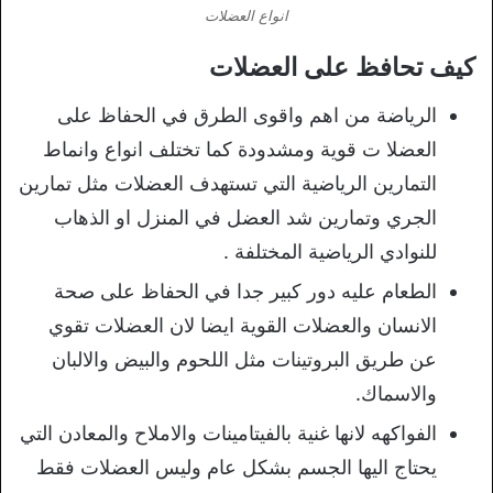
انواع العضلات
كيف تحافظ على العضلات
الرياضة من اهم واقوى الطرق في الحفاظ على
العضلا ت قوية ومشدودة كما تختلف انواع وانماط
التمارين الرياضية التي تستهدف العضلات مثل تمارين
الجري وتمارين شد العضل في المنزل او الذهاب
للنوادي الرياضية المختلفة .
الطعام عليه دور كبير جدا في الحفاظ على صحة
الانسان والعضلات القوية ايضا لان العضلات تقوي
عن طريق البروتينات مثل اللحوم والبيض والالبان
والاسماك.
الفواكهه لانها غنية بالفيتامينات والاملاح والمعادن التي
يحتاج اليها الجسم بشكل عام وليس العضلات فقط