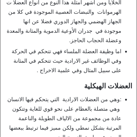
الخلايا ومن اشهر امثلة هذا النوع من انواع العضلا ت
الهرموانات والنبضات العصبية الموجودة في كلا من
الجهاز الهضمي والجهاز الدوري فضلا عن انها
موجودة في جدران الأوعية الدموية والمثانة والمعدة
وعضلة الحجاب الحاجز.
اما وظيفة العضلة الملساء فهي تتحكم في الحركة
وفي الوظائف غير الارادية حيث تتحكم في المثانة
على سبيل المثال وفي علمية الاخراج .
العضلات الهيكلية
:وهي من العضلات الارادية التي يتحكم فيها الانسان
وهي متصلة بالعظام على نحو قوي للغاية وتتكون
عادة من مجموعة من الالياف الطويلة والناعمة
المرتبة بشكل نمطي ولكن مميز فيما ترتبط ببعضها