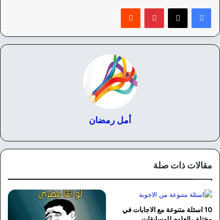
بينتيريست
‏Reddit
أمل رمضان
مقالات ذات صلة
10 اسئلة متنوعة مع الاجابات في
مختلف العلوم للمسابقات