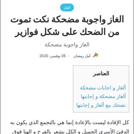
الغاز
الغاز واجوبة مضحكة نكت تموت
من الضحك على شكل فوازير
الغاز واجوبة مضحكة
أمل رمضان
26 نوفمبر، 2020
العناصر
ألغاز و اجابات مضحكة
ألغاز مضحكة و إجابتها
نضحك مع ألغاز و إجابتها
كل الإفادة ليست بالإعادة إنما هي بالتجمع الذي يكون به
الدفئ الأسري الجميل و الكل يشعر بالفرح و الهنا فوق