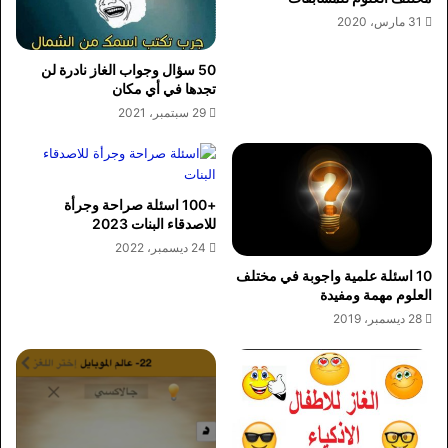
31 مارس، 2020
50 سؤال وجواب الغاز نادرة لن
تجدها في أي مكان
29 سبتمبر، 2021
+100 اسئلة صراحة وجرأة
للاصدقاء البنات 2023
24 ديسمبر، 2022
10 اسئلة علمية واجوبة في مختلف
العلوم مهمة ومفيدة
28 ديسمبر، 2019