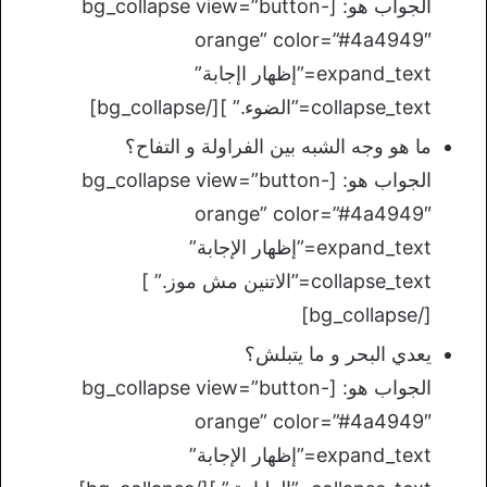
الجواب هو: [bg_collapse view=”button-
orange” color=”#4a4949″
expand_text=”إظهار اإجابة”
collapse_text=”الضوء.” ][/bg_collapse]
ما هو وجه الشبه بين الفراولة و التفاح؟
الجواب هو: [bg_collapse view=”button-
orange” color=”#4a4949″
expand_text=”إظهار الإجابة”
collapse_text=”الاتنين مش موز.” ]
[/bg_collapse]
يعدي البحر و ما يتبلش؟
الجواب هو: [bg_collapse view=”button-
orange” color=”#4a4949″
expand_text=”إظهار الإجابة”