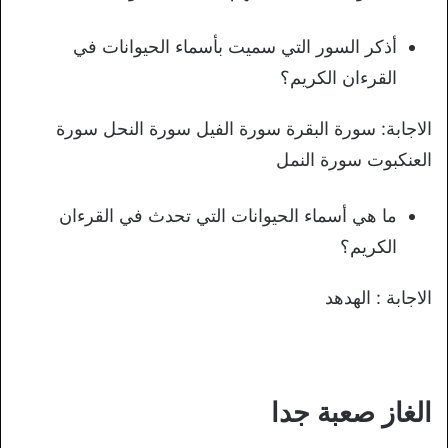
أذكر السور التي سميت بأسماء الحيوانات في
القرءان الكريم؟
الاجابة: سورة البقرة سورة الفيل سورة النحل سورة
العنكبوت سورة النمل
ما هي أسماء الحيوانات التي تحدث في القرءان
الكريم؟
الاجابة : الهدهد
الغاز صعبة جدا