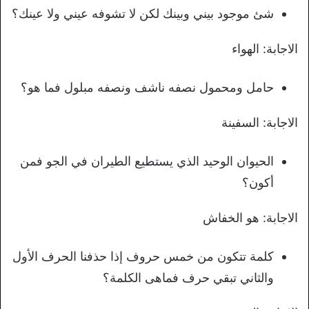
شئ موجود بيني وبينك لكن لا تشوفه عيني ولا عينك؟
الاجابة: الهواء
حامل ومحمول نصفه ناشف ونصفه مبلول فما هو؟
الاجابة: السفينة
الحيوان الوحيد الذي يستطيع الطيران في الجو فمن
أكون؟
الاجابة: هو الخفاش
كلمة تتكون من خمس حروف إذا حذفنا الحرف الأول
والثاني تبقي حرف فماهى الكلمة؟