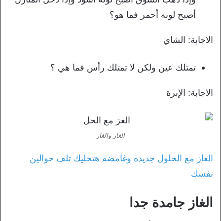
أصبح لونه أحمر فما هو؟
الاجابة: الشاي
تمتلك عين ولكن لا تمتلك رأس فما هي ؟
الاجابة: الإبرة
الغاز والغاز
الغاز مع الحلول جديدة وغامضة هتخليك تلف حوالين
نفسك
الغاز جامدة جدا