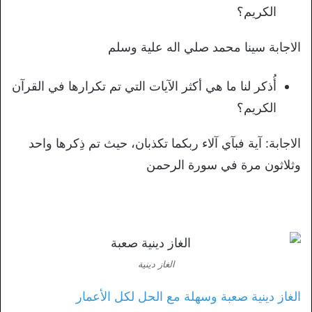
الكريم؟
الاجابة سينا محمد صلي اله علية وسلم
أُذكر لنا ما هي أكثر الآيات التي تم تكرارها في القرآن
الكريم؟
الاجابة: آية فبآي آلاء ربكما تكذبان، حيث تم ذِكرها واحد
وثلاثون مرة في سورة الرحمن
الغاز دينية
الغاز دينية صعبة وسهلة مع الحل لكل الأعمار