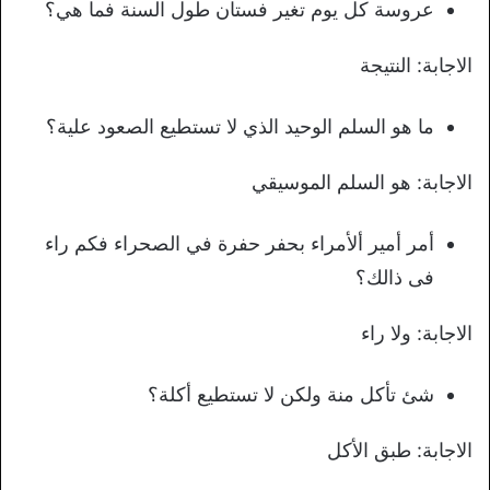
عروسة كل يوم تغير فستان طول السنة فما هي؟
الاجابة: النتيجة
ما هو السلم الوحيد الذي لا تستطيع الصعود علية؟
الاجابة: هو السلم الموسيقي
أمر أمير ألأمراء بحفر حفرة في الصحراء فكم راء
فى ذالك؟
الاجابة: ولا راء
شئ تأكل منة ولكن لا تستطيع أكلة؟
الاجابة: طبق الأكل