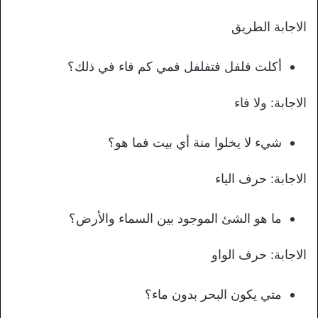
الاجابة الطريق
أكلت فلفل فتفلفل فمي كم فاء في ذلك؟
الاجابة: ولا فاء
شيء لا يخلوا منة أي بيت فما هو؟
الاجابة: حرف الياء
ما هو الشئ الموجود بين السماء والأرض؟
الاجابة: حرف الواو
متي يكون البحر بدون ماء؟