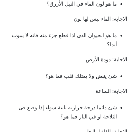
ما هو لون الماء في النيل الأزرق؟
الاجابة: الماء ليس لها لون
ما هو الحيوان الذي اذا قطع جزء منه فانه لا يموت
أبدا؟
الاجابة: دودة الأرض
شئ ينبض ولا يمتلك قلب فما هو؟
الاجابة: الساعة
شئ دائما درجة حرارته ثابتة سواء إذا وضع فى
الثلاجة او في النار فما هو؟
الاجابة: الفلفل الحار