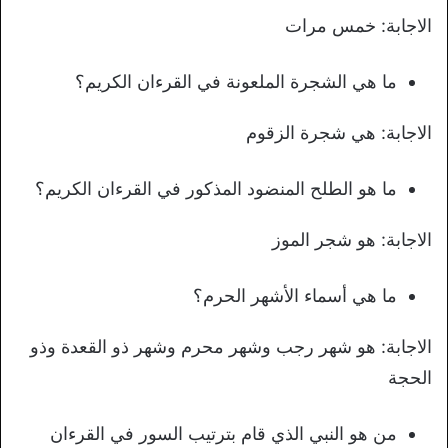
الاجابة: خمس مرات
ما هي الشجرة الملعونة في القرءان الكريم؟
الاجابة: هي شجرة الزقوم
ما هو الطلح المنضود المذكور في القرءان الكريم؟
الاجابة: هو شجر الموز
ما هي أسماء الأشهر الحرم؟
الاجابة: هو شهر رجب وشهر محرم وشهر ذو القعدة وذو
الحجة
من هو النبي الذي قام بترتيب السور في القرءان