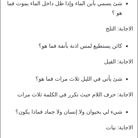
شئ يسمي بأبن الماء وإذا ظل داخل الماء يموت فما
هو ؟
الاجابة: الثلج
كائن يستطيع لمس اذنة بأنفة فما هو؟
الاجابة: الفيل
شئ يأتي في الليل ثلاث مرات فما هو؟
الاجابة: حرف اللام حيث تكرر في الكلمة ثلاث مرات
شيء لي بحيوان ولا إنسان ولا جماد فماذا يكون؟
الاجابة: نبات