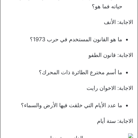
حياته فما هو؟
الاجابة: الأنف
ما هو القانون المستخدم في حرب 1973؟
الاجابة: قانون الطفو
ما أسم مخترع الطائرة ذات المحرك؟
الاجابة: الاخوان رايت
ما عدد الأيام التي خلقت فيها الأرض والسماء؟
الاجابة: ستة أيام