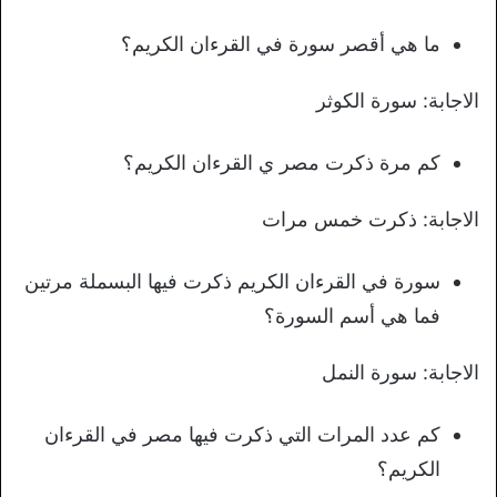
ما هي أقصر سورة في القرءان الكريم؟
الاجابة: سورة الكوثر
كم مرة ذكرت مصر ي القرءان الكريم؟
الاجابة: ذكرت خمس مرات
سورة في القرءان الكريم ذكرت فيها البسملة مرتين
فما هي أسم السورة؟
الاجابة: سورة النمل
كم عدد المرات التي ذكرت فيها مصر في القرءان
الكريم؟