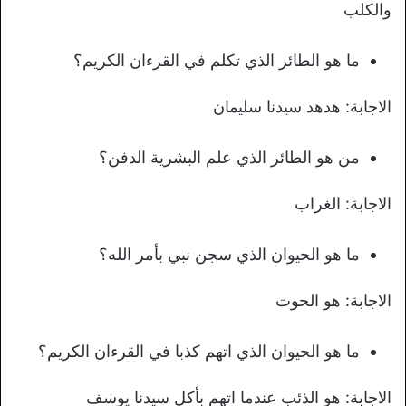
والكلب
ما هو الطائر الذي تكلم في القرءان الكريم؟
الاجابة: هدهد سيدنا سليمان
من هو الطائر الذي علم البشرية الدفن؟
الاجابة: الغراب
ما هو الحيوان الذي سجن نبي بأمر الله؟
الاجابة: هو الحوت
ما هو الحيوان الذي اتهم كذبا في القرءان الكريم؟
الاجابة: هو الذئب عندما اتهم بأكل سيدنا يوسف