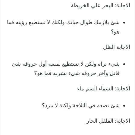
الاجابة: البحر علي الخريطة
شئ يلازمك طوال حياتك ولكنك لا تستطيع رؤيته فما
هو؟
الاجابة الظل
شيء نراه ولكن لا نستطيع لمسة أول حروفه شئ
قاتل وآخر حروفه شيء نشربه فما هو؟
الاجابة: السماء السم ماء
شئ نضعه في الثلاجة ولكنة لا يبرد؟
الاجابة: الفلفل الحار