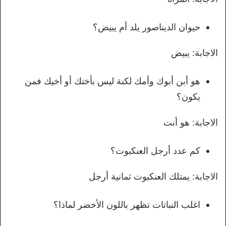
حيوان الديناصور يلد أم يبيض؟
الاجابة: يبيض
هو أبن أبوك وأمك لكنة ليس بأختك أو أخيك فمن
يكون؟
الاجابة: هو أنت
كم عدد أرجل العنكبوت؟
الاجابة: يمتلك العنكبوت ثمانية أرجل
اغلب النباتات تظهر باللون الأخضر لماذا؟