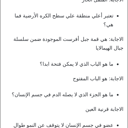
تعتبر أعلي منطقة علي سطح الكره الأرضية فما
هي؟
الاجابة: هي قمة جبل أفرست الموجودة ضمن سلسلة
جبال الهيمالايا
ما هو الباب الذي لا يمكن فتحة ابدا؟
الاجابة: هو الباب المفتوح
ما هو الجزء الذي لا يصله الدم في جسم الإنسان؟
الاجابة قرنية العين
عضو في جسم الإنسان لا يتوقف عن النمو طوال