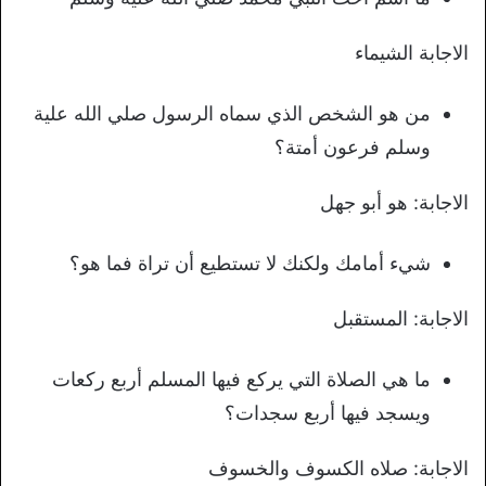
الاجابة الشيماء
من هو الشخص الذي سماه الرسول صلي الله علية
وسلم فرعون أمتة؟
الاجابة: هو أبو جهل
شيء أمامك ولكنك لا تستطيع أن تراة فما هو؟
الاجابة: المستقبل
ما هي الصلاة التي يركع فيها المسلم أربع ركعات
ويسجد فيها أربع سجدات؟
الاجابة: صلاه الكسوف والخسوف