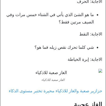
الاجابة: الحرف
ما هو الشئ الذي يأتي في الشتاء خمس مرات وفي
الصيف مرتين فقط؟
الاجابة: النقط
شي كلما تحرك نقص زيله فما هو؟
الاجابة: إبرة الخياطة
الغاز صعبة للاذكياء
حزازير صعبة والغاز للاذكياء محيرة تختبر مستوى الذكاء
الغاز عجيبة