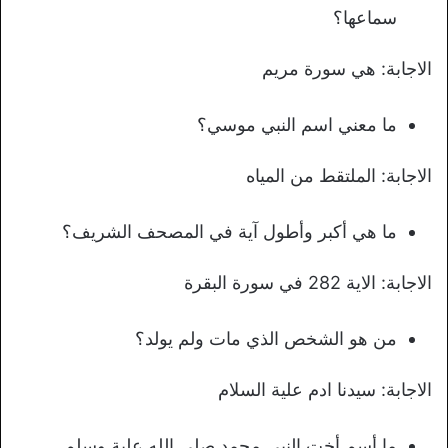
سماعها؟
الاجابة: هي سورة مريم
ما معني اسم النبي موسي؟
الاجابة: الملتقط من المياه
ما هي أكبر وأطول آية في المصحف الشريف؟
الاجابة: الاية 282 في سورة البقرة
من هو الشخص الذي مات ولم يولد؟
الاجابة: سيدنا ادم علية السلام
ما أسم أخت النبي محمد صلي الله علية وسلم