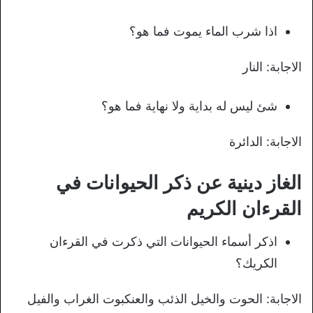
اذا شرب الماء يموت فما هو؟
الاجابة: النار
شئ ليس له بداية ولا نهاية فما هو؟
الاجابة: الدائرة
الغاز دينية عن ذكر الحيوانات في
القرءان الكريم
اذكر أسماء الحيوانات التي ذكرت في القرءان
الكريك؟
الاجابة: الحوت والخيل الذئب والعنكبوت الغراب والفيل