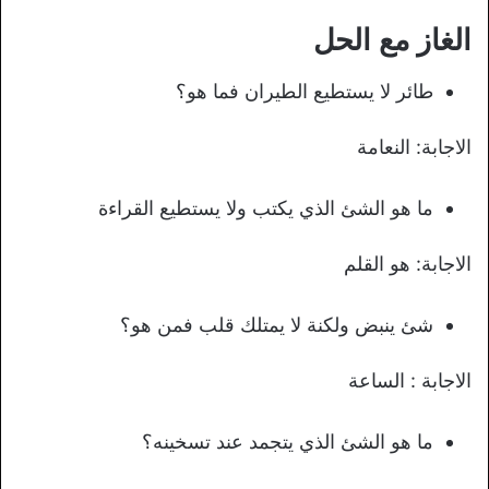
الغاز مع الحل
طائر لا يستطيع الطيران فما هو؟
الاجابة: النعامة
ما هو الشئ الذي يكتب ولا يستطيع القراءة
الاجابة: هو القلم
شئ ينبض ولكنة لا يمتلك قلب فمن هو؟
الاجابة : الساعة
ما هو الشئ الذي يتجمد عند تسخينه؟