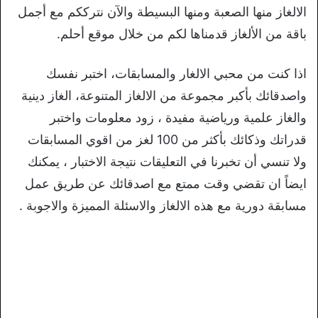
الالغاز منها الصعبة ومنها البسيطة والآن نترككم مع أجمل
باقة من الألغاز قدمناها لكم من خلال موقع أحلم.
اذا كنت من محبي الالغار والمسابقات، اختبر نفسك
واصدقائك بأكبر مجموعة من الالغاز المتنوعة، الغاز دينية
والغاز علمية ورياضية مفيدة ، زود معلومات واختبر
قدراتك وذكائك بأكثر من 100 لغز من اقوي المسابقات
ولا تنسي أن تخبرنا في التعليقات نتيجة الاختبار ، يمكنك
ايضاً ان تقضي وقت ممتع مع اصدقائك عن طريق عمل
مسابقة دورية مع هذه الالغاز والاسئلة المميزة والاجوبة .