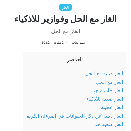
الغاز
الغاز مع الحل وفوازير للاذكياء
الغاز مع الحل
عبير دياب
2 مارس، 2022
العناصر
الغاز دينية مع الحل
الغاز مع الحل
الغاز جامدة جدا
الغاز صعبة للأذكياء
الغاز عجيبة
الغاز دينية عن ذكر الحيوانات في القرءان الكريم
الغاز صعبة جدا