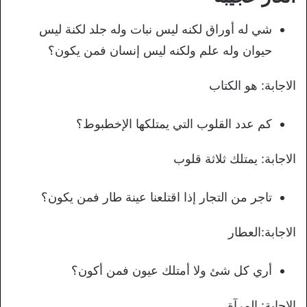
شي له أوراق لكنه ليس نبات وله جلد لكنة ليس
حيوان وله علم ولكنه ليس إنسان فمن يكون؟
الاجابة: هو الكتاب
كم عدد القلوب التي يمتلكها الإخطبوط؟
الاجابة: يمتلك ثلاثة قلوب
تاجر من التجار إذا اقتلعنا عينة طار فمن يكون؟
الاجابة:العطار
أري كل شئ ولا أمتلك عيون فمن أكون؟
الاجابة: المرآة