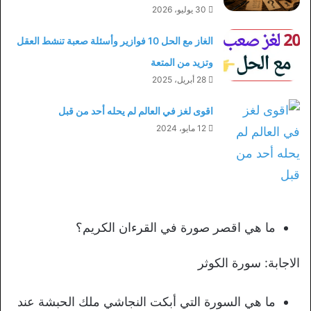
30 يوليو، 2026
الغاز مع الحل 10 فوازير وأسئلة صعبة تنشط العقل
وتزيد من المتعة
28 أبريل، 2025
اقوى لغز في العالم لم يحله أحد من قبل
12 مايو، 2024
ما هي اقصر صورة في القرءان الكريم؟
الاجابة: سورة الكوثر
ما هي السورة التي أبكت النجاشي ملك الحبشة عند