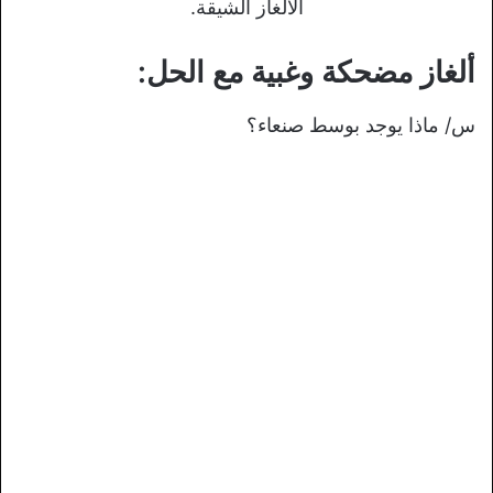
الألغاز الشيقة.
ألغاز مضحكة وغبية مع الحل:
س/ ماذا يوجد بوسط صنعاء؟