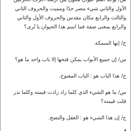
الأول والثاني شيء مضر جدًا ومميت والحروف الثاني
والثالث والرابع مكان مقدس والحروف الأول والثاني
والرابع بمعنى صفة فما اسم هذا الحيوان يا تُرى؟
ج/ إنها السمكة.
س/ إن جميع الأبواب يمكن فتحها إلا باب واحد ما هو؟
ج/ هذا الباب هو : الباب المفتوح.
س/ ما هو الشيء الذي كلما زاد زادت قيمته وكلما ندر
قلت قيمته؟
ج/ إن هذا الشيء هو : العقل والنضج.