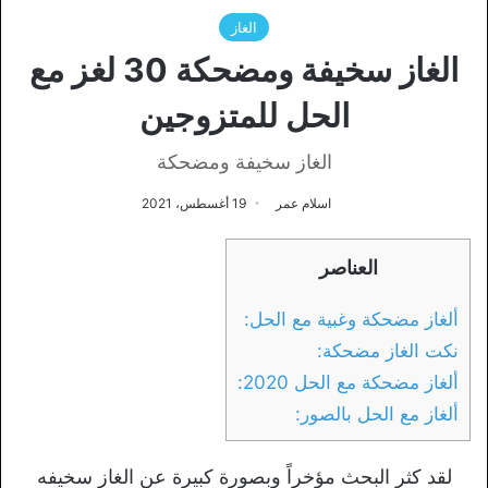
الغاز
الغاز سخيفة ومضحكة 30 لغز مع
الحل للمتزوجين
الغاز سخيفة ومضحكة
اسلام عمر
19 أغسطس، 2021
العناصر
ألغاز مضحكة وغبية مع الحل:
نكت الغاز مضحكة:
ألغاز مضحكة مع الحل 2020:
ألغاز مع الحل بالصور:
لقد كثر البحث مؤخراً وبصورة كبيرة عن الغاز سخيفه