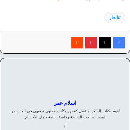
الغاز
بينتيريست
‏Reddit
اسلام عمر
أقوم بكتاب الشعر، واعمل كمحرر وكاتب محتوي ترفيهي في العديد من
المنصات، احب الرياضة وخاصة رياضة جمال الأجسام.
في