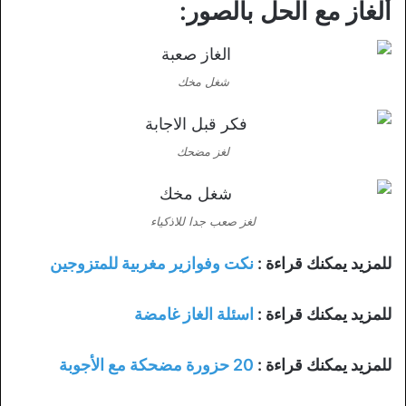
ألغاز مع الحل بالصور:
شغل مخك
لغز مضحك
لغز صعب جدا للاذكياء
للمزيد يمكنك قراءة :
نكت وفوازير مغربية للمتزوجين
للمزيد يمكنك قراءة :
اسئلة الغاز غامضة
للمزيد يمكنك قراءة :
20 حزورة مضحكة مع الأجوبة