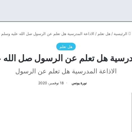
الرئيسية
/
هل تعلم
/
الاذاعة المدرسية هل تعلم عن الرسول صل الله عليه وسلم
هل تعلم
مدرسية هل تعلم عن الرسول صل الله 
الاذاعة المدرسية هل تعلم عن الرسول
نورة يونس
18 نوفمبر، 2020