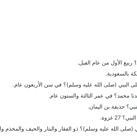
كة بالسعودية.
ى النبي (صلى الله عليه وسلم)؟ في سن الأربعون عام.
نا محمد؟ في عمر الثالثة والستون عام.
بي؟ حذيفة بن اليمان.
27 غزوة.
(صلى الله عليه وسلم)؟ ذو الفقار والبتار والحيف والمخذم و