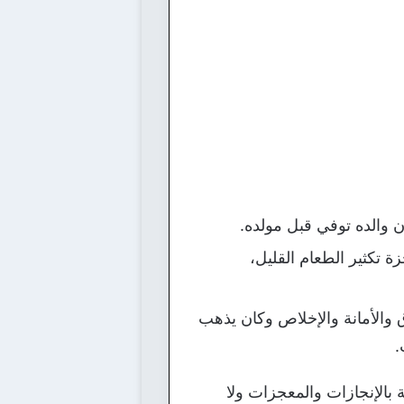
 والده توفي قبل مولده.
 تكثير الطعام القليل،
 والأمانة والإخلاص وكان يذهب
.
بالإنجازات والمعجزات ولا