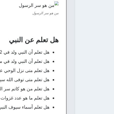
من هو سر الرسول
هل تعلم عن النبي
هل تعلم أن النبي ولد في 12 ربيع الأول من عام الفيل.
هل تعلم أن النبي ولد في م
هل تعلم متى نزل الوحي عل
هل تعلم متى توفى الله سيد
هل تعلم من هو كاتم سر الن
هل تعلم ما هو عدد غزوات النبي؟ 
هل تعلم أسماء سيوف النبي 