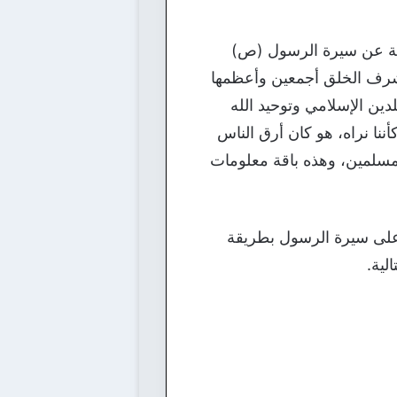
ية عن سيرة الرسول (ص)
ة أشرف الخلق أجمعين وأعظمها
للدين الإسلامي وتوحيد الله
ننا نراه، هو كان أرق الناس
لمسلمين، وهذه باقة معلومات
 على سيرة الرسول بطريقة
لية.