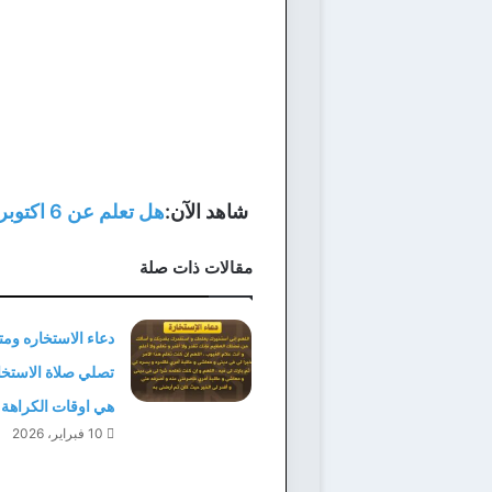
شاهد الآن:
هل تعلم عن 6 اكتوبر 1973 والجيش المصري للاذاعة المدرسية
مقالات ذات صلة
دعاء الاستخاره وم
تصلي صلاة الاستخا
هي اوقات الكراهة
10 فبراير، 2026