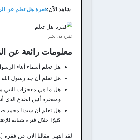
شاهد الآن:
فقرة هل تعلم عن ال
فقرة هل تعلم
معلومات رائعة عن الن
هل تعلم أسماء أبناء الرسول
هل تعلم أن جد رسول الله م
هل ما هي معجزات النبي مح
ومعجزة أنين الجذع الذي أتكأ
هل تعلم أن سيدنا محمد صلى
كثيرًا خلال فترة شبابه للإ
لقد انتهى مقالنا الآن عن فقرة