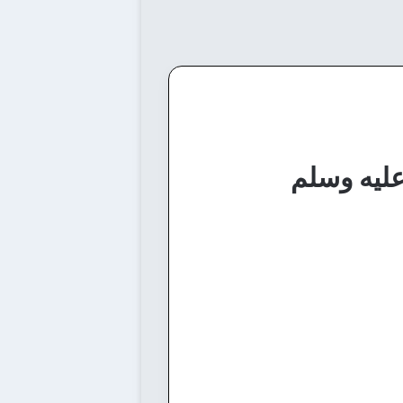
عليه وسلم