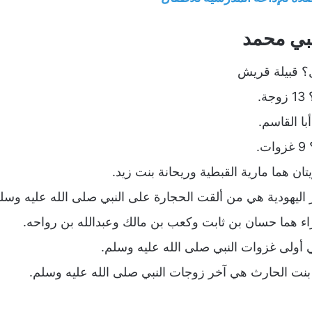
بي محمد
؟ قبيلة قريش
.
با القاسم.
.
تان هما مارية القبطية وريحانة بنت زيد.
ر اليهودية هي من ألقت الحجارة على النبي صلى الله عليه وسل
اء هما حسان بن ثابت وكعب بن مالك وعبدالله بن رواحه.
ي أولى غزوات النبي صلى الله عليه وسلم.
بنت الحارث هي آخر زوجات النبي صلى الله عليه وسلم.