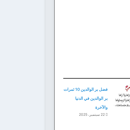
فضل بر الوالدين 10 ثمرات
بر الوالدين في الدنيا
والآخرة
22 سبتمبر، 2025