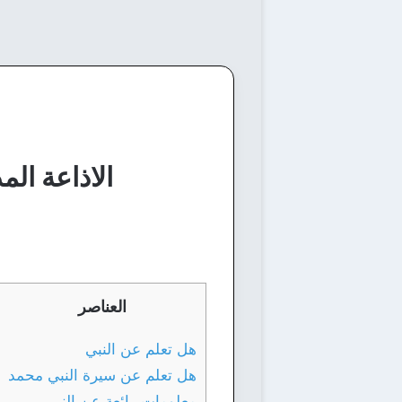
الاذاعة ال
العناصر
هل تعلم عن النبي
هل تعلم عن سيرة النبي محمد
معلومات رائعة عن النبي