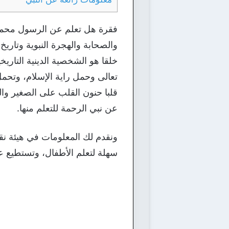
فقرة هل تعلم عن الرسول محمد
والصحابة والهجرة النبوية وتاري
خلقا هو الشخصية الدينية التاريخي
تعالى وحمل راية الإسلام، وتحمل
قلبا حنون القلب على الصغير وا
عن نبي الرحمة للتعلم منها.
ونقدم لك المعلومات في هيئة ن
سهلة لتعلم الأطفال، وتستطيع ع