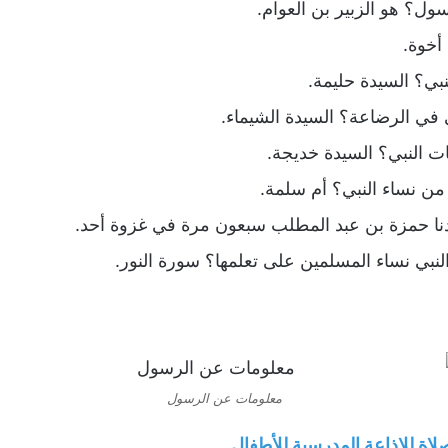
ل؟ هو الزبير بن العوام.
أخوة.
ي؟ السيدة حليمة.
في الرضاعة؟ السيدة الشيماء.
 النبي؟ السيدة خديجة.
ن نساء النبي؟ أم سلمة.
نا حمزة بن عبد المطلب سبعون مرة في غزوة أحد.
نبي نساء المسلمين على تعلمها؟ سورة النور.
معلومات عن الرسول
اة للإذاعة المدرسية للأطفال