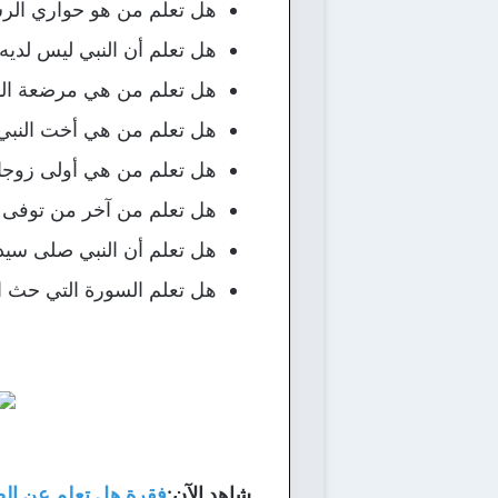
هل تعلم من هو حواري الرسو
هل تعلم أن النبي ليس لديه 
هل تعلم من هي مرضعة النب
هل تعلم من هي أخت النبي 
هل تعلم من هي أولى زوجات
هل تعلم من آخر من توفى م
هل تعلم أن النبي صلى سيد
هل تعلم السورة التي حث ال
شاهد الآن:
فقرة هل تعلم عن الصل