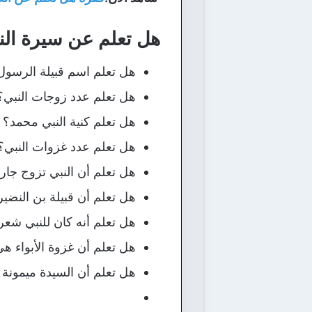
هل تعلم عن سيرة الن
هل تعلم اسم قبيلة الرسول
هل تعلم عدد زوجات النبي؟ 13 زوجة
هل تعلم كنية النبي محمد؟ أ
هل تعلم عدد غزوات النبي؟ 9 غزوات
هل تعلم أن النبي تزوج جاري
هل تعلم أن قبيلة بن النضي
هل تعلم أنه كان للنبي شعر
هل تعلم أن غزوة الأبواء ه
هل تعلم أن السيدة ميمونة 