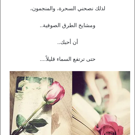
لذلك نصحني السحرة، والمنجمون،
ومشايخ الطرق الصوفية..
أن أحبك..
حتى ترتفع السماء قليلاً….