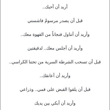
أريد أن أحبك..
قبل أن يصدر مرسومٌ فاشستي
وأريد أن أتناول فنجاناً من القهوة معك..
وأريد أن أجلس معك.. لدقيقتين
قبل أن تسحب الشرطة السرية من تحتنا الكراسي..
وأريد أن أعانقك..
قبل أن يلقوا القبض على فمي.. وذراعي
وأريد أن أبكي بين يديك