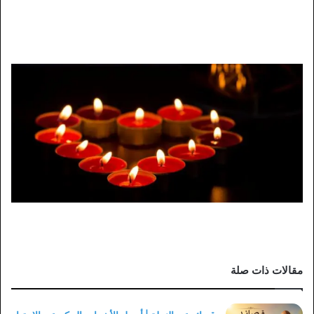
مقالات ذات صلة