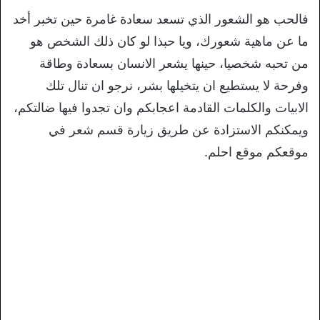
فالحب هو الشعور الذي تسعد سعادة غامرة حين تخبر أخد
ما عن ماهية شعورك، ويا حبذا لو كان ذلك الشخص هو
من تحبه شخصيا، حينها يشعر الانسان بسعادة وطاقة
وفرحة لا يستطيع ان يتخيلها بشر، نرجو ان تنال تلك
الابيات والكلمات القادمة اعجابكم وان تجدوا فيها ضالتكم،
ويمكنكم الاستزادة عن طريق زيارة قسم شعر في
موقعكم موقع احلم.