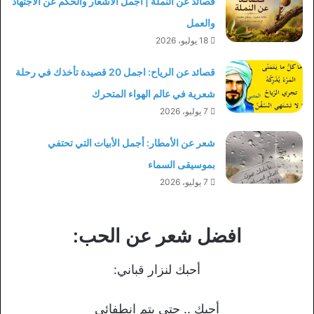
قصائد عن النملة | أجمل الأشعار والحكم عن الاجتهاد
والعمل
18 يوليو، 2026
قصائد عن الرياح: اجمل 20 قصيدة تأخذك في رحلة
شعرية في عالم الهواء المتحرك
7 يوليو، 2026
شعر عن الأمطار: أجمل الأبيات التي تحتفي
بموسيقى السماء
7 يوليو، 2026
افضل شعر عن الحب:
أحبك لنزار قباني:
أحبك .. حتى يتم انطفائي