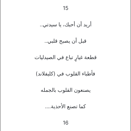
15
أريد أن أحبك، يا سيدتي..
قبل أن يصبح قلبي..
قطعة غيارٍ تباع في الصيدليات
فأطباء القلوب في (كليفلاند)
يصنعون القلوب بالجمله
كما تصنع الأحذية….
16