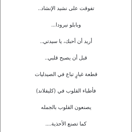
تفوقت على نشيد الإنشاد..
وبابلو نيرودا…
أريد أن أحبك، يا سيدتي..
قبل أن يصبح قلبي..
قطعة غيارٍ تباع في الصيدليات
فأطباء القلوب في (كليفلاند)
يصنعون القلوب بالجمله
كما تصنع الأحذية….