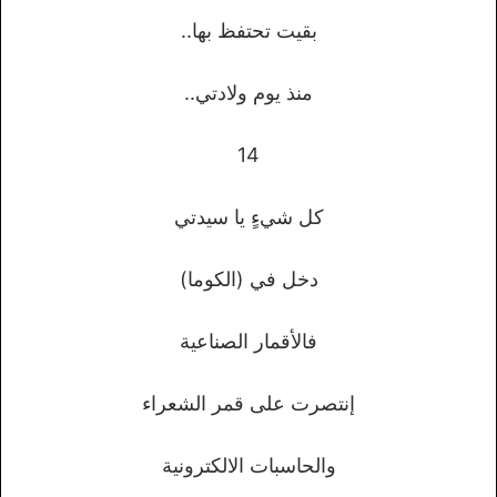
بقيت تحتفظ بها..
منذ يوم ولادتي..
14
كل شيءٍ يا سيدتي
دخل في (الكوما)
فالأقمار الصناعية
إنتصرت على قمر الشعراء
والحاسبات الالكترونية