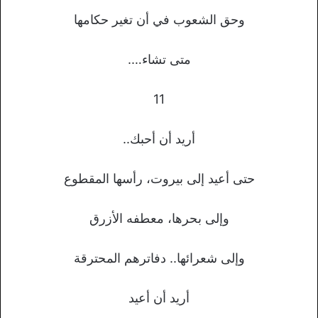
وحق الشعوب في أن تغير حكامها
متى تشاء….
11
أريد أن أحبك..
حتى أعيد إلى بيروت، رأسها المقطوع
وإلى بحرها، معطفه الأزرق
وإلى شعرائها.. دفاترهم المحترقة
أريد أن أعيد