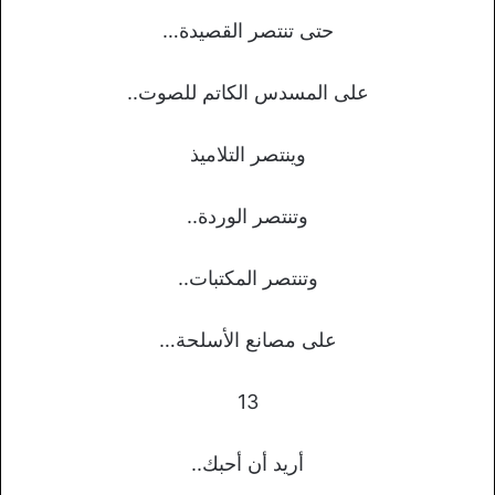
حتى تنتصر القصيدة…
على المسدس الكاتم للصوت..
وينتصر التلاميذ
وتنتصر الوردة..
وتنتصر المكتبات..
على مصانع الأسلحة…
13
أريد أن أحبك..