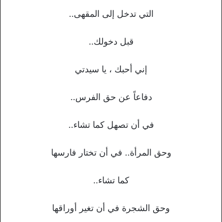
التي تدخل إلى المقهى..
قبل دخولك..
إني أحبك ، يا سيدتي
دفاعاً عن حق الفرس..
في أن تصهل كما تشاء..
وحق المرأة.. في أن تختار فارسها
كما تشاء..
وحق الشجرة في أن تغير أوراقها