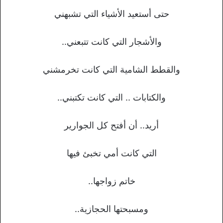
حتى أستعيد الأشياء التي تشبهني
والأشجار التي كانت تتبعني..
والقطط الشامية التي كانت تخرمشني
والكتابات .. التي كانت تكتبني..
أريد.. أن أفتح كل الجوارير
التي كانت أمي تخبئ فيها
خاتم زواجها..
ومسبحتها الحجازية..