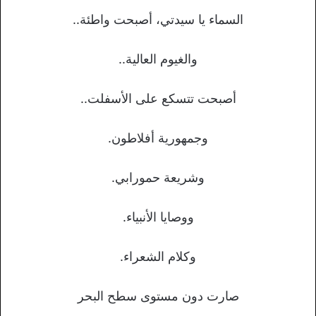
السماء يا سيدتي، أصبحت واطئة..
والغيوم العالية..
أصبحت تتسكع على الأسفلت..
وجمهورية أفلاطون.
وشريعة حمورابي.
ووصايا الأنبياء.
وكلام الشعراء.
صارت دون مستوى سطح البحر