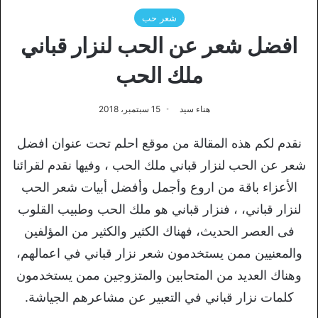
شعر حب
افضل شعر عن الحب لنزار قباني
ملك الحب
هناء سيد
15 سبتمبر، 2018
نقدم لكم هذه المقالة من موقع احلم تحت عنوان افضل
شعر عن الحب لنزار قباني ملك الحب ، وفيها نقدم لقرائنا
الأعزاء باقة من اروع وأجمل وأفضل أبيات شعر الحب
لنزار قباني، ، فنزار قباني هو ملك الحب وطبيب القلوب
فى العصر الحديث، فهناك الكثير والكثير من المؤلفين
والمعنيين ممن يستخدمون شعر نزار قباني في اعمالهم،
وهناك العديد من المتحابين والمتزوجين ممن يستخدمون
كلمات نزار قباني في التعبير عن مشاعرهم الجياشة.