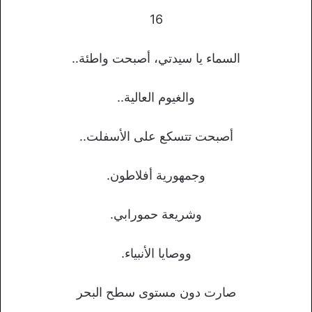
16
السماء يا سيدتي، أصبحت واطئة..
والغيوم العالية..
أصبحت تتسكع على الأسفلت..
وجمهورية أفلاطون.
وشريعة حمورابي.
ووصايا الأنبياء.
صارت دون مستوى سطح البحر