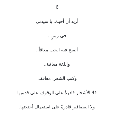
6
أريد أن أحبك، يا سيدتي
في زمنٍ..
أصبح فيه الحب معاقاً..
واللغة معاقة..
وكتب الشعر، معاقة..
فلا الأشجار قادرةٌ على الوقوف على قدميها
ولا العصافير قادرةٌ على استعمال أجنحتها.