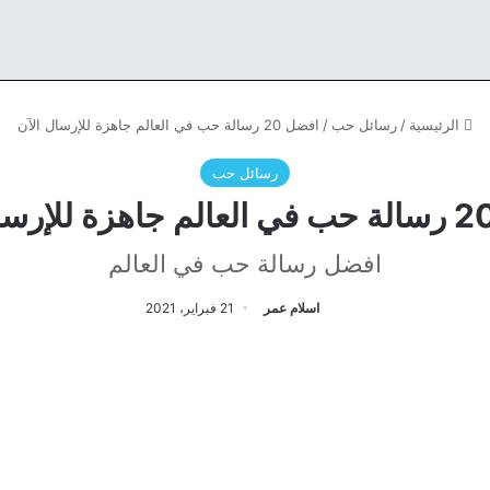
الرئيسية
/
رسائل حب
/
افضل 20 رسالة حب في العالم جاهزة للإرسال الآن
رسائل حب
افضل رسالة حب في العالم
اسلام عمر
21 فبراير، 2021