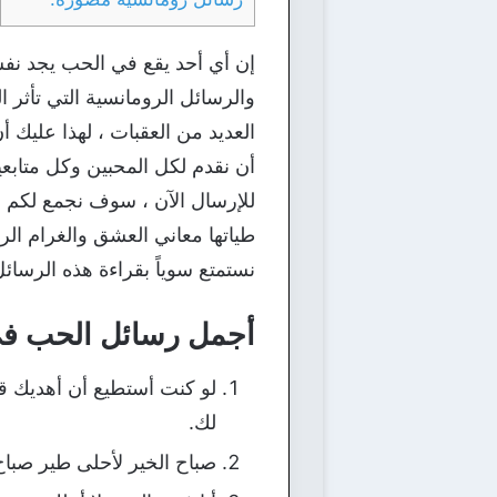
إن أي أحد يقع في الحب يجد نفس
والرسائل الرومانسية التي تأثر 
العديد من العقبات ، لهذا عليك 
للإرسال الآن ، سوف نجمع لكم 
طياتها معاني العشق والغرام الر
نستمتع سوياً بقراءة هذه الرسائل
أجمل رسائل الحب في 
لو كنت أستطيع أن أهديك ق
لك.
صباح الخير لأحلى طير صباح