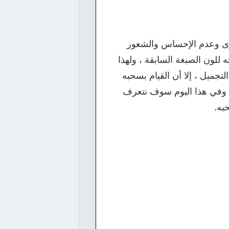
أخرى وعدم الإحساس والشعور
 للون الصبغة السابقة ، ولهذا
جميل ، إلا أن القيام بسحبه
 ، وفي هذا اليوم سوف نتعرف
به.