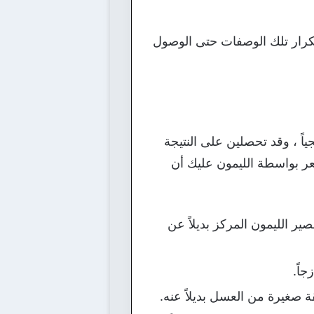
كرار تلك الوصفات حتى الوصول
ً ، وقد تحصلين على النتيجة
عر بواسطة الليمون عليك أن
ر الليمون المركز بديلاً عن
اً.
 صغيرة من العسل بديلاً عنه.