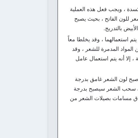
أكسدة ، ويجب فعل هذه العملية
عر للون الفاتح ، بحيث يصبح
أبيض بالتدريج.
تم استعمالهما ، وقد يخلطا معاً
المواد المدمرة للشعر ، وقد
 إلا أنه يتم استعمال عامل
يصبح لون الشعر غامق بدرجة
 لأن سحب الشعر سيصبح بدرجة
لاق مسامات بصيلات الشعر من