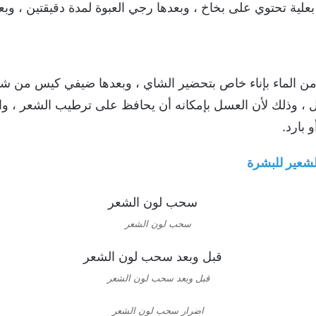
لية تحتوي على بخاخ ، وبعدها رجي العبوة لمدة دقيقتين ، وبع
 الماء بإناء خاص بتحضير الشاي ، وبعدها ضيفي كيس من شاي 
 وذلك لأن العسل بإمكانه أن يحافظ على ترطيب الشعر ، واتر
 بارد.
لشعير للبشرة
سحب لون الشعر
قبل وبعد سحب لون الشعر
اضرار سحب لون الشعر