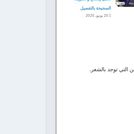
الصحيحة بالتفصيل
25 يونيو، 2025
ن التي توجد بالشعر.