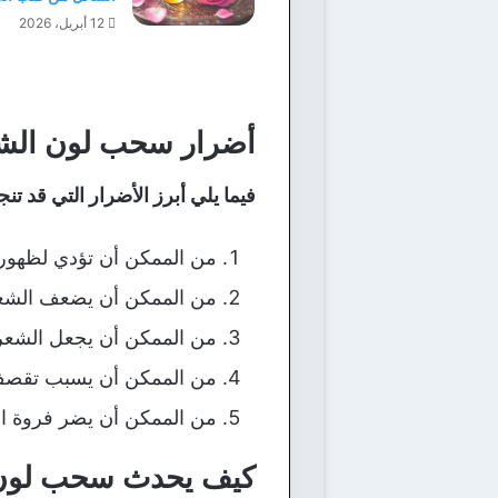
12 أبريل، 2026
أضرار سحب لون الش
فيما يلي أبرز الأضرار التي قد ت
من الممكن أن تؤدي لظهور ال
من الممكن أن يضعف الشعر
من الممكن أن يجعل الشع
من الممكن أن يسبب تقصف
من الممكن أن يضر فروة ا
كيف يحدث سحب لون 