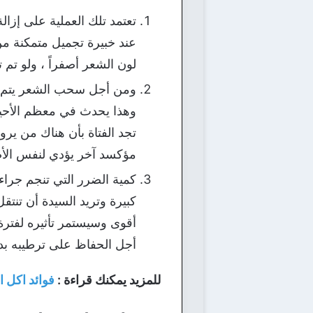
تعتمد تلك العملية على إزا
عند خبيرة تجميل متمكنة من
لون الشعر أصفراً ، ولو تم 
ومن أجل سحب الشعر يتم استع
وهذا يحدث في معظم الأحيان
تجد الفتاة بأن هناك من ير
مؤكسد آخر يؤدي لنفس الأضر
كمية الضرر التي تنجم جراء
كبيرة وتريد السيدة أن تنت
أقوى وسيستمر تأثيره لفتر
أجل الحفاظ على ترطيبه بدر
للمزيد يمكنك قراءة :
فوائد اكل 