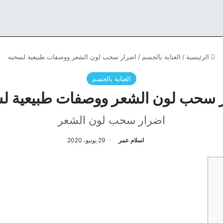
الرئيسية
/
العناية بالجسم
/
اضرار سحب لون الشعر ووصفات طبيعية لسحبه
العناية بالجسم
 سحب لون الشعر ووصفات طبيعية ل
اضرار سحب لون الشعر
اسلام عمر
29 يونيو، 2020