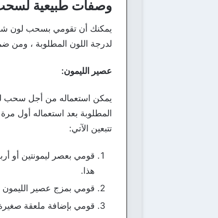
وصفات طبيعية لسحب 
يمكنك أن تقومي بسحب لون شعرك
لدرجة اللون المطلوبة ، ومن ض
عصير الليمون:
يمكن استعماله من أجل سحب لون 
المطلوبة بعد استعماله أول مرة
تتبعين الآتي:
قومي بعصر ليمونتين أو أرب
هذا.
قومي بمزج عصير الليمون ال
قومي بإضافة ملعقة صغيرة 