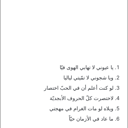
يا عيوني لا تهابي الهوى فيّا
ويا شجوني لا تمّيتي لياليا
لو كنت أعلم أن في الحبّ اختصار
لاختصرت كلّ الحروف الأبجديّة
ويلاه لو مات الغرام في مهجتي
ما عاد في الأزمان حيّاً