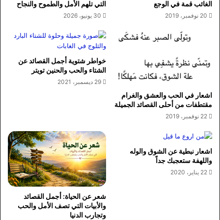
الغائب قمة في الوجع
التي تلهم الأمل والطموح والنجاح
20 نوفمبر، 2019
30 يونيو، 2026
خواطر شتوية أجمل القصائد عن
الشتاء والحب والحنين تويتر
29 ديسمبر، 2021
اشعار في الحب والعشق والغرام
مقتطفات من أحلى القصائد الجميلة
22 نوفمبر، 2019
اشعار نبطية عن الشوق والوله
واللهفة ستعجبك جداً
22 يناير، 2020
شعر عن الحياة: أجمل القصائد
والأبيات التي تصف الأمل والحب
وتجارب الدنيا