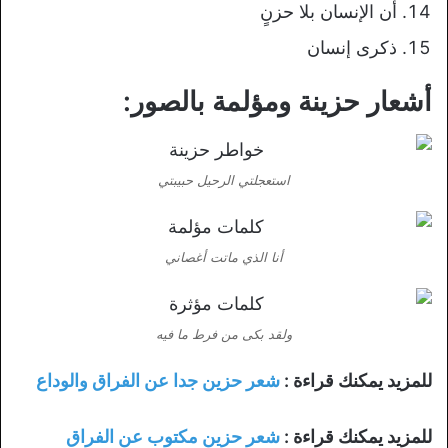
أن الإنسان بلا حزنٍ
ذكرى إنسان
أشعار حزينة ومؤلمة بالصور:
استعجلتي الرحيل حبيبتي
أنا الذي ماتت أغصاني
ولقد بكى من فرط ما فيه
للمزيد يمكنك قراءة :
شعر حزين جدا عن الفراق والوداع
للمزيد يمكنك قراءة :
شعر حزين مكتوب عن الفراق