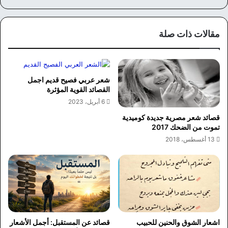
سب
وك
مقالات ذات صلة
شعر عربي فصيح قديم اجمل
القصائد القوية المؤثرة
6 أبريل، 2023
قصائد شعر مصرية جديدة كوميدية
تموت من الضحك 2017
13 أغسطس، 2018
اشعار الشوق والحنين للحبيب
قصائد عن المستقبل: أجمل الأشعار