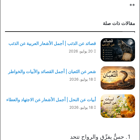
**
مقالات ذات صلة
قصائد عن الذئب | أجمل الأشعار العربية عن الذئب
20 يوليو، 2026
شعر عن الثعبان | أجمل القصائد والأبيات والخواطر
18 يوليو، 2026
أبيات عن النحل | أجمل الأشعار عن الاجتهاد والعطاء
18 يوليو، 2026
حسٌّ يفرِّق والرواح تتحد