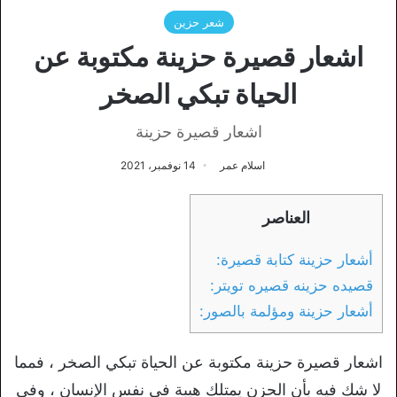
شعر حزين
اشعار قصيرة حزينة مكتوبة عن
الحياة تبكي الصخر
اشعار قصيرة حزينة
اسلام عمر
14 نوفمبر، 2021
العناصر
أشعار حزينة كتابة قصيرة:
قصيده حزينه قصيره تويتر:
أشعار حزينة ومؤلمة بالصور:
اشعار قصيرة حزينة مكتوبة عن الحياة تبكي الصخر ، فمما
لا شك فيه بأن الحزن يمتلك هيبة في نفس الإنسان ، وفي