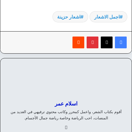
اجمل الاشعار
اشعار حزينة
بينتيريست
‏Reddit
اسلام عمر
أقوم بكتاب الشعر، واعمل كمحرر وكاتب محتوي ترفيهي في العديد من
المنصات، احب الرياضة وخاصة رياضة جمال الأجسام.
في