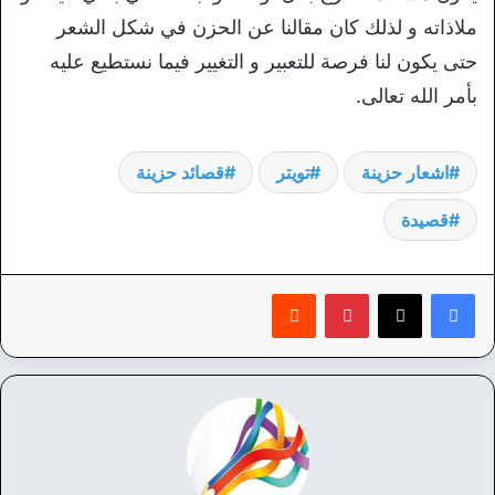
ملاذاته و لذلك كان مقالنا عن الحزن في شكل الشعر
حتى يكون لنا فرصة للتعبير و التغيير فيما نستطيع عليه
بأمر الله تعالى.
اشعار حزينة
تويتر
قصائد حزينة
قصيدة
بينتيريست
‏Reddit