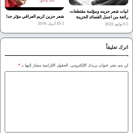
ابيات شعر حزينه ومؤلمة مقتطفات
شعر حزين كريم العراقي مؤثر جدا
رائعة من اجمل القصائد الحزينة
30 أبريل، 2019
5 يوليو، 2022
اترك تعليقاً
لن يتم نشر عنوان بريدك الإلكتروني.
الحقول الإلزامية مشار إليها بـ
*
ا
ل
ت
ع
ل
ي
ق