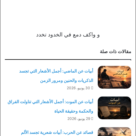
و واكف دمع في الخدود تخدد
مقالات ذات صلة
أبيات عن الماضي: أجمل الأشعار التي تجسد
الذكريات والحنين ومرور الزمن
30 يونيو، 2026
أبيات عن الموت: أجمل الأشعار التي تناولت الفراق
والحكمة وحقيقة الحياة
29 يونيو، 2026
قصائد عن الحرب: أبيات شعرية تجسد الألم