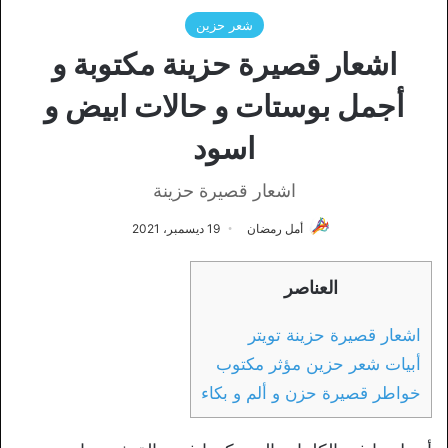
شعر حزين
اشعار قصيرة حزينة مكتوبة و
أجمل بوستات و حالات ابيض و
اسود
اشعار قصيرة حزينة
أمل رمضان
19 ديسمبر، 2021
العناصر
اشعار قصيرة حزينة تويتر
أبيات شعر حزين مؤثر مكتوب
خواطر قصيرة حزن و ألم و بكاء