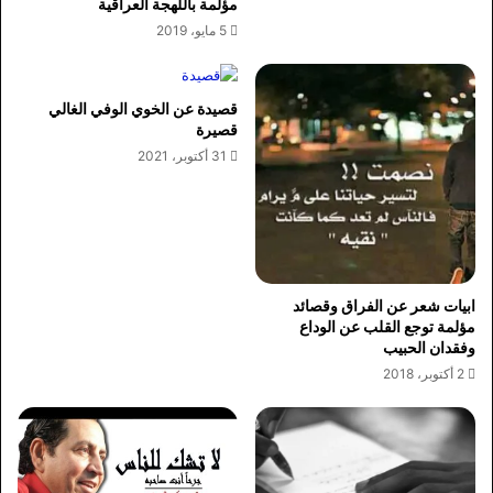
مؤلمة باللهجة العراقية
5 مايو، 2019
قصيدة عن الخوي الوفي الغالي
قصيرة
31 أكتوبر، 2021
ابيات شعر عن الفراق وقصائد
مؤلمة توجع القلب عن الوداع
وفقدان الحبيب
2 أكتوبر، 2018