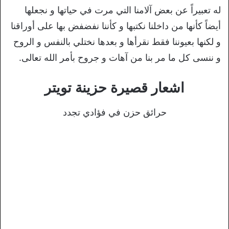
له تعبيراً عن بعض آلامنا التي مرت في حياتها و نجعلها
أيضاً كأنها من داخلنا نكتبها و كأننا نفضفض بها على أوراقنا
و لكنها بعيوننا فقط نقرأها و بعدها نختلي بالنفس و الروح
و ننسى كل ما مر بنا من آهات و جروح بأمر الله تعالى.
اشعار قصيرة حزينة تويتر
حرائق حزن في فؤادي تجدد