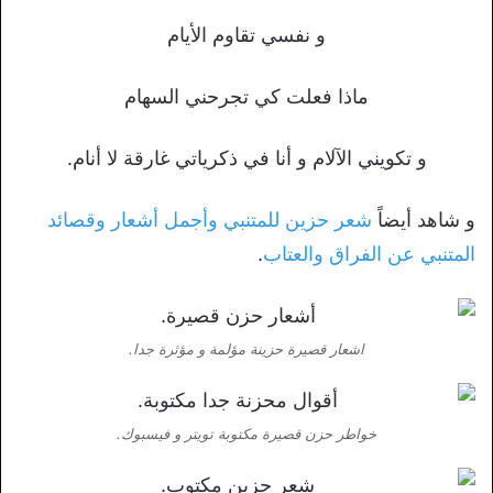
و نفسي تقاوم الأيام
ماذا فعلت كي تجرحني السهام
و تكويني الآلام و أنا في ذكرياتي غارقة لا أنام.
و شاهد أيضاً
شعر حزين للمتنبي وأجمل أشعار وقصائد
المتنبي عن الفراق والعتاب
.
اشعار قصيرة حزينة مؤلمة و مؤثرة جدا.
خواطر حزن قصيرة مكتوبة تويتر و فيسبوك.