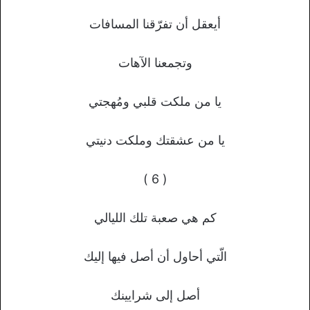
أيعقل أن تفرّقنا المسافات
وتجمعنا الآهات
يا من ملكت قلبي ومُهجتي
يا من عشقتك وملكت دنيتي
( 6 )
كم هي صعبة تلك الليالي
الّتي أحاول أن أصل فيها إليك
أصل إلى شرايينك