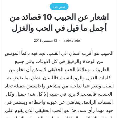
شعر حب
اشعار عن الحبيب 10 قصائد من
أجمل ما قيل في الحب والغزل
radwa adel
13 سبتمبر، 2018
الحبيب هو أقرب انسان الي القلب، نجد فيه دائماً المؤنس
من الوحدة والرفيق في كل الاوقات وفي جميع
الظروف، وعلاقة الحب الحقيقي لا يمكن أن تخلو من
كلمات الغزل والرومانسية، فاللسان ينطق بما يفيض به
القلب ويعبر عما بداخله من مشاعر واحاسيس جميلة تجاه
الحبيب، فالمحب لا يري في حبيبه إلا كل شئ جميل وكل
الصفات الرائعة، يتغاضي عن عيوبه واخطاءه ويستمر في
حبه مهما رأي منه، هذا هو الحب الحقيقي الذي يقوم علي