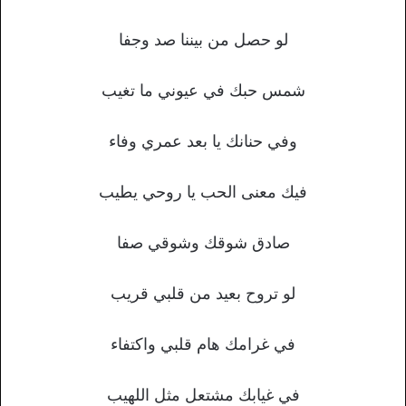
لو حصل من بيننا صد وجفا
شمس حبك في عيوني ما تغيب
وفي حنانك يا بعد عمري وفاء
فيك معنى الحب يا روحي يطيب
صادق شوقك وشوقي صفا
لو تروح بعيد من قلبي قريب
في غرامك هام قلبي واكتفاء
في غيابك مشتعل مثل اللهيب