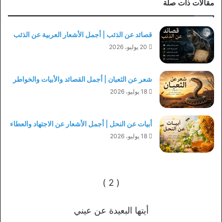
مقالات ذات صلة
قصائد عن الذئب | أجمل الأشعار العربية عن الذئب
20 يوليو، 2026
شعر عن الثعبان | أجمل القصائد والأبيات والخواطر
18 يوليو، 2026
أبيات عن النحل | أجمل الأشعار عن الاجتهاد والعطاء
18 يوليو، 2026
( 2 )
أيتها البعيدة عن عيني