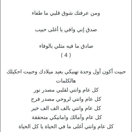
ومن عرفتك شوق قلبي ما طفاء
صدق إني وافي يا أغلى حبيب
صادق ما فيه مثلي بالوفاء
( 4 )
حبيت أكون أول وحدة تهنيكي بعيد ميلادك وحبيت احكيلك
هالكلمات
كل عام وانتي لقلبي مصدر نور
كل عام وانتي لروحي مصدر فرح
كل عام وانتي بالف الف الف خير
كل عام وآمالك وامانيكي متحققة
كل عام وانتي أغلى ما في الحياة يا كل الحياة