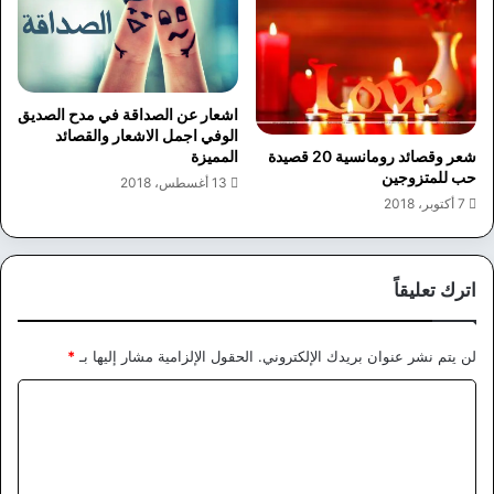
اشعار عن الصداقة في مدح الصديق
الوفي اجمل الاشعار والقصائد
شعر وقصائد رومانسية 20 قصيدة
المميزة
حب للمتزوجين
13 أغسطس، 2018
7 أكتوبر، 2018
اترك تعليقاً
لن يتم نشر عنوان بريدك الإلكتروني.
الحقول الإلزامية مشار إليها بـ
*
ا
ل
ت