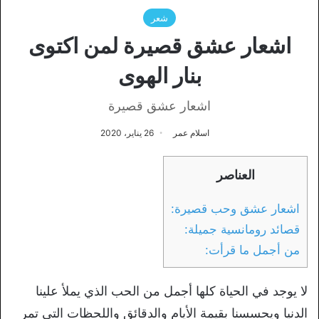
شعر
اشعار عشق قصيرة لمن اكتوى
بنار الهوى
اشعار عشق قصيرة
اسلام عمر
26 يناير، 2020
العناصر
اشعار عشق وحب قصيرة:
قصائد رومانسية جميلة:
من أجمل ما قرأت:
لا يوجد في الحياة كلها أجمل من الحب الذي يملأ علينا
الدنيا ويحسسنا بقيمة الأيام والدقائق واللحظات التي تمر