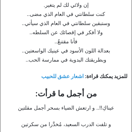
إن ولائي لك لم يتغير.
كنت سلطانتي في العام الذي مضى..
وستبقين سلطانتي في العام الذي سيأتي..
ولا أفكر في إقصائك عن السلطه..
فأنا مقتنعٌ..
بعدالة اللون الأسود في عينيك الواسعتين..
وبطريقتك البدوية في ممارسة الحب..
للمزيد يمكنك قراءة:
اشعار عشق للحبيب
من أجمل ما قرأت:
عيناكِ!!.. و ارتعش الضياء بسحر أجمل مقلتين
و تلفت الدرب السعيد، مُخدَّرا من سكرتين