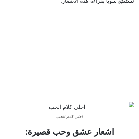
نستمتع سوياً بقراءة هذه الأشعار.
احلى كلام الحب
اشعار عشق وحب قصيرة: