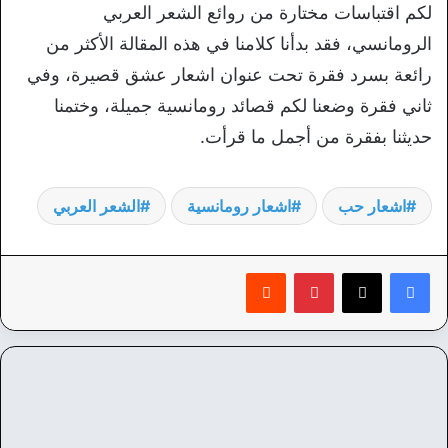
لكم اقتباسات مختارة من روائع الشعر العربي
الرومانسي، فقد بدأنا كلامنا في هذه المقالة الأكثر من
رائعة بسرد فقرة تحت عنوان اشعار عشق قصيرة، وفي
ثاني فقرة وضعنا لكم قصائد رومانسية جميلة، وختمنا
حديثنا بفقرة من أجمل ما قرأت.
اشعار حب
اشعار رومانسية
الشعر العربي
بينتيريست
‏Reddit