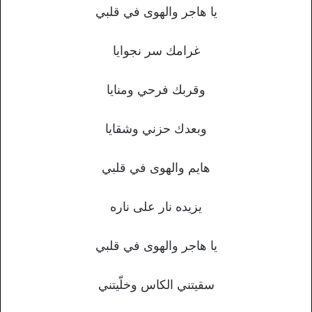
يا هاجر والهوى في قلبي
غرامك سر نجوايا
وقربك فرحي ومنايا
وبعدك حزني وشقايا
هايم والهوى في قلبي
يزيده نار على ناره
يا هاجر والهوى في قلبي
سقيتني الكاس وخلّيتني