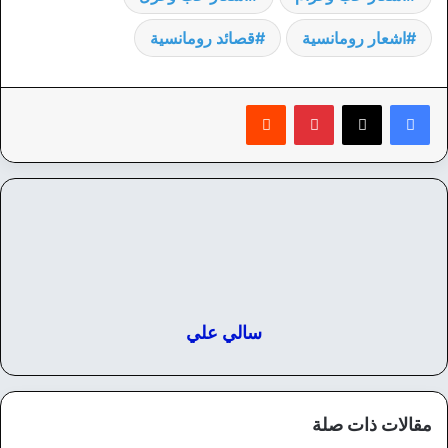
اشعار رومانسية
قصائد رومانسية
بينتيريست
‏Reddit
سالي علي
مقالات ذات صلة