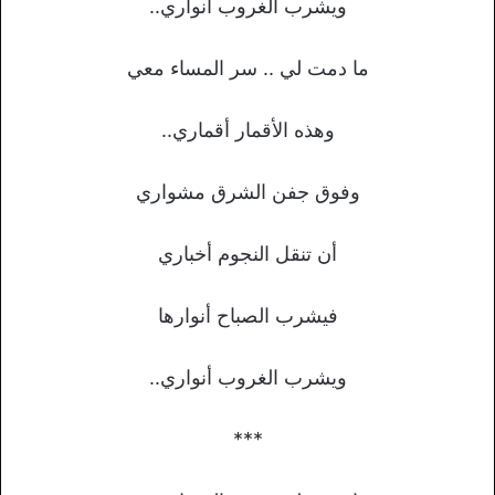
ويشرب الغروب أنواري..
ما دمت لي .. سر المساء معي
وهذه الأقمار أقماري..
وفوق جفن الشرق مشواري
أن تنقل النجوم أخباري
فيشرب الصباح أنوارها
ويشرب الغروب أنواري..
***