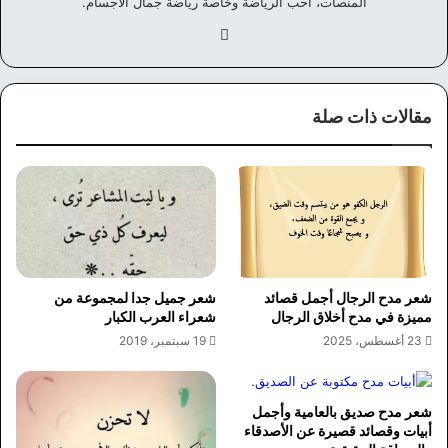
المنصات، احب الرياضة وخاصة رياضة جمال الأجسام.
في
سب
وك
مقالات ذات صلة
شعر مدح الرجال أجمل قصائد
شعر جميل جدا لمجموعة من
مميزة في مدح أخلاق الرجال
شعراء العرب الكبار
23 أغسطس، 2025
19 سبتمبر، 2019
شعر مدح صديق بالعامية وأجمل
أبيات وقصائد قصيرة عن الأصدقاء