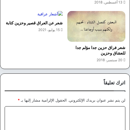
13 أغسطس، 2018
شعر عن العراق قصير وحزين كتابة
15 يوليو، 2021
شعر فراق حزين جدا مؤلم جدا
للعشاق وحزين
20 سبتمبر، 2018
اترك تعليقاً
لن يتم نشر عنوان بريدك الإلكتروني.
الحقول الإلزامية مشار إليها بـ
*
ا
ل
ت