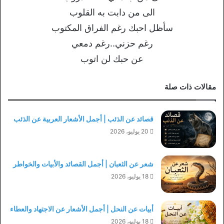
الى من دابت به القلوب
سأظل احبك رغم الفراق المكتوب
رغم حزني..رغم دمعي
عن حبك لن اتوب
مقالات ذات صلة
قصائد عن الذئب | أجمل الأشعار العربية عن الذئب
20 يوليو، 2026
شعر عن الثعبان | أجمل القصائد والأبيات والخواطر
18 يوليو، 2026
أبيات عن النحل | أجمل الأشعار عن الاجتهاد والعطاء
18 يوليو، 2026