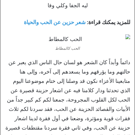
ليه الجفا وكلي وفا
للمزيد يمكنك قراءة:
شعر حزين عن الحب والحياة
الحب كالمطاط
دائماً وأبداً كان الشعر هو لسان حال الناس الذي يعبر عن
حالتهم وما يؤرقهم وما يسعدهم إلى آخره، وإلى هنا
متابعينا الأعزاء نكون قد وصلنا إلى ختام موضوعنا اليوم
الذي تحدثنا ودار كلامنا فيه عن اشعار حزينة قصيرة عن
الحب لكل القلوب المجروحة، جمعنا لكم كم كبير جداً من
الأبيات والقصائد الحزينة عن الحب، فقد سردنا لكم ثلاث
فقرات قوية ومؤثرة، وضعنا في أول فقرة لدينا اشعار
حزينة عن الحب، وفي ثاني فقرة سردنا مقتطفات قصيرة