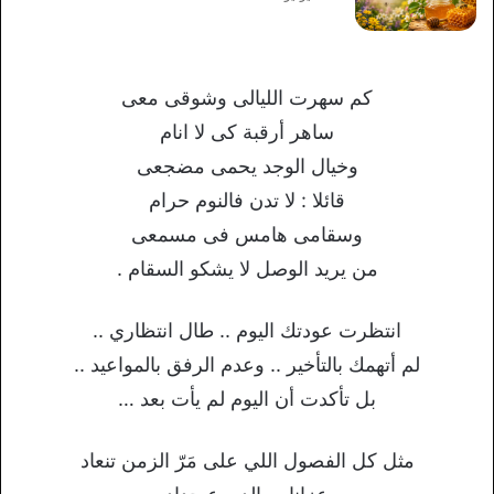
كم سهرت الليالى وشوقى معى
ساهر أرقبة كى لا انام
وخيال الوجد يحمى مضجعى
قائلا : لا تدن فالنوم حرام
وسقامى هامس فى مسمعى
من يريد الوصل لا يشكو السقام .
انتظرت عودتك اليوم .. طال انتظاري ..
لم أتهمك بالتأخير .. وعدم الرفق بالمواعيد ..
بل تأكدت أن اليوم لم يأت بعد …
مثل كل الفصول اللي على مَرّ الزمن تنعاد