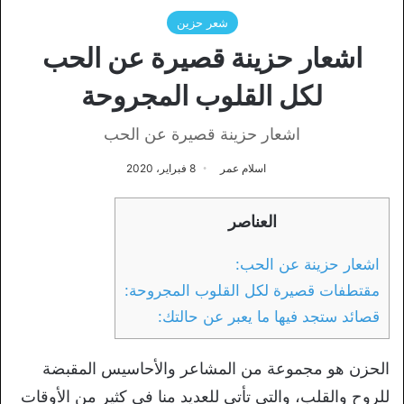
شعر حزين
اشعار حزينة قصيرة عن الحب
لكل القلوب المجروحة
اشعار حزينة قصيرة عن الحب
اسلام عمر
8 فبراير، 2020
العناصر
اشعار حزينة عن الحب:
مقتطفات قصيرة لكل القلوب المجروحة:
قصائد ستجد فيها ما يعبر عن حالتك:
الحزن هو مجموعة من المشاعر والأحاسيس المقبضة
للروح والقلب، والتي تأتي للعديد منا في كثير من الأوقات