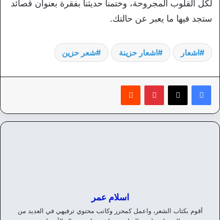
لكل القلوب المجروحة، وختمنا حديثنا بفقرة بعنوان قصائد
ستجد فيها ما يعبر عن حالتك.
اشعار
اشعار حزينة
شعر حزين
بينتيريست
‏Reddit
اسلام عمر
أقوم بكتاب الشعر، واعمل كمحرر وكاتب محتوي ترفيهي في العديد من