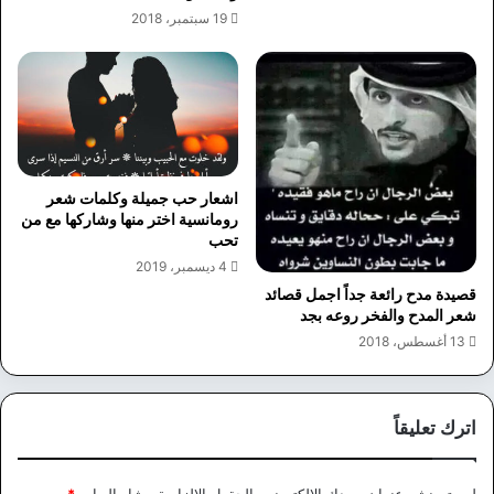
19 سبتمبر، 2018
اشعار حب جميلة وكلمات شعر
رومانسية اختر منها وشاركها مع من
تحب
4 ديسمبر، 2019
قصيدة مدح رائعة جداً اجمل قصائد
شعر المدح والفخر روعه بجد
13 أغسطس، 2018
اترك تعليقاً