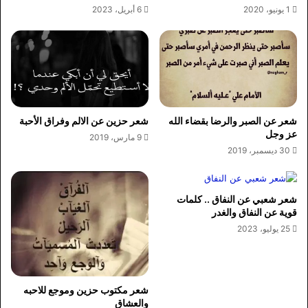
1 يونيو، 2020
6 أبريل، 2023
شعر عن الصبر والرضا بقضاء الله
شعر حزين عن الالم وفراق الأحبة
عز وجل
9 مارس، 2019
30 ديسمبر، 2019
شعر شعبي عن النفاق .. كلمات
قوية عن النفاق والغدر
25 يوليو، 2023
شعر مكتوب حزين وموجع للاحبه
والعشاق