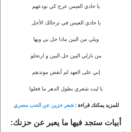
يا حادي العيس عرج كي نودعهم
يا حادي العيس في ترحالك الأجل
ويلي من البين ماذا حل بي وبها
من نازلي البين حل البين و ارتحلو
إني على العهد لم أنقض موتدهم
يا ليت شعري بطول الدهر ما فعلوا
للمزيد يمكنك قراءة :
شعر حزين عن الحب مصري
أبيات ستجد فيها ما يعبر عن حزنك: