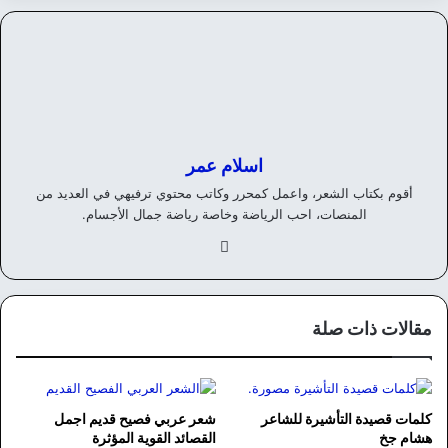
اسلام عمر
أقوم بكتاب الشعر، واعمل كمحرر وكاتب محتوي ترفيهي في العديد من
المنصات، احب الرياضة وخاصة رياضة جمال الأجسام.
في
سب
وك
مقالات ذات صلة
كلمات قصيدة التأشيرة للشاعر
شعر عربي فصيح قديم اجمل
هشام جخ
القصائد القوية المؤثرة