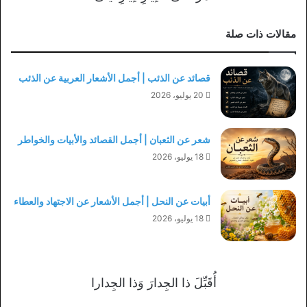
مقالات ذات صلة
قصائد عن الذئب | أجمل الأشعار العربية عن الذئب
20 يوليو، 2026
شعر عن الثعبان | أجمل القصائد والأبيات والخواطر
18 يوليو، 2026
أبيات عن النحل | أجمل الأشعار عن الاجتهاد والعطاء
18 يوليو، 2026
أُقَبِّلَ ذا الجِدارَ وَذا الجِدارا