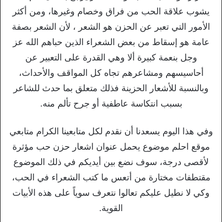
يشوب علاقة الحب من فراق وخصام وغيرها، ومن أكثر
الأمور التي تعبر عن الحزن هو الشعر ، لأن الشعر بصفة
عامة هو إسقاط من بعض الشعراء الذين حباهم الله عز
وجل بنعمة كبيرة ألا وهي القدرة على التعبير عن
أحاسيسهم ومشاعرهم تجاه كل المواقف والأحداث،
وبالنسبة للأشعار الحزينة فذلك متعلق بما حدث للشاعر
بسبب انتكاسة عاطفية أو جرح تألم منه.
وفي هذا اليوم يسعدنا أن نقدم لكل متابعينا الكرام متابعي
موقع احلم موضوع يحمل عنوان اشعار حزن حب مؤثرة
لأقصى درجة، سوف نضع بين أيديكم في ذلك الموضوع
مقتطفات مختارة من أتعس ما كتب الشعراء في الحب،
وكي لا نطيل عليكم تعالوا نتعرف سوياً على هذه الأبيات
القوية.