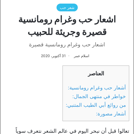
شعر حب
اشعار حب وغرام رومانسية
قصيرة وجريئة للحبيب
اشعار حب وغرام رومانسية قصيرة
اسلام عمر
31 أكتوبر، 2020
العناصر
أشعار حب وغرام رومانسية:
خواطر في منتهى الجمال:
من روائع أبي الطيب المتنبي:
أشعار مصورة:
تعالوا قبل أن نبحر اليوم في عالم الشعر نتعرف سوياً