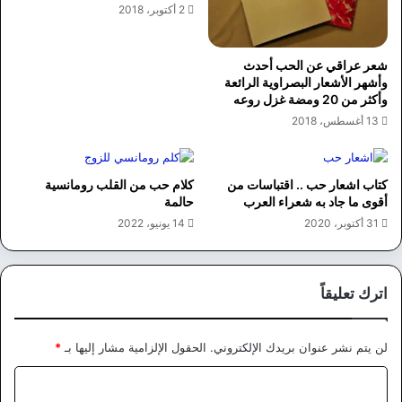
2 أكتوبر، 2018
شعر عراقي عن الحب أحدث
وأشهر الأشعار البصراوية الرائعة
وأكثر من 20 ومضة غزل روعه
13 أغسطس، 2018
كتاب اشعار حب .. اقتباسات من
كلام حب من القلب رومانسية
أقوى ما جاد به شعراء العرب
حالمة
31 أكتوبر، 2020
14 يونيو، 2022
اترك تعليقاً
لن يتم نشر عنوان بريدك الإلكتروني.
الحقول الإلزامية مشار إليها بـ
*
ا