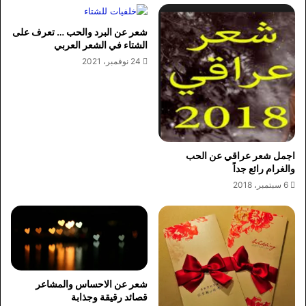
شعر عن البرد والحب … تعرف على
الشتاء في الشعر العربي
24 نوفمبر، 2021
اجمل شعر عراقي عن الحب
والغرام رائع جداً
6 سبتمبر، 2018
شعر عن الاحساس والمشاعر
قصائد رقيقة وجذابة