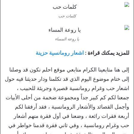
كلمات حب
يا روعة المساء
للمزيد يمكنك قراءة :
اشعار رومانسية حزينة
إلى هنا متابعينا الكرام متابعي موقع احلم نكون قد وصلنا
إلى ختام موضوع اليوم الذي قد تكلمنا ودار حديثنا فيه حول
اشعار حب وغرام رومانسية قصيرة وجريئة للحبيب ،
جمعنا لكم كم كبير جداً ومجموعة ضخمة من أحلى الأبيات
وأجمل القصائد والأشعار الرومانسية ، فقد أرفقنا لكم
أربعة فقرات رائعة ، وضعنا في أول فقرة منهم أشعار
حب وغرام رومانسية ، وفي ثاني فقرة قدمنا خواطر في