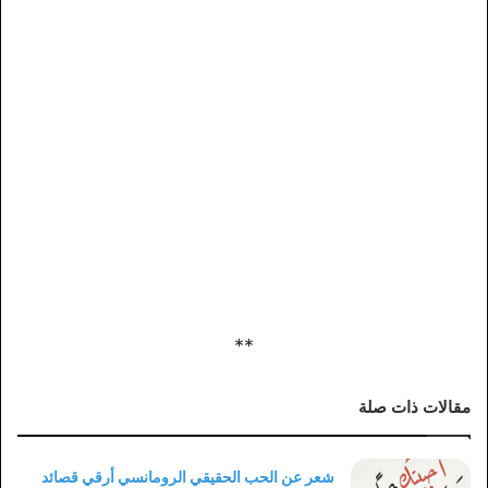
**
مقالات ذات صلة
شعر عن الحب الحقيقي الرومانسي أرقي قصائد