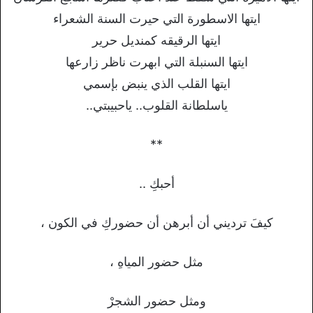
ايتها الاسطورة التي حيرت السنة الشعراء
ايتها الرقيقه كمنديل حرير
ايتها السنبلة التي ابهرت ناظر زارعها
ايتها القلب الذي ينبض بإسمي
ياسلطانة القلوب.. ياحبيبتي..
**
أحبكِ ..
كيفَ ترديني أن أبرهن أن حضوركِ في الكون ،
مثل حضور المياهِ ،
ومثل حضور الشجرْ