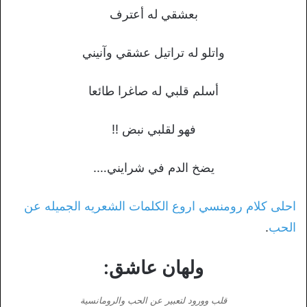
بعشقي له أعترف
واتلو له تراتيل عشقي وآنيني
أسلم قلبي له صاغرا طائعا
فهو لقلبي نبض !!
يضخ الدم في شرايني….
احلى كلام رومنسي اروع الكلمات الشعريه الجميله عن
الحب
.
ولهان عاشق:
قلب وورود لتعبير عن الحب والرومانسية