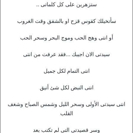
ستزهرين على كل كلماتى ..
سأتخيلك كقوس قزح او بالشفق وقت الغروب
أو انتى وهج الحب وموج البحر وسحر الحب
سيدتى الان اجيبك …فقد عرفت من انتى
انتى التمام لكل جميل
انتى النبض لكل شئ أنيق
انتى سيدتى الأولى وسحر الليل وشمس الصباح وشغف
القلب
وسر قصيدتى التى لم تكتب بعد