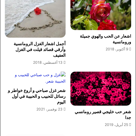
اشعار عن الحب والهوي جميلة
ورومانسية
أجمل اشعار الغزل الرومانسية
9 أكتوبر، 2018
وأرقي قصائد قيلت في الغزل
العفيف
13 أغسطس، 2018
شعر غزل صباحي و أروع خواطر و
رسائل للحبيب و الحبيبة في أول
اليوم
23 نوفمبر، 2021
شعر حب خليجي قصير رومانسي
جدا
25 أبريل، 2019