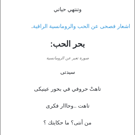
وتنتهي حياتي
اشعار فصحى عن الحب والرومانسية الراقية
.
بحر الحب:
صورة تعبر عن الرومانسية
سيدتى
تاهتْ حروفي في بحور عينيكى
تاهت ..وحااار فكرى
من أنتى؟ ما حكايتك ؟