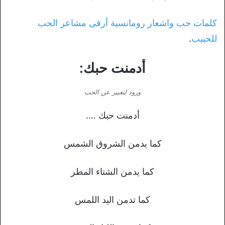
كلمات حب واشعار رومانسية أرقى مشاعر الحب
للحبيب
.
أدمنت حبك:
ورود لتعبير عن الحب
أدمنت حبك ….
كما يدمن الشروق الشمس
كما يدمن الشتاء المطر
كما تدمن اليد اللمس