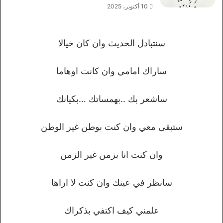
10 أكتوبر، 2025
سنتبادل الحديث وان كان خيالا
ساراك امامي وان كانت اوهاما
ساشعر بك ..بهمساتك …بكيانك
ستبقى معي وان كنت بوطن غير الوطن
وان كنت انا بزمن غير الزمن
سانظر في عينك وان كنت لا اراها
علمني كيف اكتفي بذكراك