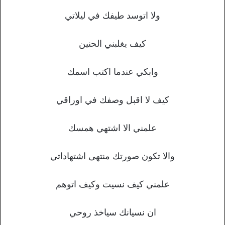
ولا اتوسد طيفك في ليلاتي
كيف يغلبني الحنين
وابكي عندما اكتب اسمك
كيف لا اقبل وصفك في اوراقي
علمني الا اشتهي همسك
والا تكون صورتك منتهى اشتهاداتي
علمني كيف نسيت وكيف اتوهم
ان نسيانك سياخذ روحي