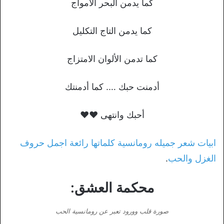
كما يدمن البحر الأمواج
كما يدمن التاج التكليل
كما تدمن الألوان الامتزاج
أدمنت حبك …. كما أدمنتك
أحبك وانتهى ❤❤
ابيات شعر جميله رومانسية كلماتها رائعة اجمل حروف
الغزل والحب
.
محكمة العشق:
صورة قلب وورود تعبر عن رومانسية الحب