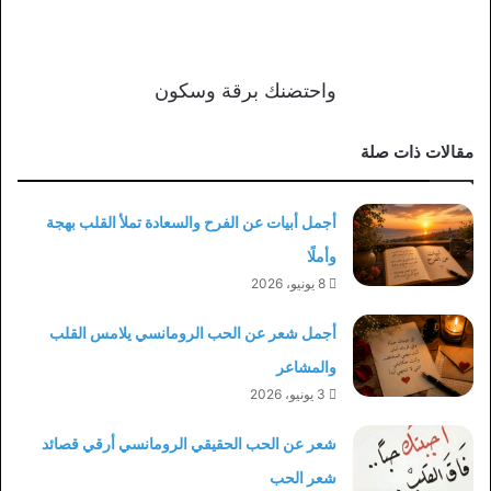
واحتضنك برقة وسكون
مقالات ذات صلة
أجمل أبيات عن الفرح والسعادة تملأ القلب بهجة
وأملًا
8 يونيو، 2026
أجمل شعر عن الحب الرومانسي يلامس القلب
والمشاعر
3 يونيو، 2026
شعر عن الحب الحقيقي الرومانسي أرقي قصائد
شعر الحب