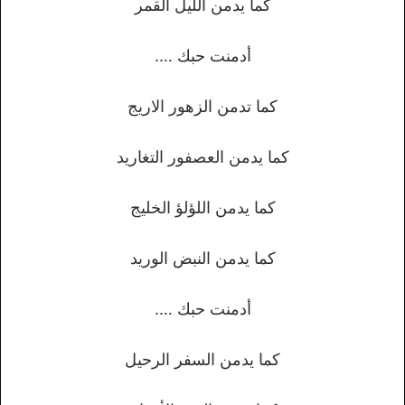
كما يدمن الليل القمر
أدمنت حبك ….
كما تدمن الزهور الاريج
كما يدمن العصفور التغاريد
كما يدمن اللؤلؤ الخليج
كما يدمن النبض الوريد
أدمنت حبك ….
كما يدمن السفر الرحيل