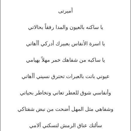
أميرتى
يا ساكنه بالعيون والمدا رفقاً بحالاتي
يا اسرة الأنفاس بعبيرك أدركي أأهاتي
يا ساكبه من شفاهك خمر مهلاً بهيامي
عيوني باتت بالعبرات تحترق نسيني أأهاتي
وأنفاسي شوق للعطر تعاني وتخاطر بحياتي
وشفاهي مثل المهل أضحت من نبض شفتاكي
سألتك عناق الرمش لتسكني ألامي