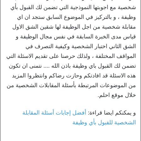
شخصية مع اجوبتها النموذجية التي تضمن لك القبول بأي
وظيفة ، و بالتركيز في الموضوع السابق ستجد ان اي
مقابلة شخصية من اجل الوظيفة لها شقين الشق الاول
قياس مدى الخبرة السابقة في نفس مجال الوظيفة و
الشق الثاني اختبار الشخصية وكيفية التصرف في
المواقف المختلفة ، ولذلك حرصنا على تقديم الاسئلة التي
تضمن لك القبول باي وظيفة باذن الله …. نتمنى ان تكون
هذه الاسئلة قد افادتكم وحازت رضاكم وانتظروا المزيد
من الموضوعات المرتبطة بأسئلة المقابلات الشخصية من
خلال موقع احلم.
و يمكنكم ايضا قراءة:
أفضل إجابات أسئلة المقابلة
الشخصية للقبول بأي وظيفة