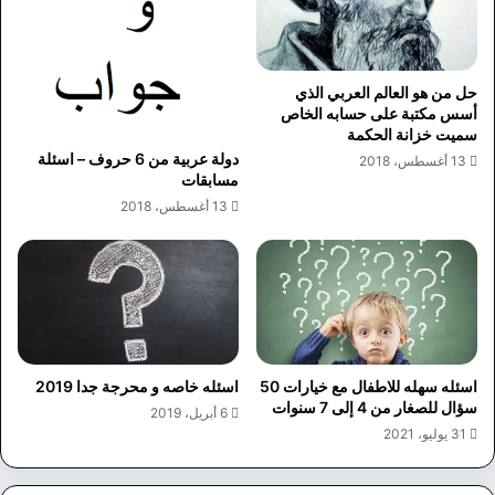
حل من هو العالم العربي الذي
أسس مكتبة على حسابه الخاص
سميت خزانة الحكمة
دولة عربية من 6 حروف – اسئلة
13 أغسطس، 2018
مسابقات
13 أغسطس، 2018
اسئله سهله للاطفال مع خيارات 50
اسئله خاصه و محرجة جدا 2019
سؤال للصغار من 4 إلى 7 سنوات
6 أبريل، 2019
31 يوليو، 2021