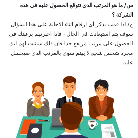
س/ ما هو المرتب الذي تتوقع الحصول عليه في هذه
الشركة ؟
ج/ اذا قمت بذكر أي ارقام اثناء الاجابة على هذا السؤال
سوف يتم استبعادك في الحال ، فاذا اخبرتهم برغبتك في
الحصول على مرتب مرتفع جدا فان ذلك سيثبت لهم انك
مجرد شخص شجع لا يهتم سوى بالمرتب الذي سيحصل
عليه.