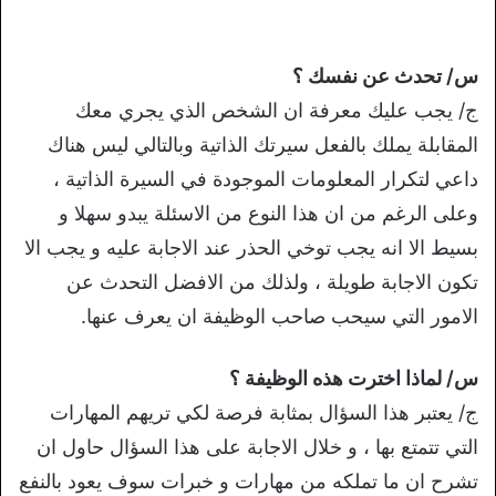
س/ تحدث عن نفسك ؟
ج/ يجب عليك معرفة ان الشخص الذي يجري معك
المقابلة يملك بالفعل سيرتك الذاتية وبالتالي ليس هناك
داعي لتكرار المعلومات الموجودة في السيرة الذاتية ،
وعلى الرغم من ان هذا النوع من الاسئلة يبدو سهلا و
بسيط الا انه يجب توخي الحذر عند الاجابة عليه و يجب الا
تكون الاجابة طويلة ، ولذلك من الافضل التحدث عن
الامور التي سيحب صاحب الوظيفة ان يعرف عنها.
س/ لماذا اخترت هذه الوظيفة ؟
ج/ يعتبر هذا السؤال بمثابة فرصة لكي تريهم المهارات
التي تتمتع بها ، و خلال الاجابة على هذا السؤال حاول ان
تشرح ان ما تملكه من مهارات و خبرات سوف يعود بالنفع