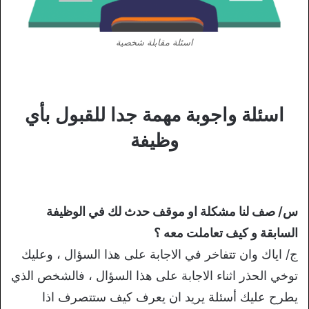
اسئلة مقابلة شخصية
اسئلة واجوبة مهمة جدا للقبول بأي
وظيفة
س/ صف لنا مشكلة او موقف حدث لك في الوظيفة
السابقة و كيف تعاملت معه ؟
ج/ اياك وان تتفاخر في الاجابة على هذا السؤال ، وعليك
توخي الحذر اثناء الاجابة على هذا السؤال ، فالشخص الذي
يطرح عليك أسئلة يريد ان يعرف كيف ستتصرف اذا