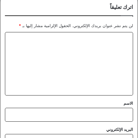
اترك تعليقاً
لن يتم نشر عنوان بريدك الإلكتروني.
الحقول الإلزامية مشار إليها بـ
*
ا
ل
ت
ع
ل
ي
ق
*
الاسم
البريد الإلكتروني