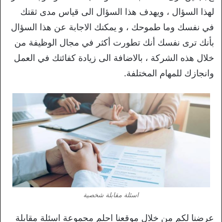
لهذا السؤال ، ويهدف هذا السؤال الى قياس مدى ثقتك
في نفسك وما طموحك ، و يمكنك الاجابة عن هذا السؤال
بأنك ترى نفسك أنك تطورت أكثر في مجال الوظيفة من
خلال هذه الشركة ، بالاضافة الى زيادة كفائتك في العمل
وانجازك للمهام المختلفة.
اسئلة مقابلة شخصية
عرضنا لكم من خلال موقعنا احلم مجموعة اسئلة مقابلة