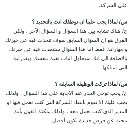
على الشركة.
س/ لماذا يجب علينا ان نوظفك انت بالتحديد ؟
ج/ هناك تشابه بين هذا السؤال و السؤال الآخر ، ولكن
الفرق هو ان السؤال السابق سوف تتحدث فيه عن خبرتك
و مهاراتك فقط اما هذا السؤال ستتحدث فيه عن خبرتك
بالاضافة الى انك ستحاول اثبات ثقتك بنفسك وبقدراتك
التي تمتلكها.
س/ لماذا تركت الوظيفة السابقة ؟
ج/ يجب توخي الحذر عند الاجابة على هذا السؤال ، ولذلك
يجب عليك الا تقوم بانتقاد الشركة التي كنت تعمل فيها او
المدير الذي كنت تعمل معه ، ولذلك يمكنك القول بأنك
تبحث عن فرص جديدة تكون أفضل.