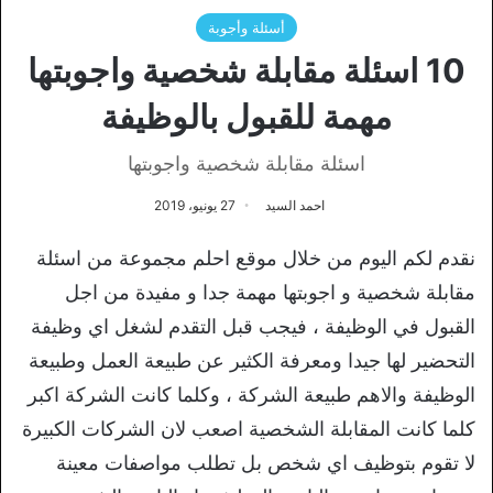
أسئلة وأجوبة
10 اسئلة مقابلة شخصية واجوبتها
مهمة للقبول بالوظيفة
اسئلة مقابلة شخصية واجوبتها
احمد السيد
27 يونيو، 2019
نقدم لكم اليوم من خلال موقع احلم مجموعة من اسئلة
مقابلة شخصية و اجوبتها مهمة جدا و مفيدة من اجل
القبول في الوظيفة ، فيجب قبل التقدم لشغل اي وظيفة
التحضير لها جيدا ومعرفة الكثير عن طبيعة العمل وطبيعة
الوظيفة والاهم طبيعة الشركة ، وكلما كانت الشركة اكبر
كلما كانت المقابلة الشخصية اصعب لان الشركات الكبيرة
لا تقوم بتوظيف اي شخص بل تطلب مواصفات معينة