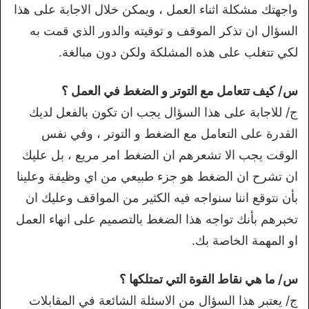
واجهتك مشكلة اثناء العمل ، ويمكن خلال الاجابة على هذا
السؤال ان تذكر الموقف و توقيته والدور الذي قمت به
لكي تتغلب على هذه المشلكة ولكن دون مبالغة.
س/ كيف تتعامل مع التوتر و الضغط في العمل ؟
ج/ للاجابة على هذا السؤال يجب ان تكون بالفعل لديك
القدرة على التعامل مع الضغط و التوتر ، وفي نفس
الوقت يجب الا تشعرهم ان الضغط امر مريع ، بل عليك
ان تشرح ان الضغط هو جزء طبيعي من اي وظيفة وعلينا
بأن نتوقع اننا سنواجه فيه الكثير من المواقف وعليك ان
تخبرهم بأنك تواجه هذا الضغط بالتصميم على انهاء العمل
او المهمة الخاصة بك.
س/ ما هي نقاط القوة التي تمتلكها ؟
ج/ يعتبر هذا السؤال من الاسئلة الشائعة في المقابلات