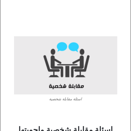
اسئلة مقابلة شخصية
اسئلة مقابلة شخصية واجوبتها