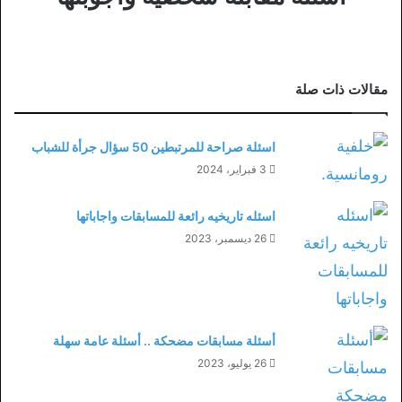
مقالات ذات صلة
اسئلة صراحة للمرتبطين 50 سؤال جرأة للشباب
3 فبراير، 2024
اسئله تاريخيه رائعة للمسابقات واجاباتها
26 ديسمبر، 2023
أسئلة مسابقات مضحكة .. أسئلة عامة سهلة
26 يوليو، 2023