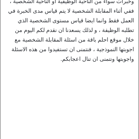
وخبرات سواء من الناحية الوظيفية او الناحية الشخصية ،
ففي أثناء المقابلة الشخصية لا يتم قياس مدى الخبرة في
العمل فقط وانما ايضا قياس مستوى الشخصية الذي
تطلبه الوظيفة ، و لذلك يسعدنا ان نقدم لكم اليوم من
خلال موقع احلم باقة من اسئلة المقابلة الشخصية مع
اجوبتها النموذجية ، فنتمنى ان تستفيدوا من هذه الاسئلة
واجوبتها ونتمنى ان تنال اعجابكم.