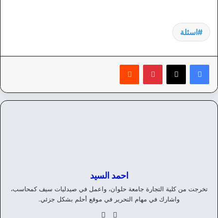
اسئلة
بينتيريست
‏Reddit
احمد السيد
تخرجت من كلية التجارة جامعة حلوان، واعمل في صيدليات سيف كمحاسب،
واشارك في مهام التحرير في موقع أحلم بشكل جزئي.
موق
في