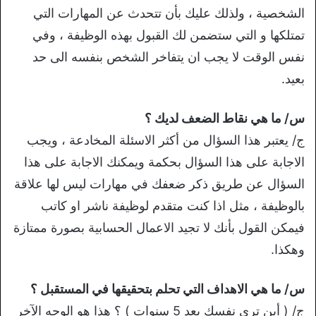
الشخصية ، ولذلك عليك بأن تتحدث عن المهارات التي
تمتلكها و التي ستضمن لك القبول بهذه الوظيفة ، وفي
نفس الوقت لا يجب ان يتفاخر الشخص بنفسه الى حد
بعيد.
س/ ما هي نقاط الضعف لديك ؟
ج/ يعتبر هذا السؤال من أكثر الاسئلة المخادعة ، ويجب
الاجابة على هذا السؤال بحكمة ويمكنك الاجابة على هذا
السؤال عن طريق ذكر ضعفك في مهارات ليس لها علاقة
بالوظيفة ، مثل اذا كنت متقدم لوظيفة ناشر او كاتب
فيمكن القول بأنك لا تجيد الاعمال الحسابية بصورة ممتازة
وهكذا.
س/ ما هي الاهداف التي تحلم بتحقيقها في المستقبل ؟
ج/ ( أين ترى نفسك بعد 5 سنوات ) ؟ هذا هو الوجه الآخر