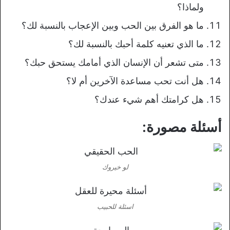
ولماذا؟
ما هو الفرق بين الحب وبين الإعجاب بالنسبة لك؟
ما الذي تعنيه كلمة أحبك بالنسبة لك؟
متى تشعر أن الإنسان الذي أمامك يستحق حبك؟
هل أنت تحب مساعدة الآخرين أم لا؟
هل كرامتك أهم شيء عندك؟
أسئلة مصورة:
لو خيروك
اسئلة للحبيب