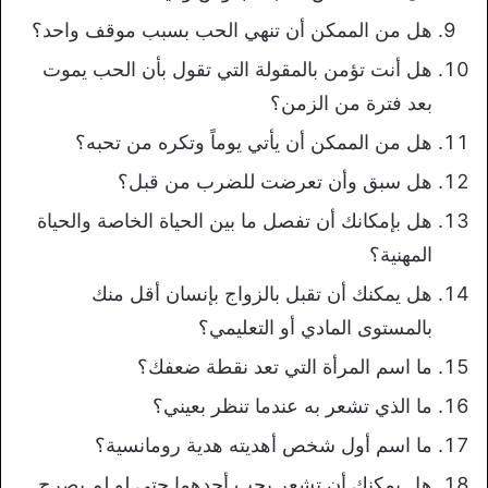
هل من الممكن أن تنهي الحب بسبب موقف واحد؟
هل أنت تؤمن بالمقولة التي تقول بأن الحب يموت
بعد فترة من الزمن؟
هل من الممكن أن يأتي يوماً وتكره من تحبه؟
هل سبق وأن تعرضت للضرب من قبل؟
هل بإمكانك أن تفصل ما بين الحياة الخاصة والحياة
المهنية؟
هل يمكنك أن تقبل بالزواج بإنسان أقل منك
بالمستوى المادي أو التعليمي؟
ما اسم المرأة التي تعد نقطة ضعفك؟
ما الذي تشعر به عندما تنظر بعيني؟
ما اسم أول شخص أهديته هدية رومانسية؟
هل يمكنك أن تشعر بحب أحدهما حتى لو لم يصرح