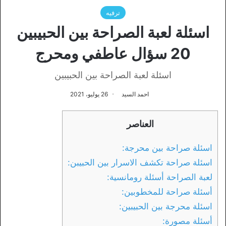
ترفيه
اسئلة لعبة الصراحة بين الحبيبين
20 سؤال عاطفي ومحرج
اسئلة لعبة الصراحة بين الحبيبين
احمد السيد
26 يوليو، 2021
العناصر
اسئلة صراحة بين محرجة:
اسئلة صراحة تكشف الاسرار بين الحبيبن:
لعبة الصراحة أسئلة رومانسية:
أسئلة صراحة للمخطوبين:
اسئلة محرجة بين الحبيبين:
أسئلة مصورة: