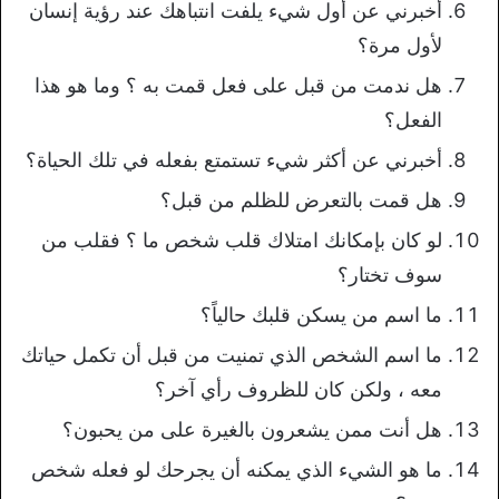
أخبرني عن أول شيء يلفت انتباهك عند رؤية إنسان
لأول مرة؟
هل ندمت من قبل على فعل قمت به ؟ وما هو هذا
الفعل؟
أخبرني عن أكثر شيء تستمتع بفعله في تلك الحياة؟
هل قمت بالتعرض للظلم من قبل؟
لو كان بإمكانك امتلاك قلب شخص ما ؟ فقلب من
سوف تختار؟
ما اسم من يسكن قلبك حالياً؟
ما اسم الشخص الذي تمنيت من قبل أن تكمل حياتك
معه ، ولكن كان للظروف رأي آخر؟
هل أنت ممن يشعرون بالغيرة على من يحبون؟
ما هو الشيء الذي يمكنه أن يجرحك لو فعله شخص