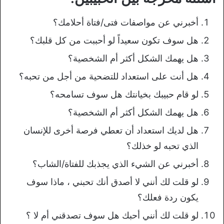
أخبرني عن مواصفات فتى/فتاة أحلامك؟
هل سوف تكون سعيداً لو أحببت من كل قلبك؟
هل يهمك الشكل أكثر أم الشخصية؟
هل أنت على استعداد للتضحية من أجل من تحبه؟
لو قام حبيبك بخيانتك هل سوف تسامحه؟
هل يهمك الشكل أكثر أم الشخصية؟
هل لديك استعداد أن تعطي فرصة أخرى للإنسان
الذي تحبه لو خذلك؟
أخبرني عن الشيء الذي يجذبك للفتاة/الشاب؟
لو قلت لك أنني لا أصدق أنك تحبني ، ماذا سوف
يكون ردة فعلك؟
لو قلت لك أنني أحبك هل سوف تصدقني أم لا ؟