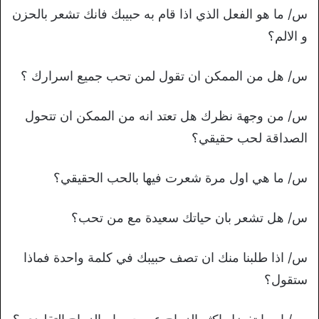
س/ ما هو الفعل الذي اذا قام به حبيبك فانك تشعر بالحزن
و الالم؟
س/ هل من الممكن ان تقول لمن تحب جميع اسرارك ؟
س/ من وجهة نظرك هل تعتد انه من الممكن ان تتحول
الصداقة لحب حقيقي؟
س/ ما هي اول مرة شعرت فيها بالحب الحقيقي؟
س/ هل تشعر بان حياتك سعيدة مع من تحب؟
س/ اذا طلبنا منك ان تصف حبيبك في كلمة واحدة فماذا
ستقول؟