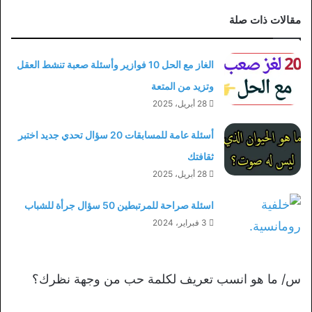
مقالات ذات صلة
الغاز مع الحل 10 فوازير وأسئلة صعبة تنشط العقل
وتزيد من المتعة
28 أبريل، 2025
أسئلة عامة للمسابقات 20 سؤال تحدي جديد اختبر
ثقافتك
28 أبريل، 2025
اسئلة صراحة للمرتبطين 50 سؤال جرأة للشباب
3 فبراير، 2024
س/ ما هو انسب تعريف لكلمة حب من وجهة نظرك؟