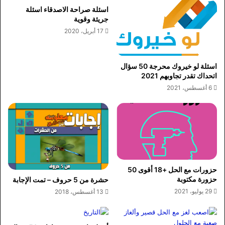
اسئلة صراحة الاصدقاء اسئلة
جريئة وقوية
17 أبريل، 2020
اسئلة لو خيروك محرجة 50 سؤال
اتحداك تقدر تجاوبهم 2021
6 أغسطس، 2021
حزورات مع الحل +18 أقوى 50
حزورة مكتوبة
حشرة من 5 حروف – تمت الإجابة
29 يوليو، 2021
13 أغسطس، 2018