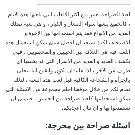
لعبة الصراحة تعتبر من اكثر الالعاب التي نلعبها هذه الايام
، فالجميع يلعبها سواء الصغار و الكبار ، و هي لعبة تمتلك
العديد من الانواع فقد يتم استخدامها بين الاخوة و
الاصدقاء ، لكنك ستجد ان افضل شيئ يمكن استعمال هذه
اللعبة فيه هي العلاقة بين الحبيبين و المخطوبين ، فهي
تكشف العديد و العديد من الاسرار التي قد يخفيها اي
طرف عن الآخر ، لذا علينا ان نكون واثقين اننا نتحلى
بالجرأة و الشجاعة الكافية قبل لعب هذه اللعبة ، لذلك
نقدم لكم من خلال موقعنا احلم مجموعة من الاسئلة التي
يمكن استخدامها كلعبة صراحة بين الحبيبين ، فنتمنى ان
تستمتعوا بها و ان تنال اعجابكم.
اسئلة صراحة بين محرجة: