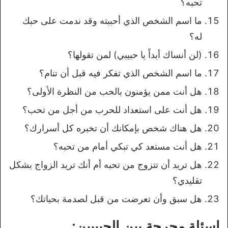
تحبه؟
ما اسم الشخص الذي أحببته وقد ندمت على حبك
له؟
(لن أنساك أبداً يا حبيبي) لمن تقولها؟
ما اسم الشخص الذي تفكر فيه قبل أن تنام؟
هل أنت ممن يؤمنون بالحب من النظرة الأولى؟
هل أنت على استعداد للحرب من أجل من تحب؟
هل هناك شخص بإمكانك أن تخبره كل أسرارك؟
هل أنت مستعد كي تبكي أمام من تحبه؟
هل تريد أن تتزوج من تحبه أم أنك تريد الزواج بشكل
تقليدي؟
هل سبق وأن تعرضت من قبل لصدمة بحياتك؟
اسئلة محرجة بين الحبيبين: