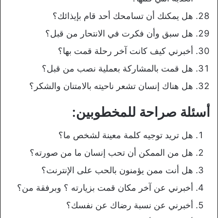
هل يمكنك أن تسامحك أحد قام بإيذائك؟
هل سبق وأن فكرت في الانتحار من قبل؟
أخبرني كيف كانت آخر رحلة قمت بها؟
هل قمت بالمشاركة بعملية نصب من قبل؟
هل هناك إنسان تشعر ناحيته بالامتنان والشكر؟
أسئلة صراحة للمخطوبين:
هل تريد توجيه كلمة معينة لشخص ما؟
هل من الممكن أن تحب إنسان ما من صورته؟
هل أنت ممن يؤمنون بالحب على الإنترنت؟
أخبرني عن آخر مكان قمت بزيارته ؟ وبرفقة من؟
أخبرني عن نسبة رضاك عن نفسك؟