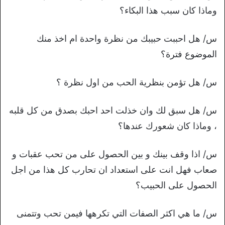
وماذا كان سبب هذا البكاء؟
س/ هل احببت حبيبك من نظرة واحدة ام اخذ منك
الموضوع فترة؟
س/ هل تؤمن بنظرية الحب من اول نظرة ؟
س/ هل سبق لك وان خذلت احد احبك بصدق من كل قلبه
، وماذا كان شعورك عندها؟
س/ اذا وقف بينك و بين الحصول على من تحب عقبات و
صعاب فهل انت على استعداد ان تحارب كل هذا من اجل
الحصول على الحبيب؟
س/ ما هي اكثر الصفات التي تكرهها فيمن تحب وتتمنى