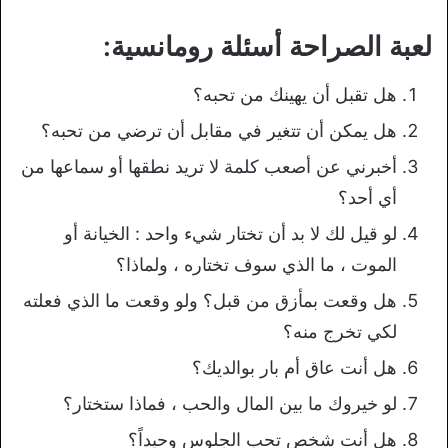
لعبة الصراحة أسئلة رومانسية:
هل تقبل أن يهينك من تحبه؟
هل يمكن أن تتغير في مقابل أن ترضي من تحبه؟
أخبرني عن أصعب كلمة لا تريد نطقها أو سماعها من
أي أحد؟
لو قيل لك لا بد أن تختار شيء واحد : الخيانة أو
الموت ، ما الذي سوف تختاره ، ولماذا؟
هل وقعت بمأزق من قبل؟ ولو وقعت ما الذي فعلته
لكي تخرج منه؟
هل أنت عاق أم بار بوالديك؟
لو خيروك ما بين المال والحب ، فماذا ستختار؟
هل أنت شخص تحب الجلوس وحيداً؟