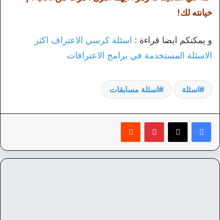
خيانته لك!
و يمكنكم ايضا قراءة :
اسئلة كرسي الاعتراف اكثر
الاسئلة المستخدمة في برامج الاعترافات
اسئلة
اسئلة مسابقات
بينتيريست
‏Reddit