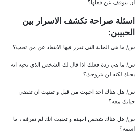
ان يتوقف عن فعلها؟
اسئلة صراحة تكشف الاسرار بين
الحبيبن:
س/ ما هي الحالة التي تقرر فيها الابتعاد عن من تحب؟
س/ ما هي ردة فعلك اذا قال لك الشخص الذي تحبه انه
يحبك لكنه لن يتزوجك؟
س/ هل هناك احد احببت من قبل و تمنيت ان تقضي
حياتك معه؟
س/ هل هناك شخص احببته و تمنيت انك لم تعرفه ، ما
اسمه؟