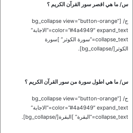
س/ ما هي اقصر سور القرآن الكريم ؟
ج/ [bg_collapse view=”button-orange”
color=”#4a4949″ expand_text=”الاجابة”
collapse_text=”سورة الكوثر” ]سورة
الكوثر[/bg_collapse].
س/ ما هي اطول سورة من سور القرآن الكريم ؟
ج/ [bg_collapse view=”button-orange”
color=”#4a4949″ expand_text=”الاجابة”
collapse_text=”البقرة” ]البقرة[/bg_collapse].