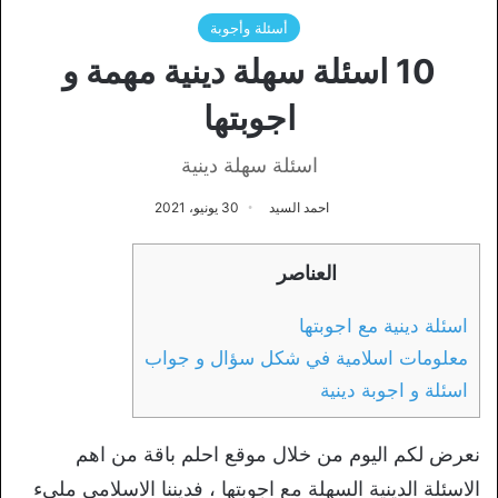
أسئلة وأجوبة
10 اسئلة سهلة دينية مهمة و
اجوبتها
اسئلة سهلة دينية
احمد السيد
30 يونيو، 2021
العناصر
اسئلة دينية مع اجوبتها
معلومات اسلامية في شكل سؤال و جواب
اسئلة و اجوبة دينية
نعرض لكم اليوم من خلال موقع احلم باقة من اهم
الاسئلة الدينية السهلة مع اجوبتها ، فديننا الاسلامي مليء