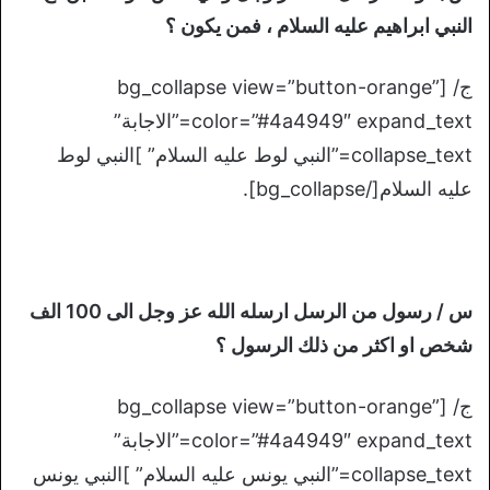
النبي ابراهيم عليه السلام ، فمن يكون ؟
ج/ [bg_collapse view=”button-orange”
color=”#4a4949″ expand_text=”الاجابة”
collapse_text=”النبي لوط عليه السلام” ]النبي لوط
عليه السلام[/bg_collapse].
س / رسول من الرسل ارسله الله عز وجل الى 100 الف
شخص او اكثر من ذلك الرسول ؟
ج/ [bg_collapse view=”button-orange”
color=”#4a4949″ expand_text=”الاجابة”
collapse_text=”النبي يونس عليه السلام” ]النبي يونس