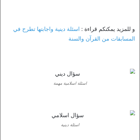
و للمزيد يمكنكم قراءة :
اسئلة دينية واجابتها تطرح في
المسابقات من القرآن والسنة
اسئلة اسلامية مهمة
اسئلة دينية