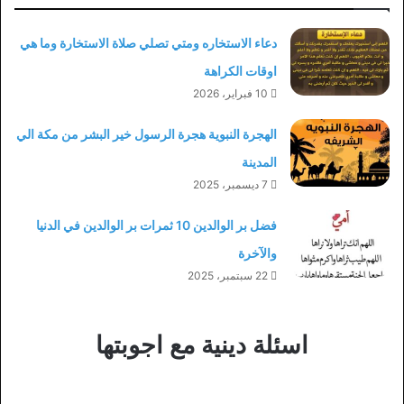
دعاء الاستخاره ومتي تصلي صلاة الاستخارة وما هي
اوقات الكراهة
10 فبراير، 2026
الهجرة النبوية هجرة الرسول خير البشر من مكة الي
المدينة
7 ديسمبر، 2025
فضل بر الوالدين 10 ثمرات بر الوالدين في الدنيا
والآخرة
22 سبتمبر، 2025
اسئلة دينية مع اجوبتها