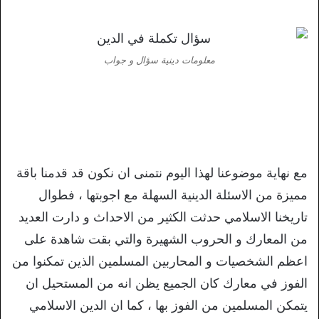
معلومات دينية سؤال و جواب
مع نهاية موضوعنا لهذا اليوم نتمنى ان نكون قد قدمنا باقة
مميزة من الاسئلة الدينية السهلة مع اجوبتها ، فطوال
تاريخنا الاسلامي حدثت الكثير من الاحداث و دارت العديد
من المعارك و الحروب الشهيرة والتي بقت شاهدة على
اعظم الشخصيات و المحاربين المسلمين الذين تمكنوا من
الفوز في معارك كان الجميع يظن انه من المستحيل ان
يتمكن المسلمين من الفوز بها ، كما ان الدين الاسلامي