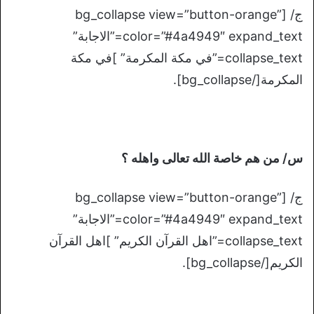
ج/ [bg_collapse view=”button-orange”
color=”#4a4949″ expand_text=”الاجابة”
collapse_text=”في مكة المكرمة” ]في مكة
المكرمة[/bg_collapse].
س/ من هم خاصة الله تعالى واهله ؟
ج/ [bg_collapse view=”button-orange”
color=”#4a4949″ expand_text=”الاجابة”
collapse_text=”اهل القرآن الكريم” ]اهل القرآن
الكريم[/bg_collapse].