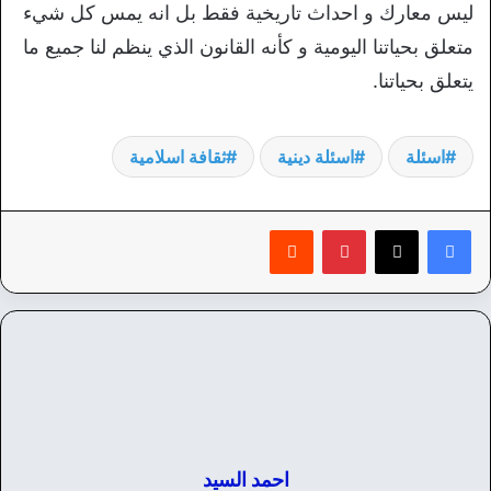
ليس معارك و احداث تاريخية فقط بل انه يمس كل شيء
متعلق بحياتنا اليومية و كأنه القانون الذي ينظم لنا جميع ما
يتعلق بحياتنا.
اسئلة
اسئلة دينية
ثقافة اسلامية
بينتيريست
‏Reddit
احمد السيد