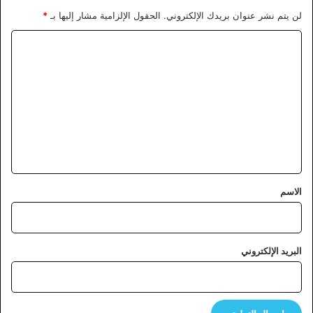
لن يتم نشر عنوان بريدك الإلكتروني.
الحقول الإلزامية مشار إليها بـ
*
ا
ل
ت
ع
ل
ي
ق
*
الاسم
البريد الإلكتروني