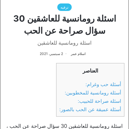
ترفيه
اسئلة رومانسية للعاشقين 30
سؤال صراحة عن الحب
اسئلة رومانسية للعاشقين
اسلام عمر
2 سبتمبر، 2021
العناصر
أسئلة حب وغرام:
أسئلة رومانسية للمخطوبين:
اسئلة صراحة للحبيب:
أسئلة عميقة عن الحب بالصور:
اسئلة رومانسية للعاشقين 30 سؤال صراحة عن الحب ،