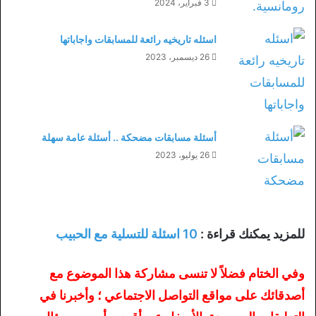
3 فبراير، 2024
اسئله تاريخيه رائعة للمسابقات واجاباتها
26 ديسمبر، 2023
أسئلة مسابقات مضحكة .. أسئلة عامة سهلة
26 يوليو، 2023
للمزيد يمكنك قراءة :
10 اسئلة للتسلية مع الحبيب
وفي الختام فضلاً لا تنسى مشاركة هذا الموضوع مع
أصدقائك على مواقع التواصل الاجتماعي ؛ وأخبرنا في