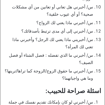
س/ أخبرني هل تعاني أو تعانين من أي مشكلات
صحية؟ أو أي عيوب خلقية؟
س/ أخبرني ماذا يعني لك الزواج؟
س/ أخبرني إلى أي مدى ترتبط بأصدقائك؟
س/ أخبريني ماذا يعني لك الرجل؟ وأخبرني ماذا
تعني لك المرأة؟
س/ أخبرني ما الذي تفضله : فصل الشتاء أو فصل
الصيف؟
س/ أخبرني ما حقوق الزوج/الزوجة كما تراها/ترينها؟
وما هي واجباتهما؟
اسئلة صراحة للحبيب:
س/ أخبرني لو كان بإمكانك تقديم نفسك في جملة