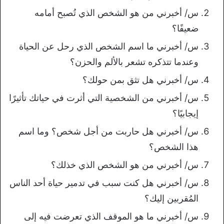
س/ أخبرني من هو الشخص الذي تُصبح أمامه
ضعيفًا؟
س/ أخبرني ما اسم الشخص الذي رحل عن الحياة
وعندما تتذكره تشعر بالألم والحزن؟
س/ أخبرني هل تثق بمن حولك؟
س/ أخبرني من الشخصية التي أثرت في حياتك تأثيرًا
إيجابيًا؟
س/ أخبرني هل حاربت من أجل شخص؟ وما اسم
هذا الشخص؟
س/ أخبرني من هو الشخص الذي خذلك؟
س/ أخبرني هل كنت سبب في تدمير حياة أحد الناس
المُقربين إليك؟
س/ أخبرني ما هو الموقف الذي تعرضت فيه إلى