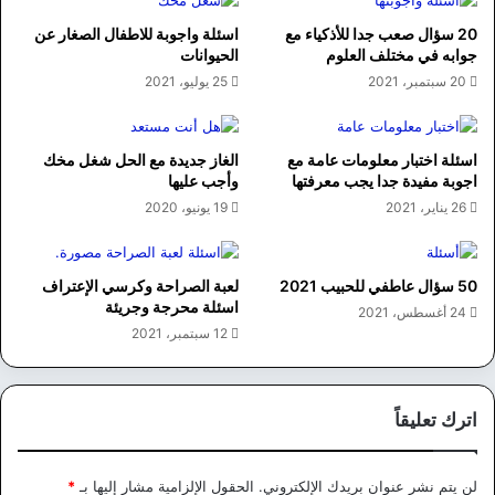
20 سؤال صعب جدا للأذكياء مع
اسئلة واجوبة للاطفال الصغار عن
جوابه في مختلف العلوم
الحيوانات
20 سبتمبر، 2021
25 يوليو، 2021
اسئلة اختبار معلومات عامة مع
الغاز جديدة مع الحل شغل مخك
اجوبة مفيدة جدا يجب معرفتها
وأجب عليها
26 يناير، 2021
19 يونيو، 2020
50 سؤال عاطفي للحبيب 2021
لعبة الصراحة وكرسي الإعتراف
اسئلة محرجة وجريئة
24 أغسطس، 2021
12 سبتمبر، 2021
اترك تعليقاً
لن يتم نشر عنوان بريدك الإلكتروني.
الحقول الإلزامية مشار إليها بـ
*