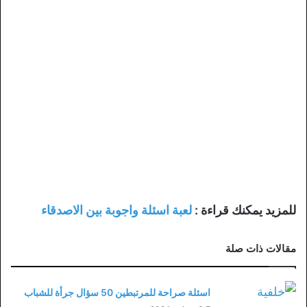
للمزيد يمكنك قراءة :
لعبة اسئلة واجوبة بين الاصدقاء
مقالات ذات صلة
اسئلة صراحة للمرتبطين 50 سؤال جرأة للشباب