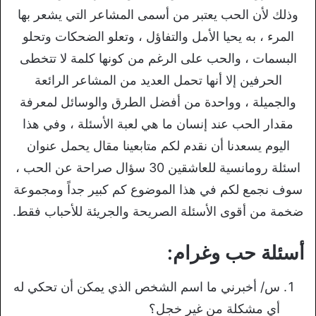
وذلك لأن الحب يعتبر من أسمى المشاعر التي يشعر بها
المرء ، به يحيا الأمل والتفاؤل ، وتعلو الضحكات وتحلو
البسمات ، والحب على الرغم من كونها كلمة لا تتخطى
الحرفين إلا أنها تحمل العديد من المشاعر الرائعة
والجميلة ، وواحدة من أفضل الطرق والوسائل لمعرفة
مقدار الحب عند إنسان ما هي لعبة الأسئلة ، وفي هذا
اليوم يسعدنا أن نقدم لكم متابعينا مقال يحمل عنوان
اسئلة رومانسية للعاشقين 30 سؤال صراحة عن الحب ،
سوف نجمع لكم في هذا الموضوع كم كبير جداً ومجموعة
ضخمة من أقوى الأسئلة الصريحة والجريئة للأحباب فقط.
أسئلة حب وغرام:
س/ أخبرني ما اسم الشخص الذي يمكن أن تحكي له
أي مشكلة من غير خجل؟