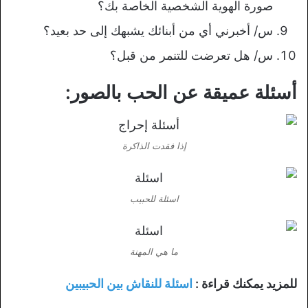
صورة الهوية الشخصية الخاصة بك؟
س/ أخبرني أي من أبنائك يشبهك إلى حد بعيد؟
س/ هل تعرضت للتنمر من قبل؟
أسئلة عميقة عن الحب بالصور:
إذا فقدت الذاكرة
اسئلة للحبيب
ما هي المهنة
للمزيد يمكنك قراءة :
اسئلة للنقاش بين الحبيبين