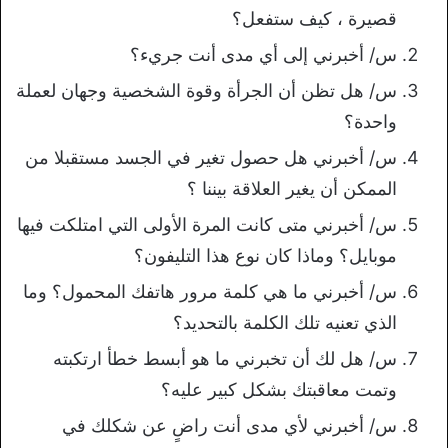
قصيرة ، كيف ستفعل؟
س/ أخبرني إلى أي مدى أنت جريء؟
س/ هل تظن أن الجرأة وقوة الشخصية وجهان لعملة
واحدة؟
س/ أخبرني هل حصول تغير في الجسد مستقبلا من
الممكن أن يغير العلاقة بيننا ؟
س/ أخبرني متى كانت المرة الأولى التي امتلكت فيها
موبايل؟ وماذا كان نوع هذا التليفون؟
س/ أخبرني ما هي كلمة مرور هاتفك المحمول؟ وما
الذي تعنيه تلك الكلمة بالتحديد؟
س/ هل لك أن تخبرني ما هو أبسط خطأ ارتكبته
وتمت معاقبتك بشكل كبير عليه؟
س/ أخبرني لأي مدى أنت راضٍ عن شكلك في