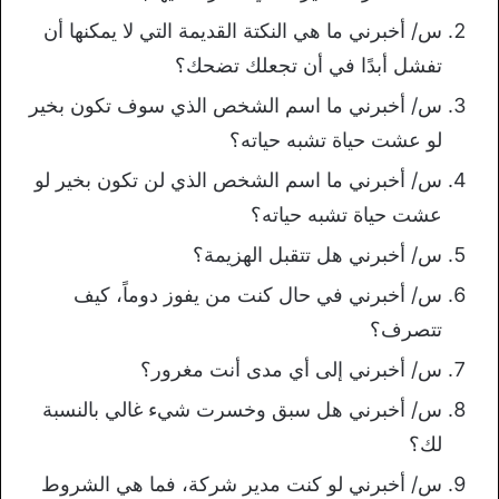
س/ أخبرني ما هي النكتة القديمة التي لا يمكنها أن
تفشل أبدًا في أن تجعلك تضحك؟
س/ أخبرني ما اسم الشخص الذي سوف تكون بخير
لو عشت حياة تشبه حياته؟
س/ أخبرني ما اسم الشخص الذي لن تكون بخير لو
عشت حياة تشبه حياته؟
س/ أخبرني هل تتقبل الهزيمة؟
س/ أخبرني في حال كنت من يفوز دوماً، كيف
تتصرف؟
س/ أخبرني إلى أي مدى أنت مغرور؟
س/ أخبرني هل سبق وخسرت شيء غالي بالنسبة
لك؟
س/ أخبرني لو كنت مدير شركة، فما هي الشروط