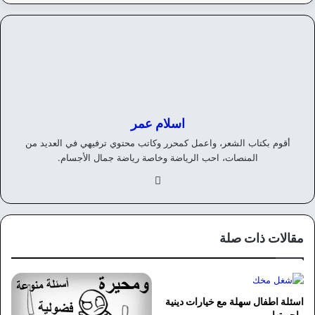
اسلام عمر
أقوم بكتاب الشعر، واعمل كمحرر وكاتب محتوي ترفيهي في العديد من
المنصات، احب الرياضة وخاصة رياضة جمال الأجسام.
في
سب
وك
مقالات ذات صلة
اسئلة اطفال سهلة مع خيارات دينية
واجوبتها