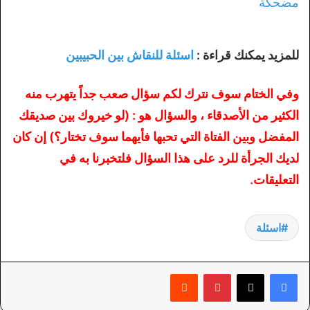
للمزيد يمكنك قراءة :
اسئلة للنقاش بين الحبيبين
وفي الختام سوف نترك لكم سؤال صعب جداً يتهرب منه
الكثير من الأصدقاء ، والسؤال هو : (لو خيروك بين صديقك
المفضل وبين الفتاة التي تحبها فأيهما سوف تختار؟) إن كان
لديك الجرأة للرد على هذا السؤال فلتخبرنا به في
التعليقات.
اسئلة
بينتيريست
‏Reddit