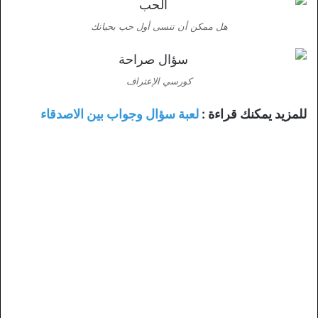
هل ممكن أن تنسى أول حب بحياتك
كورسي الإعتراف
للمزيد يمكنك قراءة :
لعبة سؤال وجواب بين الاصدقاء