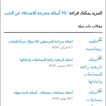
للمزيد يمكنك قراءة :
10 أسئلة محرجة للاصدقاء عن الحب
مقالات ذات صلة
اسئلة صراحة للمرتبطين 50 سؤال جرأة للشباب
3 فبراير، 2024
اسئله تاريخيه رائعة للمسابقات واجاباتها
26 ديسمبر، 2023
أسئلة مسابقات مضحكة .. أسئلة عامة سهلة
26 يوليو، 2023