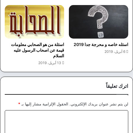
اسئله خاصه و محرجة جدا 2019
اسئلة من هو الصحابي معلومات
قيمة عن اصحاب الرسول عليه
6 أبريل، 2019
السلام
13 أبريل، 2019
اترك تعليقاً
لن يتم نشر عنوان بريدك الإلكتروني.
الحقول الإلزامية مشار إليها بـ
*
ا
ل
ت