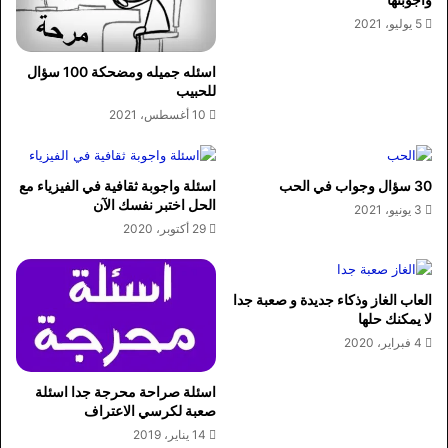
5 يوليو، 2021
اسئله جميله ومضحكة 100 سؤال
للحبيب
10 أغسطس، 2021
30 سؤال وجواب في الحب
اسئلة واجوبة ثقافية في الفيزياء مع
الحل اختبر نفسك الآن
3 يونيو، 2021
29 أكتوبر، 2020
العاب الغاز وذكاء جديدة و صعبة جدا
لا يمكنك حلها
4 فبراير، 2020
اسئلة صراحة محرجة جدا اسئلة
صعبة لكرسي الاعتراف
14 يناير، 2019