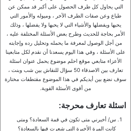
التي يحاول كل طرف الحصول على أكبر قد ممكن عن
طباع وعن صفات الطرف الآخر ، وميوله والأمور التي
يحبها ويفضلها والأشياء التي لا يحبها ولا يفضلها ، وذلك
الأمر بحاجة للحديث وطرح بعض الأسئلة المختلفة عليه ،
من أجل الوصول لمعرفة ما يحمله وتحليل رده وإجابته
على الأسئلة ، وفي هذا اليوم يسعدنا أن نقدم لكل متابعينا
الأعزاء متابعي موقع احلم موضوع يحمل عنوان اسئلة
تعارف بين الاصدقاء 50 سؤال للنقاش بين شب وبنت ،
سوف نضع بين أيديكم في هذا الموضوع مقتطفات مختارة
من أقوى الأسئلة القوية.
اسئلة تعارف محرجة:
س/ أخبرني متى تكون في قمة السعادة؟ ومتى
كانت المرة الأخيرة التي شعرت فيها بالسعادة؟