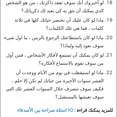
لو أخبروك أنك سوف تفقد ذاكرتك ، من هو الشخص
الذي يمكنك أن تثق به كي يعيد لك ذكرياتك؟
ماذا لو كان عليك أن تختصر حياتك كلها في ثلاثة
كلمات ، فما هي تلك الكلمات؟
ماذا لو كان باستطاعتك الرجوع بالزمن ، ما اول شيء
سوف تعود إليه ولماذا؟
لو كان يمكنك أن تستمع لأفكار الأشخاص ، فمن أول
من سوف تقوم بالاستماع لأفكاره؟
ماذا لو استيقظت في يوم من الأيام ووجدت أن
العشر سنوات الأخيرة من حياتك لم تكن إلا حلم ،
فكيف سوف تتصرف خلال السنوات العشر تلك التي
سوف تعيشها بالمستقبل؟
للمزيد يمكنك قراءة :
10 اسئلة صراحة بين الأصدقاء