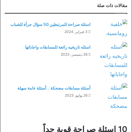
مقالات ذات صلة
اسئلة صراحة للمرتبطين 50 سؤال جرأة للشباب
3 فبراير، 2024
اسئله تاريخيه رائعة للمسابقات واجاباتها
26 ديسمبر، 2023
أسئلة مسابقات مضحكة .. أسئلة عامة سهلة
26 يوليو، 2023
10 اسئلة صراحة قوية جداً