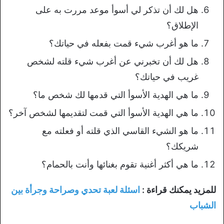
هل لك أن تذكر لي أسوأ موعد مررت به على
الإطلاق؟
ما هو أغرب شيء قمت بفعله في حياتك؟
هل لك أن تخبرني عن أغرب شيء قلته لشخص
غريب في حياتك؟
ما هي الهدية الأسوأ التي قدمها لك شخص ما؟
ما هي الهدية الأسوأ التي قمت لتقديمها لشخص آخر؟
ما هو الشيء القاسي الذي قلته أو فعلته مع
شريكك؟
ما هي أكثر أغنية تقوم بغنائها وأنت بالحمام؟
للمزيد يمكنك قراءة :
اسئلة لعبة تحدي وصراحة وجرأة بين
الشباب