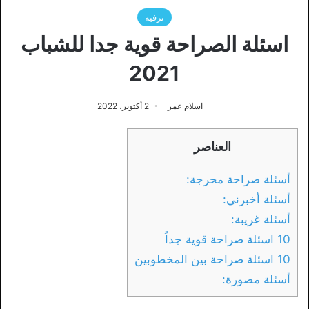
ترفيه
اسئلة الصراحة قوية جدا للشباب
2021
اسلام عمر
2 أكتوبر، 2022
العناصر
أسئلة صراحة محرجة:
أسئلة أخبرني:
أسئلة غريبة:
10 اسئلة صراحة قوية جداً
10 اسئلة صراحة بين المخطوبين
أسئلة مصورة: