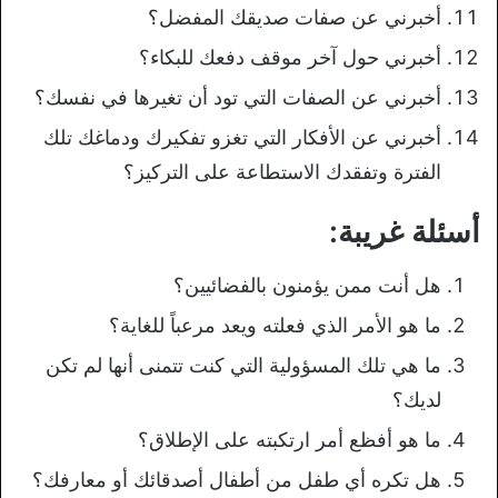
أخبرني عن صفات صديقك المفضل؟
أخبرني حول آخر موقف دفعك للبكاء؟
أخبرني عن الصفات التي تود أن تغيرها في نفسك؟
أخبرني عن الأفكار التي تغزو تفكيرك ودماغك تلك
الفترة وتفقدك الاستطاعة على التركيز؟
أسئلة غريبة:
هل أنت ممن يؤمنون بالفضائيين؟
ما هو الأمر الذي فعلته ويعد مرعباً للغاية؟
ما هي تلك المسؤولية التي كنت تتمنى أنها لم تكن
لديك؟
ما هو أفظع أمر ارتكبته على الإطلاق؟
هل تكره أي طفل من أطفال أصدقائك أو معارفك؟