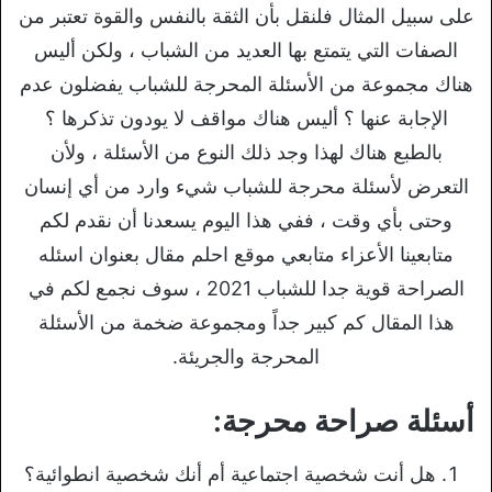
على سبيل المثال فلنقل بأن الثقة بالنفس والقوة تعتبر من
الصفات التي يتمتع بها العديد من الشباب ، ولكن أليس
هناك مجموعة من الأسئلة المحرجة للشباب يفضلون عدم
الإجابة عنها ؟ أليس هناك مواقف لا يودون تذكرها ؟
بالطبع هناك لهذا وجد ذلك النوع من الأسئلة ، ولأن
التعرض لأسئلة محرجة للشباب شيء وارد من أي إنسان
وحتى بأي وقت ، ففي هذا اليوم يسعدنا أن نقدم لكم
متابعينا الأعزاء متابعي موقع احلم مقال بعنوان اسئله
الصراحة قوية جدا للشباب 2021 ، سوف نجمع لكم في
هذا المقال كم كبير جداً ومجموعة ضخمة من الأسئلة
المحرجة والجريئة.
أسئلة صراحة محرجة:
هل أنت شخصية اجتماعية أم أنك شخصية انطوائية؟