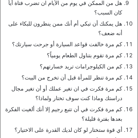
هل من الممكن في يوم من الأيام ان تضرب فتاة أياً
كان السبب؟
هل يمكنك أن تبكي أم أنك ممن ينظرون للبكاء على
أنه ضعف؟
كم مرة خالفت قواعد السيارة أو جرحت سيارتك؟
كم مرة تقوم بتناول الطعام يومياً؟
كم من الكيلوجرامات تريد خسارتهم؟
كم مرة تنظر للمرأة قبل أن تخرج من البيت؟
كم مرة فكرت في ان تغير عملك أو أن تغير مجال
دراستك وماذا كنت سوف تختار ولماذا؟
كم مرة فكرت في أن تتبع رجيم إلا أنك ألغيت الفكرة
بعدها بفترة قليلة؟
أي قوة ستختار لو كان لديك القدرة على الاختيار؟