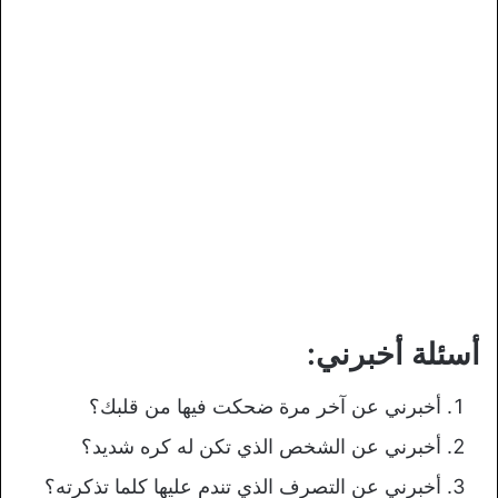
أسئلة أخبرني:
أخبرني عن آخر مرة ضحكت فيها من قلبك؟
أخبرني عن الشخص الذي تكن له كره شديد؟
أخبرني عن التصرف الذي تندم عليها كلما تذكرته؟