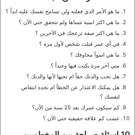
ما هو الأمر الذي فعلته ولن تسامح نفسك عليه ابداً ؟
ما هي اكثر امنية تتمناها ولم تتحقق حتي الآن ؟
ما هي اكثر صفة تزعجك في الآخرين ؟
في أي عمر قبلت شخص لأول مرة ؟
ما هي اسوأ مخاوفك ؟
متي آخر مرة بكيت فيها وحيداً ؟
هل تحب والدتك حقاً ام تحبها لأنها والدتك ؟
هل يمكنك الاعتذار عن الخطأ ام تجده انتقاص
لنفسك ؟
كم سيكون عمرك بعد 25 سنة من الآن؟
عشت كم علاقة حقيقية حتي الآن ؟
10 اسئلة صراحة بين المخطوبين