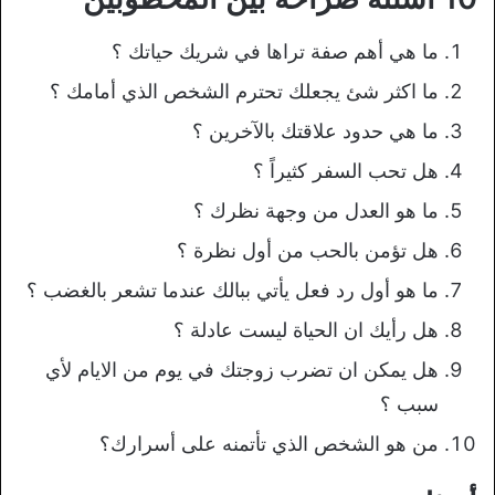
ما هي أهم صفة تراها في شريك حياتك ؟
ما اكثر شئ يجعلك تحترم الشخص الذي أمامك ؟
ما هي حدود علاقتك بالآخرين ؟
هل تحب السفر كثيراً ؟
ما هو العدل من وجهة نظرك ؟
هل تؤمن بالحب من أول نظرة ؟
ما هو أول رد فعل يأتي ببالك عندما تشعر بالغضب ؟
هل رأيك ان الحياة ليست عادلة ؟
هل يمكن ان تضرب زوجتك في يوم من الايام لأي
سبب ؟
من هو الشخص الذي تأتمنه على أسرارك؟