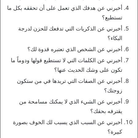
أخبرني عن هدفك الذي تعمل على أن تحققه بكل ما
تستطيع؟
أخبرني عن الذكريات التي تدفعك للحزن لدرجة
البكاء؟
أخبرني عن الشخص الذي تعتبره قدوة لك؟
أخبرني عن الكلمات التي لا تستطيع قولها ودوماً ما
تكون على وشك الحديث عنها؟
أخبرني عن الصفات التي تريدها في من ستكون
زوجتك؟
أخبرني عن الشيء الذي لا يمكنك مسامحة من
يقترفه بحقك؟
أخبرني عن السبب الذي يسبب لك الخوف بصورة
كبيرة؟