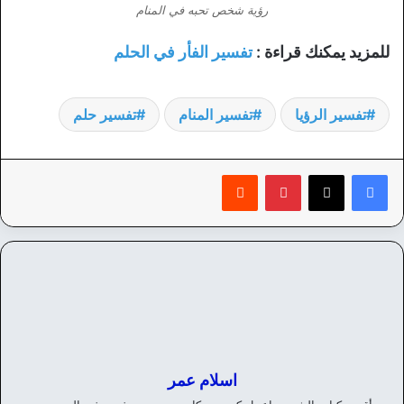
رؤية شخص تحبه في المنام
للمزيد يمكنك قراءة :
تفسير الفأر في الحلم
تفسير الرؤيا
تفسير المنام
تفسير حلم
بينتيريست
‏Reddit
اسلام عمر