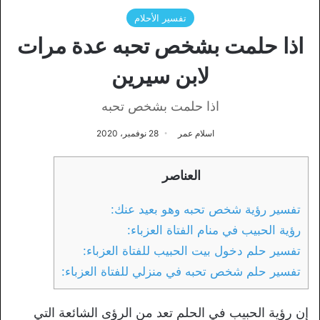
تفسير الأحلام
اذا حلمت بشخص تحبه عدة مرات
لابن سيرين
اذا حلمت بشخص تحبه
اسلام عمر
28 نوفمبر، 2020
العناصر
تفسير رؤية شخص تحبه وهو بعيد عنك:
رؤية الحبيب في منام الفتاة العزباء:
تفسير حلم دخول بيت الحبيب للفتاة العزباء:
تفسير حلم شخص تحبه في منزلي للفتاة العزباء:
إن رؤية الحبيب في الحلم تعد من الرؤى الشائعة التي