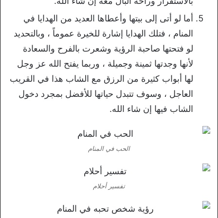
بالاستقرار وراحة البال معه إن شاء الله.
أما لو أتى إلى بيتها وأعطاها العديد من الهدايا في
المنام ، فتلك الهدايا إشارة للخيرة عموماً ، وبالتحديد
لو فتحتها صاحبة الرؤية وشعرت بالفرح والسعادة
لأنها وجدتها ثمينة وجميلة ، وربما يفتح الله عز وجل
لها أبواب كثيرة من الرزق مع الشاب هذا في القريب
العاجل ، وسوف تتبدل حياتها للأفضل بمجرد دخول
الشاب فيها إن شاء الله.
الحب في المنام
تفسير أحلام