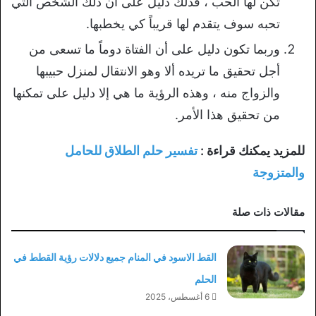
تكن لها الحب ، فذلك دليل على أن ذلك الشخص التي
تحبه سوف يتقدم لها قريباً كي يخطبها.
وربما تكون دليل على أن الفتاة دوماً ما تسعى من
أجل تحقيق ما تريده ألا وهو الانتقال لمنزل حبيبها
والزواج منه ، وهذه الرؤية ما هي إلا دليل على تمكنها
من تحقيق هذا الأمر.
للمزيد يمكنك قراءة :
تفسير حلم الطلاق للحامل
والمتزوجة
مقالات ذات صلة
القط الاسود في المنام جميع دلالات رؤية القطط في
الحلم
6 أغسطس، 2025