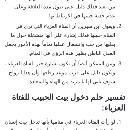
من بعيد فذلك دليل على طول مدة العلاقة وعلى
عدم جدية حبيبها في الارتباط بها.
ويقول ابن سيرين أن الفتاة العزباء التي ترى في
المنام حبيبها فذلك إشارة على أنها منشغلة حول ما
بقلبها من حب وانشغال عقلها تماماً بهذه الأمور يجعل
العقل الباطن يظهر هذه الرؤى في المنام.
ومن الممكن أيضاً أن تكون بشارة خير للفتاة العزباء ،
ويكون دليل على قرب موعد زفافها وأن هذا الزواج
سوف يأتي لها بالمزيد من الهناء والسعادة.
تفسير حلم دخول بيت الحبيب للفتاة
العزباء:
لو رأت الفتاة العزباء في منامها بأنها تدخل بيت إنسان