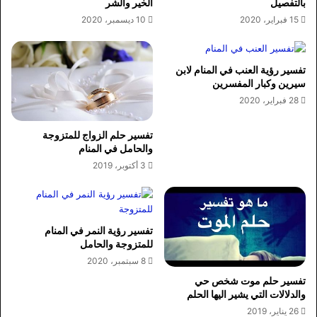
بالتفصيل
الخير والشر
15 فبراير، 2020
10 ديسمبر، 2020
تفسير رؤية العنب في المنام لابن
سيرين وكبار المفسرين
28 فبراير، 2020
تفسير حلم الزواج للمتزوجة
والحامل في المنام
3 أكتوبر، 2019
تفسير رؤية النمر في المنام
للمتزوجة والحامل
8 سبتمبر، 2020
تفسير حلم موت شخص حي
والدلالات التي يشير اليها الحلم
26 يناير، 2019