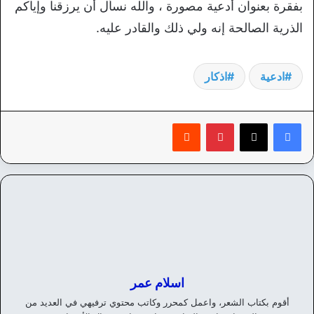
بفقرة بعنوان أدعية مصورة ، والله نسأل أن يرزقنا وإياكم
الذرية الصالحة إنه ولي ذلك والقادر عليه.
ادعية
اذكار
بينتيريست
‏Reddit
اسلام عمر
أقوم بكتاب الشعر، واعمل كمحرر وكاتب محتوي ترفيهي في العديد من