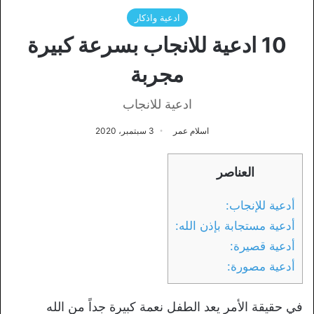
ادعية واذكار
10 ادعية للانجاب بسرعة كبيرة
مجربة
ادعية للانجاب
اسلام عمر
3 سبتمبر، 2020
العناصر
أدعية للإنجاب:
أدعية مستجابة بإذن الله:
أدعية قصيرة:
أدعية مصورة:
في حقيقة الأمر يعد الطفل نعمة كبيرة جداً من الله