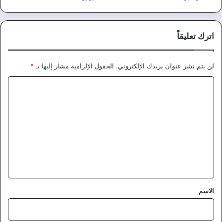
اترك تعليقاً
لن يتم نشر عنوان بريدك الإلكتروني.
الحقول الإلزامية مشار إليها بـ
*
ا
ل
ت
ع
ل
ي
ق
*
الاسم