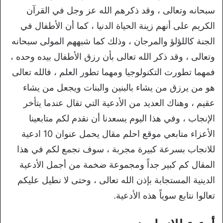
سبحانه وتعالى ، وقد ذكرهم الله عز وجل في القرآن
الكريم على أنهم زينة الحياة الدنيا ، كما أن الأطفال في
الجنة كاللؤلؤ والمرجان ، وذلك كما شبههم المولى سبحانه
وتعالى ، وقد ذكر الله تعالى بأن رزق الأطفال بيده وحده ،
فمهما تطورت التكنولوجيا ومهما تطور العلم ، فالله تعالى
هو من يرزق من يشاء بالبنين والبنات ويجعل من يشاء
عقيم ، وهناك العديد من الأدعية التي تقال عندما يتأخر
الإنجاب ، وفي هذا اليوم يسعدنا أن نقدم لكم متابعينا
الأعزاء متابعي موقع احلم مقال يحمل عنوان 10 ادعية
للانجاب بسرعة كبيرة مجربة ، سوف نجمع لكم في هذا
المقال كم كبير جداً ومجموعة ضخمة من أجمل الأدعية
الدينية المستجابة بإذن الله تعالى ، وحتى لا نطيل عليكم
تعالوا نتابع سوياً هذه الأدعية.