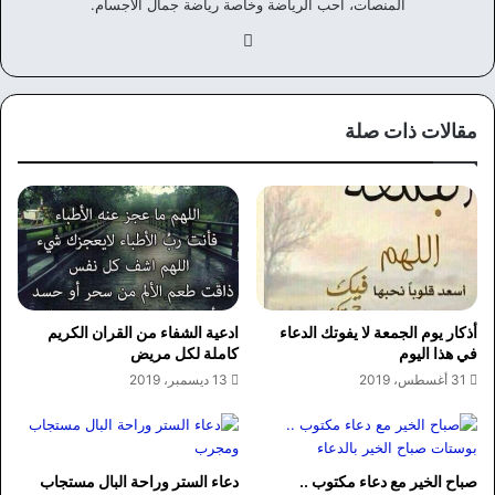
المنصات، احب الرياضة وخاصة رياضة جمال الأجسام.
في
سب
وك
مقالات ذات صلة
أذكار يوم الجمعة لا يفوتك الدعاء
ادعية الشفاء من القران الكريم
في هذا اليوم
كاملة لكل مريض
31 أغسطس، 2019
13 ديسمبر، 2019
صباح الخير مع دعاء مكتوب ..
دعاء الستر وراحة البال مستجاب