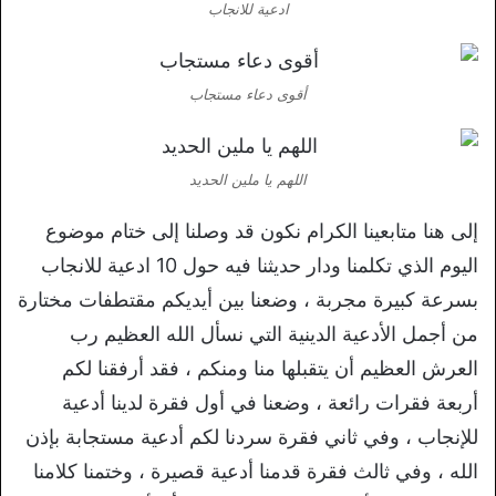
ادعية للانجاب
أقوى دعاء مستجاب
اللهم يا ملين الحديد
إلى هنا متابعينا الكرام نكون قد وصلنا إلى ختام موضوع
اليوم الذي تكلمنا ودار حديثنا فيه حول 10 ادعية للانجاب
بسرعة كبيرة مجربة ، وضعنا بين أيديكم مقتطفات مختارة
من أجمل الأدعية الدينية التي نسأل الله العظيم رب
العرش العظيم أن يتقبلها منا ومنكم ، فقد أرفقنا لكم
أربعة فقرات رائعة ، وضعنا في أول فقرة لدينا أدعية
للإنجاب ، وفي ثاني فقرة سردنا لكم أدعية مستجابة بإذن
الله ، وفي ثالث فقرة قدمنا أدعية قصيرة ، وختمنا كلامنا