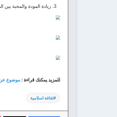
زيادة المودة والمحبة بين ا
للمزيد يمكنك قراءة :
موضوع عن ح
ثقافة اسلامية