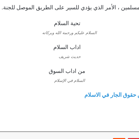
لمسلمين ، الأمر الذي يؤدي للسير على الطريق الموصل للجنة.
السلام عليكم ورحمة الله وبركاته
حديث شريف
السلام في الإسلام
قوق الجار في الاسلام
بينتيريست
‏Reddit