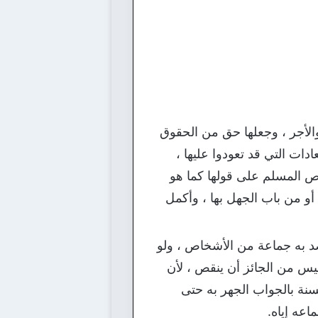
والأجر ، وجعلها حق من الحقوق
دات التي قد تعودوا عليها ،
رص المسلم على قولها كما هو
أو من باب الجهل بها ، وأكمل
د به جماعة من الأشخاص ، ولو
ليس من الجائز أن ينقص ، لأن
 } ، والسنة بالجواب الجهر به حتى
اعه إياه.