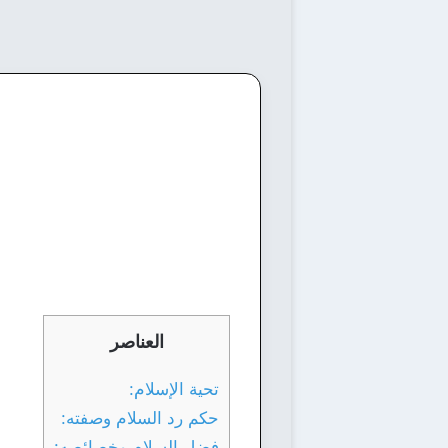
العناصر
تحية الإسلام:
حكم رد السلام وصفته:
فضل السلام وخصائصه: