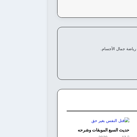
رياضة جمال الأجسام.
حديث السبع الموبقات وشرحه