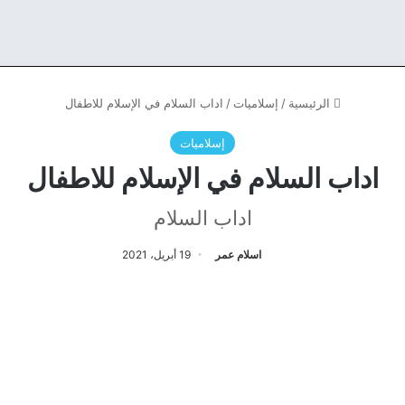
الرئيسية
/
إسلاميات
/
اداب السلام في الإسلام للاطفال
إسلاميات
اداب السلام في الإسلام للاطفال
اداب السلام
اسلام عمر
19 أبريل، 2021