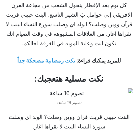
كل يوم بعد الإفطار يتحول الشعب من مجاعة القرن
الافريقي إلى حوامل بَ الشهر التاسع. البنت حبيبي قريت
قرآن ووين وصلت؟ الولد اي وصلت سورة النساء البنت لا
تقراها اغار. من العلاقات المشبوهة في وقت الصيام انك
تكون انت وعلبة المويه في الغرفة لحالكم.
للمزيد يمكنك قراءة:
نكت رمضانية مضحكة جداً
نكت مسلية هتعجبك:
تصوم 16 ساعة
البنت حبيبي قريت قرآن ووين وصلت؟ الولد اي وصلت
سورة النساء البنت لا تقراها اغار.