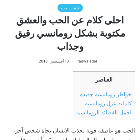
كلمات حب
احلى كلام عن الحب والعشق
مكتوبة بشكل رومانسي رقيق
وجذاب
radwa adel
13 أغسطس، 2018
العناصر
خواطر رومانسية جديدة
كلمات غزل رومانسية
اجمل القصائد الرومانسية
الحب هو عاطفة قوية تجذب الانسان تجاة شخص آخر،