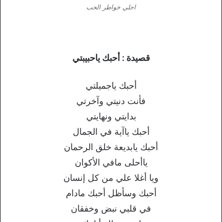
احلي خواطر الحب
قصيدة : أحبك ياحبيبتي
أحبك ياجميلتي
فأنت دنيتي وآخرتي
بدايتي ونهايتي
أحبك ياآية في الجمال
أحبك يابديعة خلق الرحمان
ياأحلى مافي الأكوان
ويا أغلا علي من كل إنسان
أحبك وسأظل أحبك مادام
في قلبي نبض وخفقان