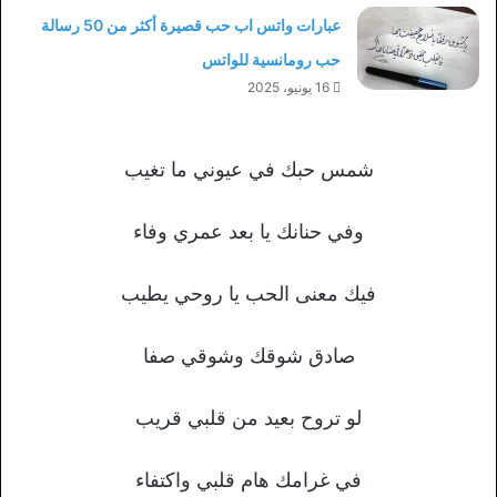
عبارات واتس اب حب قصيرة أكثر من 50 رسالة
حب رومانسية للواتس
16 يونيو، 2025
شمس حبك في عيوني ما تغيب
وفي حنانك يا بعد عمري وفاء
فيك معنى الحب يا روحي يطيب
صادق شوقك وشوقي صفا
لو تروح بعيد من قلبي قريب
في غرامك هام قلبي واكتفاء