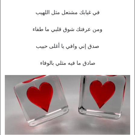
في غيابك مشتعل مثل اللهيب
ومن عرفتك شوق قلبي ما طفاء
صدق إني وافي يا أغلى حبيب
صادق ما فيه مثلي بالوفاء