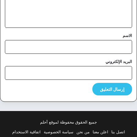
ل
ي
ق
*
الاسم
البريد الإلكتروني
جميع الحقوق محفوظة لموقع أحلم
اتصل بنا
اعلن معنا
من نحن
سياسة الخصوصية
اتفاقية الاستخدام