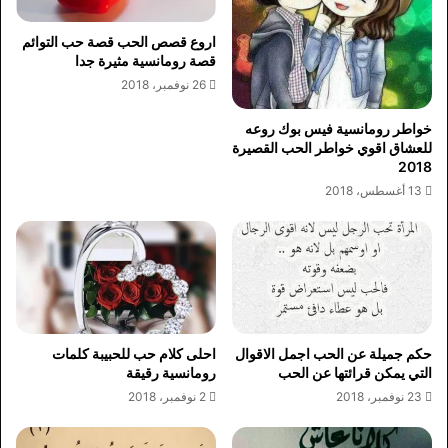
اروع قصص الحب قصة حب التوائم
قصة رومانسية مثيرة جدا
26 نوفمبر، 2018
خواطر رومانسية فيس بوك روعه
للعشاق اقوي خواطر الحب القصيرة
2018
13 أغسطس، 2018
حكم جميلة عن الحب اجمل الاقوال
احلى كلام حب للحبيبة كلمات
التي يمكن قرائتها عن الحب
رومانسية رقيقة
23 نوفمبر، 2018
2 نوفمبر، 2018