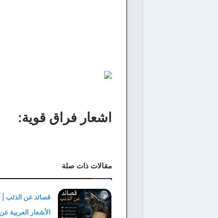
اشعار فراق قوية:
مقالات ذات صلة
قصائد عن الذئب | 
الأشعار العربية عن