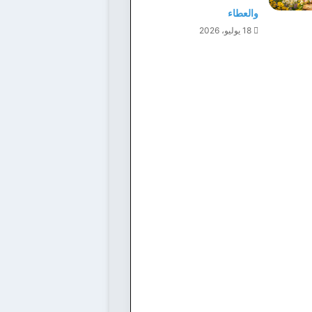
والعطاء
18 يوليو، 2026