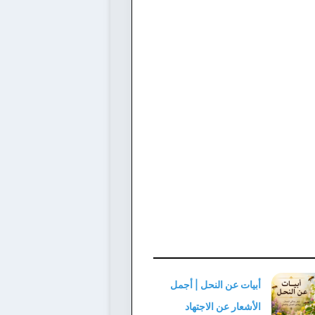
أبيات عن النحل | أجمل
الأشعار عن الاجتهاد