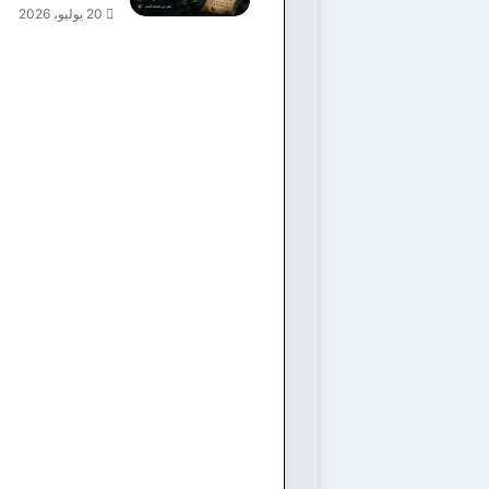
20 يوليو، 2026