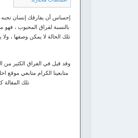
إحساس أن يفارقك إنسان تحبه أص
بالنسبة لفراق المحبوب ، فهو م
تلك الحالة لا يمكن وصفها ، ولا
وقد قيل في الفراق الكثير من ا
تلك المقالة ك