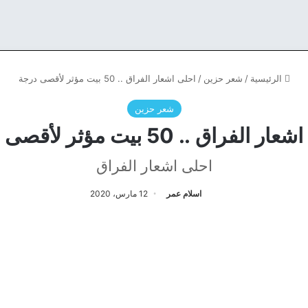
الرئيسية
/
شعر حزين
/
احلى اشعار الفراق .. 50 بيت مؤثر لأقصى درجة
شعر حزين
الفراق .. 50 بيت مؤثر لأقصى درجة
احلى اشعار الفراق
اسلام عمر
12 مارس، 2020